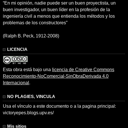
“En mi opinión, nadie puede ser un buen proyectista, un
buen investigador, un buen líder en la profesión de la
ingeniería civil a menos que entienda los métodos y los
problemas de los constructores”
(Ralph B. Peck, 1912-2008)
LICENCIA
Esta obra está bajo una
licencia de Creative Commons
Reconocimiento-NoComercial-SinObraDerivada 4.0
Internacional
.
NO PLAGIES, VINCULA
Usa el vínculo a este documento o a la pagina principal:
victoryepes.blogs.upv.es/
Mis sitios