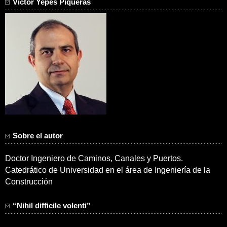
Víctor Yepes Piqueras
Sobre el autor
Doctor Ingeniero de Caminos, Canales y Puertos.
Catedrático de Universidad en el área de Ingeniería de la
Construcción
“Nihil difficile volenti”