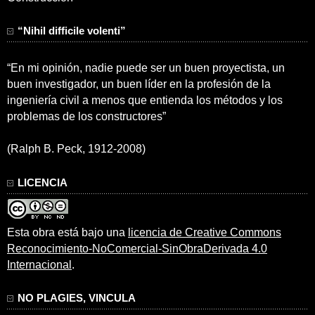
“Nihil difficile volenti”
“En mi opinión, nadie puede ser un buen proyectista, un
buen investigador, un buen líder en la profesión de la
ingeniería civil a menos que entienda los métodos y los
problemas de los constructores”
(Ralph B. Peck, 1912-2008)
LICENCIA
Esta obra está bajo una
licencia de Creative Commons
Reconocimiento-NoComercial-SinObraDerivada 4.0
Internacional
.
NO PLAGIES, VINCULA