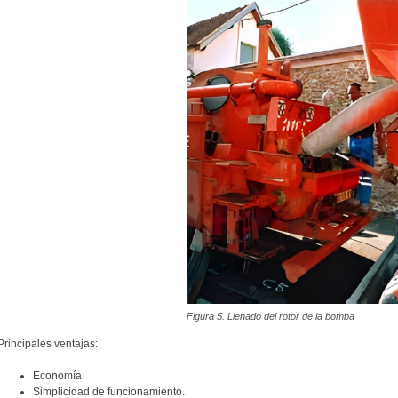
Figura 5. Llenado del rotor de la bomba
Principales ventajas:
Economía
Simplicidad de funcionamiento.