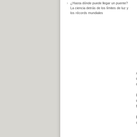
¿Hasta dónde puede llegar un puente?
La ciencia detrás de los límites de luz y
los récords mundiales