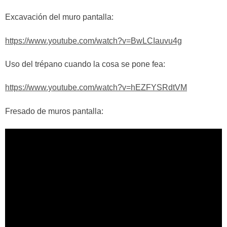
Excavación del muro pantalla:
https://www.youtube.com/watch?v=BwLCIauvu4g
Uso del trépano cuando la cosa se pone fea:
https://www.youtube.com/watch?v=hEZFYSRdtVM
Fresado de muros pantalla: