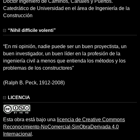
Doctor Ingeniero de Caminos, Canales y Puertos.
Catedrático de Universidad en el área de Ingeniería de la
Construcción
“Nihil difficile volenti”
“En mi opinión, nadie puede ser un buen proyectista, un
buen investigador, un buen líder en la profesión de la
ingeniería civil a menos que entienda los métodos y los
problemas de los constructores”
(Ralph B. Peck, 1912-2008)
LICENCIA
Esta obra está bajo una
licencia de Creative Commons
Reconocimiento-NoComercial-SinObraDerivada 4.0
Internacional
.