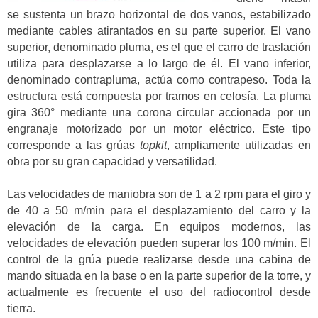
se sustenta un brazo horizontal de dos vanos, estabilizado
mediante cables atirantados en su parte superior. El vano
superior, denominado pluma, es el que el carro de traslación
utiliza para desplazarse a lo largo de él. El vano inferior,
denominado contrapluma, actúa como contrapeso. Toda la
estructura está compuesta por tramos en celosía. La pluma
gira 360° mediante una corona circular accionada por un
engranaje motorizado por un motor eléctrico. Este tipo
corresponde a las grúas
topkit
, ampliamente utilizadas en
obra por su gran capacidad y versatilidad.
Las velocidades de maniobra son de 1 a 2 rpm para el giro y
de 40 a 50 m/min para el desplazamiento del carro y la
elevación de la carga. En equipos modernos, las
velocidades de elevación pueden superar los 100 m/min. El
control de la grúa puede realizarse desde una cabina de
mando situada en la base o en la parte superior de la torre, y
actualmente es frecuente el uso del radiocontrol desde
tierra.