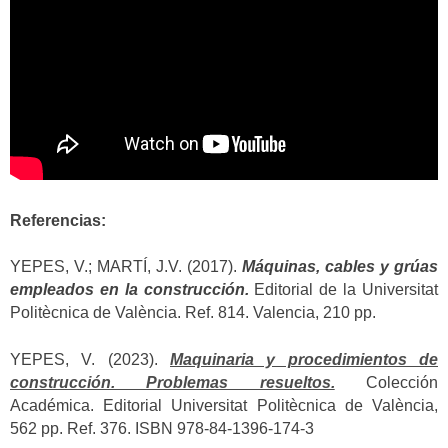
Referencias:
YEPES, V.; MARTÍ, J.V. (2017).
Máquinas, cables y grúas
empleados en la construcción.
Editorial de la Universitat
Politècnica de València. Ref. 814. Valencia, 210 pp.
YEPES, V. (2023).
Maquinaria y procedimientos de
construcción. Problemas resueltos.
Colección
Académica. Editorial Universitat Politècnica de València,
562 pp. Ref. 376. ISBN 978-84-1396-174-3