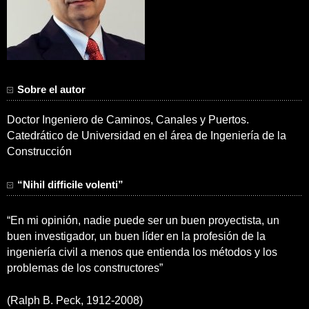
Sobre el autor
Doctor Ingeniero de Caminos, Canales y Puertos.
Catedrático de Universidad en el área de Ingeniería de la
Construcción
“Nihil difficile volenti”
“En mi opinión, nadie puede ser un buen proyectista, un
buen investigador, un buen líder en la profesión de la
ingeniería civil a menos que entienda los métodos y los
problemas de los constructores”
(Ralph B. Peck, 1912-2008)