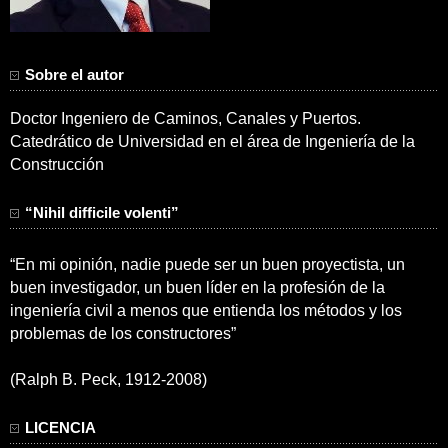
Sobre el autor
Doctor Ingeniero de Caminos, Canales y Puertos.
Catedrático de Universidad en el área de Ingeniería de la
Construcción
“Nihil difficile volenti”
“En mi opinión, nadie puede ser un buen proyectista, un
buen investigador, un buen líder en la profesión de la
ingeniería civil a menos que entienda los métodos y los
problemas de los constructores”
(Ralph B. Peck, 1912-2008)
LICENCIA