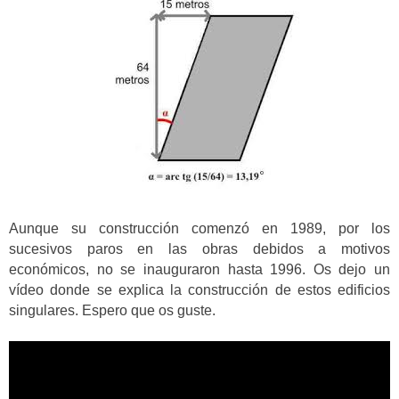
Aunque su construcción comenzó en 1989, por los
sucesivos paros en las obras debidos a motivos
económicos, no se inauguraron hasta 1996. Os dejo un
vídeo donde se explica la construcción de estos edificios
singulares. Espero que os guste.