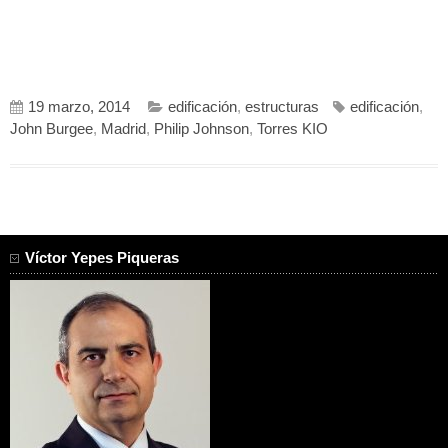
19 marzo, 2014
edificación
,
estructuras
edificación
,
John Burgee
,
Madrid
,
Philip Johnson
,
Torres KIO
Víctor Yepes Piqueras