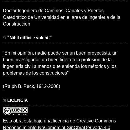
Doctor Ingeniero de Caminos, Canales y Puertos.
Catedrático de Universidad en el área de Ingeniería de la
Construcción
“Nihil difficile volenti”
“En mi opinión, nadie puede ser un buen proyectista, un
buen investigador, un buen líder en la profesión de la
ingeniería civil a menos que entienda los métodos y los
problemas de los constructores”
(Ralph B. Peck, 1912-2008)
LICENCIA
Esta obra está bajo una
licencia de Creative Commons
Reconocimiento-NoComercial-SinObraDerivada 4.0