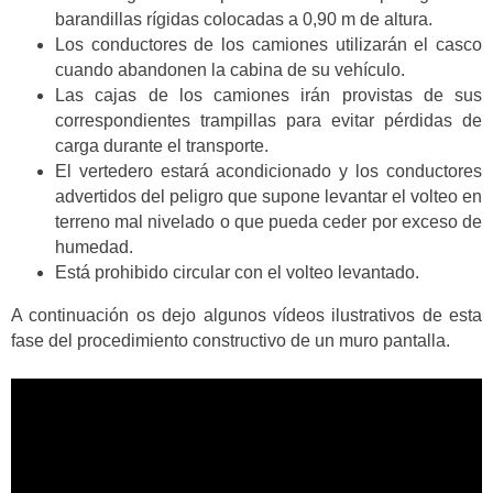
barandillas rígidas colocadas a 0,90 m de altura.
Los conductores de los camiones utilizarán el casco
cuando abandonen la cabina de su vehículo.
Las cajas de los camiones irán provistas de sus
correspondientes trampillas para evitar pérdidas de
carga durante el transporte.
El vertedero estará acondicionado y los conductores
advertidos del peligro que supone levantar el volteo en
terreno mal nivelado o que pueda ceder por exceso de
humedad.
Está prohibido circular con el volteo levantado.
A continuación os dejo algunos vídeos ilustrativos de esta
fase del procedimiento constructivo de un muro pantalla.