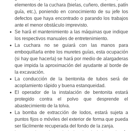
elementos de la cuchara (bielas, cuñero, dientes, patín
guía, etc.), poniendo en conocimiento de su jefe los
defectos que haya encontrado o parando los trabajos
ante el menor obstáculo imprevisto.
Se hará el mantenimiento a las máquinas que indique
los respectivos manuales de entretenimiento.
La cuchara no se guiará con las manos para
emboquillarla entre los muretes guías, esta ocupación
(si hay que hacerla) se hará por medio de alargaderas
que impida la aproximación del ayudante al borde de
la excavación.
La conducción de la bentonita de tubos será de
acoplamiento rápido y buena estanqueidad.
El operador de la instalación de bentonita estará
protegido contra el polvo que desprende el
abastecimiento de la tolva.
La bomba de extracción de lodos, estará sujeta a
puntos fijos o móviles del exterior de forma que pueda
ser fácilmente recuperada del fondo de la zanja.