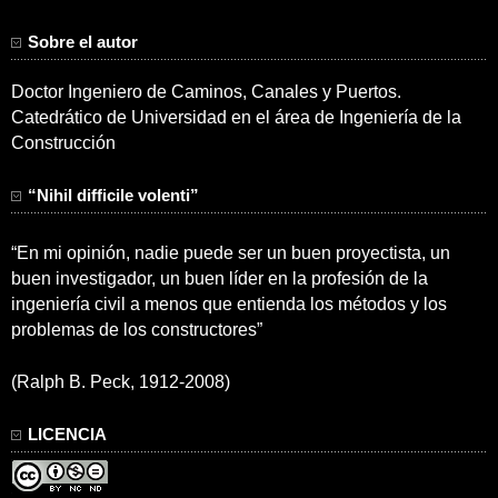
Sobre el autor
Doctor Ingeniero de Caminos, Canales y Puertos.
Catedrático de Universidad en el área de Ingeniería de la
Construcción
“Nihil difficile volenti”
“En mi opinión, nadie puede ser un buen proyectista, un
buen investigador, un buen líder en la profesión de la
ingeniería civil a menos que entienda los métodos y los
problemas de los constructores”
(Ralph B. Peck, 1912-2008)
LICENCIA