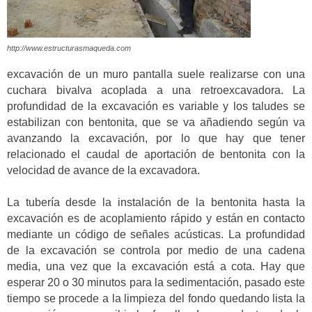
http://www.estructurasmaqueda.com
excavación de un muro pantalla suele realizarse con una
cuchara bivalva acoplada a una retroexcavadora. La
profundidad de la excavación es variable y los taludes se
estabilizan con bentonita, que se va añadiendo según va
avanzando la excavación, por lo que hay que tener
relacionado el caudal de aportación de bentonita con la
velocidad de avance de la excavadora.
La tubería desde la instalación de la bentonita hasta la
excavación es de acoplamiento rápido y están en contacto
mediante un código de señales acústicas. La profundidad
de la excavación se controla por medio de una cadena
media, una vez que la excavación está a cota. Hay que
esperar 20 o 30 minutos para la sedimentación, pasado este
tiempo se procede a la limpieza del fondo quedando lista la