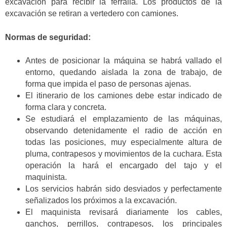
excavación para recibir la ferralla. Los productos de la
excavación se retiran a vertedero con camiones.
Normas de seguridad:
Antes de posicionar la máquina se habrá vallado el
entorno, quedando aislada la zona de trabajo, de
forma que impida el paso de personas ajenas.
El itinerario de los camiones debe estar indicado de
forma clara y concreta.
Se estudiará el emplazamiento de las máquinas,
observando detenidamente el radio de acción en
todas las posiciones, muy especialmente altura de
pluma, contrapesos y movimientos de la cuchara. Esta
operación la hará el encargado del tajo y el
maquinista.
Los servicios habrán sido desviados y perfectamente
señalizados los próximos a la excavación.
El maquinista revisará diariamente los cables,
ganchos, perrillos, contrapesos, los principales