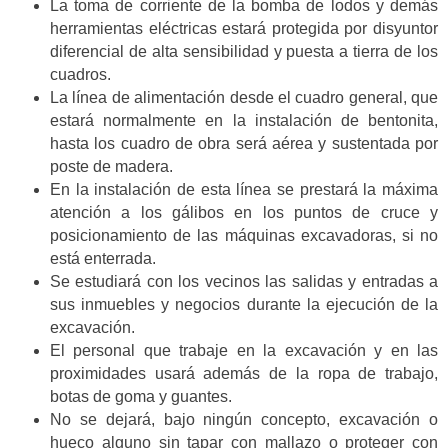
La toma de corriente de la bomba de lodos y demás
herramientas eléctricas estará protegida por disyuntor
diferencial de alta sensibilidad y puesta a tierra de los
cuadros.
La línea de alimentación desde el cuadro general, que
estará normalmente en la instalación de bentonita,
hasta los cuadro de obra será aérea y sustentada por
poste de madera.
En la instalación de esta línea se prestará la máxima
atención a los gálibos en los puntos de cruce y
posicionamiento de las máquinas excavadoras, si no
está enterrada.
Se estudiará con los vecinos las salidas y entradas a
sus inmuebles y negocios durante la ejecución de la
excavación.
El personal que trabaje en la excavación y en las
proximidades usará además de la ropa de trabajo,
botas de goma y guantes.
No se dejará, bajo ningún concepto, excavación o
hueco alguno sin tapar con mallazo o proteger con