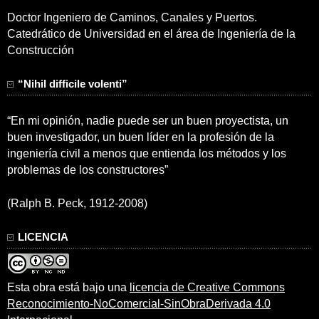
Doctor Ingeniero de Caminos, Canales y Puertos.
Catedrático de Universidad en el área de Ingeniería de la
Construcción
“Nihil difficile volenti”
“En mi opinión, nadie puede ser un buen proyectista, un
buen investigador, un buen líder en la profesión de la
ingeniería civil a menos que entienda los métodos y los
problemas de los constructores”
(Ralph B. Peck, 1912-2008)
LICENCIA
Esta obra está bajo una
licencia de Creative Commons
Reconocimiento-NoComercial-SinObraDerivada 4.0