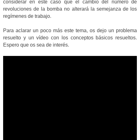
considerar en este caso que el cambio del número de
revoluciones de la bomba no alterará la semejanza de los
regímenes de trabajo.
Para aclarar un poco más este tema, os dejo un problema
resuelto y un vídeo con los conceptos básicos resueltos.
Espero que os sea de interés.