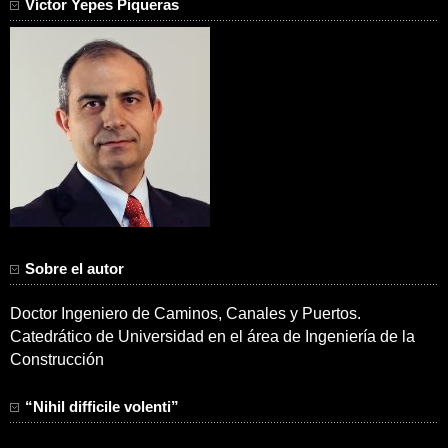
Víctor Yepes Piqueras
Sobre el autor
Doctor Ingeniero de Caminos, Canales y Puertos.
Catedrático de Universidad en el área de Ingeniería de la
Construcción
“Nihil difficile volenti”