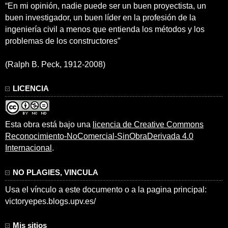
“En mi opinión, nadie puede ser un buen proyectista, un
buen investigador, un buen líder en la profesión de la
ingeniería civil a menos que entienda los métodos y los
problemas de los constructores”
(Ralph B. Peck, 1912-2008)
LICENCIA
Esta obra está bajo una
licencia de Creative Commons
Reconocimiento-NoComercial-SinObraDerivada 4.0
Internacional
.
NO PLAGIES, VINCULA
Usa el vínculo a este documento o a la pagina principal:
victoryepes.blogs.upv.es/
Mis sitios