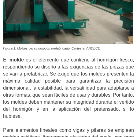
Figura 1. Moldes para hormigón prefabricado. Cortesía: ANDECE
El
molde
es el elemento que contiene al hormigón fresco,
respondiendo su diseño a las exigencias de las piezas que
se van a prefabricar. Se exige que los moldes presenten la
máxima calidad posible para garantizar la precisión
dimensional, la estabilidad, la versatilidad para adaptarse a
otras formas, que sean fáciles de usar y durables. Por tanto,
los moldes deben mantener su integridad durante el vertido
del hormigón y en la aplicación del pretensado, si lo
hubiese.
Para elementos lineales como vigas y pilares se emplean