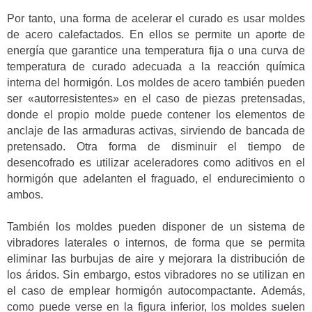
Por tanto, una forma de acelerar el curado es usar moldes
de acero calefactados. En ellos se permite un aporte de
energía que garantice una temperatura fija o una curva de
temperatura de curado adecuada a la reacción química
interna del hormigón. Los moldes de acero también pueden
ser «autorresistentes» en el caso de piezas pretensadas,
donde el propio molde puede contener los elementos de
anclaje de las armaduras activas, sirviendo de bancada de
pretensado. Otra forma de disminuir el tiempo de
desencofrado es utilizar aceleradores como aditivos en el
hormigón que adelanten el fraguado, el endurecimiento o
ambos.
También los moldes pueden disponer de un sistema de
vibradores laterales o internos, de forma que se permita
eliminar las burbujas de aire y mejorara la distribución de
los áridos. Sin embargo, estos vibradores no se utilizan en
el caso de emplear hormigón autocompactante. Además,
como puede verse en la figura inferior, los moldes suelen