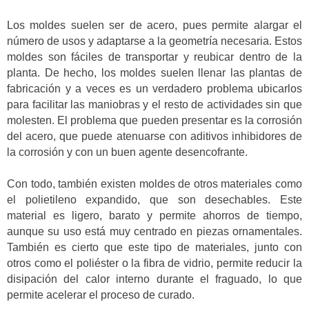
Los moldes suelen ser de acero, pues permite alargar el
número de usos y adaptarse a la geometría necesaria. Estos
moldes son fáciles de transportar y reubicar dentro de la
planta. De hecho, los moldes suelen llenar las plantas de
fabricación y a veces es un verdadero problema ubicarlos
para facilitar las maniobras y el resto de actividades sin que
molesten. El problema que pueden presentar es la corrosión
del acero, que puede atenuarse con aditivos inhibidores de
la corrosión y con un buen agente desencofrante.
Con todo, también existen moldes de otros materiales como
el polietileno expandido, que son desechables. Este
material es ligero, barato y permite ahorros de tiempo,
aunque su uso está muy centrado en piezas ornamentales.
También es cierto que este tipo de materiales, junto con
otros como el poliéster o la fibra de vidrio, permite reducir la
disipación del calor interno durante el fraguado, lo que
permite acelerar el proceso de curado.