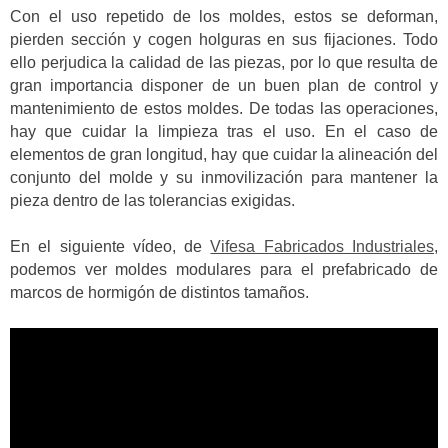
Con el uso repetido de los moldes, estos se deforman,
pierden sección y cogen holguras en sus fijaciones. Todo
ello perjudica la calidad de las piezas, por lo que resulta de
gran importancia disponer de un buen plan de control y
mantenimiento de estos moldes. De todas las operaciones,
hay que cuidar la limpieza tras el uso. En el caso de
elementos de gran longitud, hay que cuidar la alineación del
conjunto del molde y su inmovilización para mantener la
pieza dentro de las tolerancias exigidas.
En el siguiente vídeo, de
Vifesa Fabricados Industriales
,
podemos ver moldes modulares para el prefabricado de
marcos de hormigón de distintos tamaños.