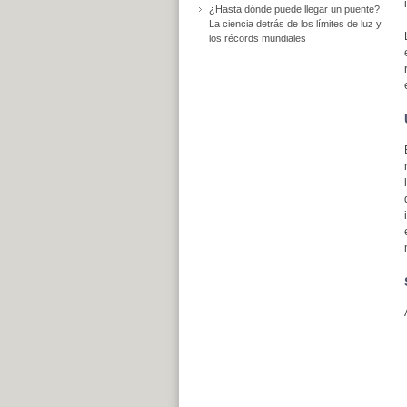
¿Hasta dónde puede llegar un puente?
La ciencia detrás de los límites de luz y
los récords mundiales