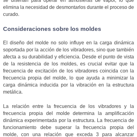
se diseñan para operar en atmósferas de vapor, lo que
elimina la necesidad de desmontarlos durante el proceso de
curado.
Consideraciones sobre los moldes
El diseño del molde no solo influye en la carga dinámica
soportada por la acción de los vibradores, sino que también
afecta a su durabilidad y eficiencia. Desde el punto de vista
de la resistencia de los moldes, es crucial evitar que la
frecuencia de excitación de los vibradores coincida con la
frecuencia propia del molde, lo que ayuda a minimizar la
carga dinámica inducida por la vibración en la estructura
metálica.
La relación entre la frecuencia de los vibradores y la
frecuencia propia del molde determina la amplificación
dinámica experimentada por la estructura. La frecuencia de
funcionamiento debe superar la frecuencia propia del
molde, con una relación que exceda 3 para alcanzar