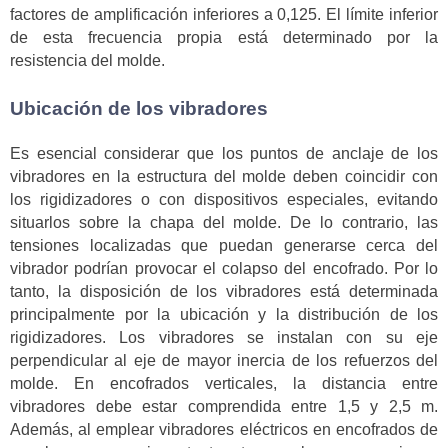
factores de amplificación inferiores a 0,125. El límite inferior
de esta frecuencia propia está determinado por la
resistencia del molde.
Ubicación de los vibradores
Es esencial considerar que los puntos de anclaje de los
vibradores en la estructura del molde deben coincidir con
los rigidizadores o con dispositivos especiales, evitando
situarlos sobre la chapa del molde. De lo contrario, las
tensiones localizadas que puedan generarse cerca del
vibrador podrían provocar el colapso del encofrado. Por lo
tanto, la disposición de los vibradores está determinada
principalmente por la ubicación y la distribución de los
rigidizadores. Los vibradores se instalan con su eje
perpendicular al eje de mayor inercia de los refuerzos del
molde. En encofrados verticales, la distancia entre
vibradores debe estar comprendida entre 1,5 y 2,5 m.
Además, al emplear vibradores eléctricos en encofrados de