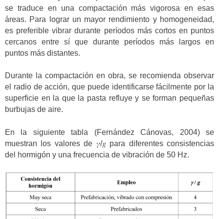
se traduce en una compactación más vigorosa en esas
áreas. Para lograr un mayor rendimiento y homogeneidad,
es preferible vibrar durante períodos más cortos en puntos
cercanos entre sí que durante períodos más largos en
puntos más distantes.
Durante la compactación en obra, se recomienda observar
el radio de acción, que puede identificarse fácilmente por la
superficie en la que la pasta refluye y se forman pequeñas
burbujas de aire.
En la siguiente tabla (Fernández Cánovas, 2004) se
muestran los valores de 𝛾/𝑔 para diferentes consistencias
del hormigón y una frecuencia de vibración de 50 Hz.