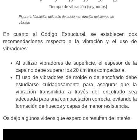
Figura 4. Variación del radio de acción en función del tiempo de
vibrado
En cuanto al Código Estructural, se establecen dos
recomendaciones respecto a la vibración y el uso de
vibradores:
Al utilizar vibradores de superficie, el espesor de la
capa no debe superar los 20 cm tras compactarla.
El uso de vibradores de molde o de encofrado debe
estudiarse cuidadosamente para asegurar que la
vibración transmitida a través del encofrado sea
adecuada para una compactación correcta, evitando la
formación de huecos y capas de menor resistencia.
Os dejo algunos vídeos que espero os resulten de interés.