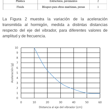
La Figura 2 muestra la variación de la aceleración
transmitida al hormigón, medida a distintas distancias
respecto del eje del vibrador, para diferentes valores de
amplitud y de frecuencia.