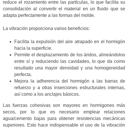
reduce el rozamiento entre las partículas, lo que facilita su
consolidación al convertir el material en un fluido que se
adapta perfectamente a las formas del molde.
La vibración proporciona varios beneficios:
Facilita la expulsión del aire atrapado en el hormigón
hacia la superficie.
Permite el desplazamiento de los áridos, alineándolos
entre sí y reduciendo las cavidades, lo que da como
resultado una mayor densidad y una homogeneidad
perfecta.
Mejora la adherencia del hormigón a las barras de
refuerzo y a otras inserciones estructurales internas,
así como a los anclajes básicos.
Las fuerzas cohesivas son mayores en hormigones más
secos, por lo que es necesario emplear relaciones
agua/cemento bajas para obtener resistencias mecánicas
superiores. Esto hace indispensable el uso de la vibración