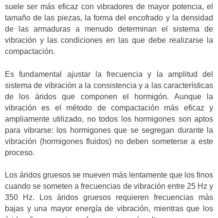
suele ser más eficaz con vibradores de mayor potencia, el
tamaño de las piezas, la forma del encofrado y la densidad
de las armaduras a menudo determinan el sistema de
vibración y las condiciones en las que debe realizarse la
compactación.
Es fundamental ajustar la frecuencia y la amplitud del
sistema de vibración a la consistencia y a las características
de los áridos que componen el hormigón. Aunque la
vibración es el método de compactación más eficaz y
ampliamente utilizado, no todos los hormigones son aptos
para vibrarse: los hormigones que se segregan durante la
vibración (hormigones fluidos) no deben someterse a este
proceso.
Los áridos gruesos se mueven más lentamente que los finos
cuando se someten a frecuencias de vibración entre 25 Hz y
350 Hz. Los áridos gruesos requieren frecuencias más
bajas y una mayor energía de vibración, mientras que los