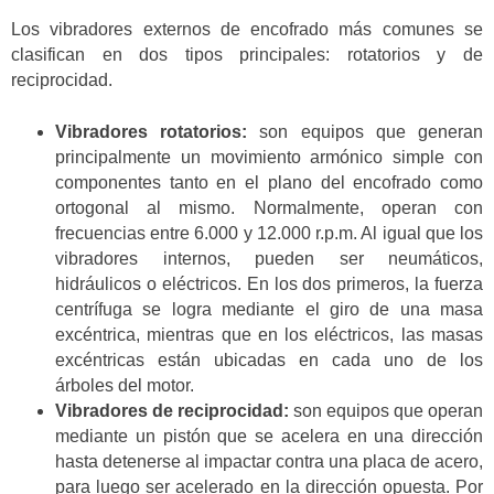
Los vibradores externos de encofrado más comunes se
clasifican en dos tipos principales: rotatorios y de
reciprocidad.
Vibradores rotatorios:
son equipos que generan
principalmente un movimiento armónico simple con
componentes tanto en el plano del encofrado como
ortogonal al mismo. Normalmente, operan con
frecuencias entre 6.000 y 12.000 r.p.m. Al igual que los
vibradores internos, pueden ser neumáticos,
hidráulicos o eléctricos. En los dos primeros, la fuerza
centrífuga se logra mediante el giro de una masa
excéntrica, mientras que en los eléctricos, las masas
excéntricas están ubicadas en cada uno de los
árboles del motor.
Vibradores de reciprocidad:
son equipos que operan
mediante un pistón que se acelera en una dirección
hasta detenerse al impactar contra una placa de acero,
para luego ser acelerado en la dirección opuesta. Por