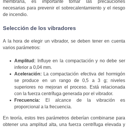
membrana, es importante tomar las precauciones
necesarias para prevenir el sobrecalentamiento y el riesgo
de incendio.
Selección de los vibradores
A la hora de elegir un vibrador, se deben tener en cuenta
varios parámetros:
Amplitud:
Influye en la compactación y no debe ser
inferior a 0,04 mm.
Aceleración:
La compactación efectiva del hormigón
se produce en un rango de 0,5 a 3 g; niveles
superiores no mejoran el proceso. Está relacionada
con la fuerza centrífuga generada por el vibrador.
Frecuencia:
El alcance de la vibración es
proporcional a la frecuencia.
En teoría, estos tres parámetros deberían combinarse para
obtener una amplitud alta, una fuerza centrífuga elevada y