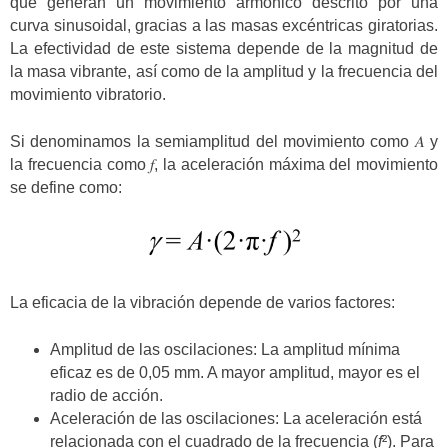
que generan un movimiento armónico descrito por una
curva sinusoidal, gracias a las masas excéntricas giratorias.
La efectividad de este sistema depende de la magnitud de
la masa vibrante, así como de la amplitud y la frecuencia del
movimiento vibratorio.
Si denominamos la semiamplitud del movimiento como 𝐴 y
la frecuencia como 𝑓, la aceleración máxima del movimiento
se define como:
La eficacia de la vibración depende de varios factores:
Amplitud de las oscilaciones: La amplitud mínima
eficaz es de 0,05 mm. A mayor amplitud, mayor es el
radio de acción.
Aceleración de las oscilaciones: La aceleración está
relacionada con el cuadrado de la frecuencia (
f
²). Para