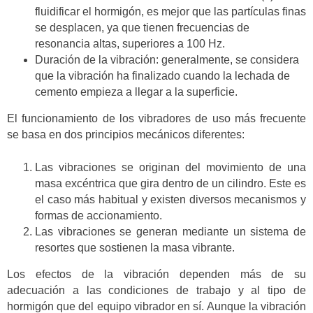
fluidificar el hormigón, es mejor que las partículas finas
se desplacen, ya que tienen frecuencias de
resonancia altas, superiores a 100 Hz.
Duración de la vibración: generalmente, se considera
que la vibración ha finalizado cuando la lechada de
cemento empieza a llegar a la superficie.
El funcionamiento de los vibradores de uso más frecuente
se basa en dos principios mecánicos diferentes:
Las vibraciones se originan del movimiento de una
masa excéntrica que gira dentro de un cilindro. Este es
el caso más habitual y existen diversos mecanismos y
formas de accionamiento.
Las vibraciones se generan mediante un sistema de
resortes que sostienen la masa vibrante.
Los efectos de la vibración dependen más de su
adecuación a las condiciones de trabajo y al tipo de
hormigón que del equipo vibrador en sí. Aunque la vibración