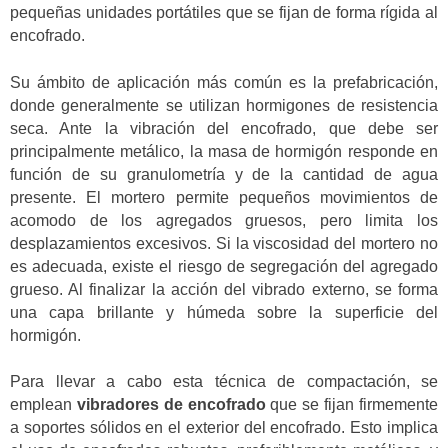
pequeñas unidades portátiles que se fijan de forma rígida al
encofrado.
Su ámbito de aplicación más común es la prefabricación,
donde generalmente se utilizan hormigones de resistencia
seca. Ante la vibración del encofrado, que debe ser
principalmente metálico, la masa de hormigón responde en
función de su granulometría y de la cantidad de agua
presente. El mortero permite pequeños movimientos de
acomodo de los agregados gruesos, pero limita los
desplazamientos excesivos. Si la viscosidad del mortero no
es adecuada, existe el riesgo de segregación del agregado
grueso. Al finalizar la acción del vibrado externo, se forma
una capa brillante y húmeda sobre la superficie del
hormigón.
Para llevar a cabo esta técnica de compactación, se
emplean
vibradores de encofrado
que se fijan firmemente
a soportes sólidos en el exterior del encofrado. Esto implica