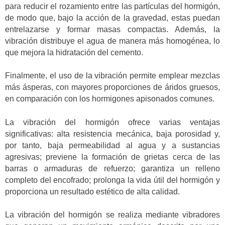
para reducir el rozamiento entre las partículas del hormigón,
de modo que, bajo la acción de la gravedad, estas puedan
entrelazarse y formar masas compactas. Además, la
vibración distribuye el agua de manera más homogénea, lo
que mejora la hidratación del cemento.
Finalmente, el uso de la vibración permite emplear mezclas
más ásperas, con mayores proporciones de áridos gruesos,
en comparación con los hormigones apisonados comunes.
La vibración del hormigón ofrece varias ventajas
significativas: alta resistencia mecánica, baja porosidad y,
por tanto, baja permeabilidad al agua y a sustancias
agresivas; previene la formación de grietas cerca de las
barras o armaduras de refuerzo; garantiza un relleno
completo del encofrado; prolonga la vida útil del hormigón y
proporciona un resultado estético de alta calidad.
La vibración del hormigón se realiza mediante vibradores