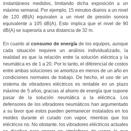
instantáneos medidos, limitando dicha exposición a un
máximo semanal. Por ejemplo, 15 minutos diarios a un nivel
de 120 dB(A) equivalen a un nivel de presión sonora
equivalente a 105 dB(A). Esto implica que el nivel de 90
dB(A) se superaría a una distancia de 32 m.
En cuanto al
consumo de energía
de los equipos, aunque
cada situación requiere un análisis individualizado, la
realidad es que la relación entre la solución eléctrica y la
neumática es de 1 a 20. Por lo tanto, el diferencial de costos
entre ambas soluciones se amortiza en menos de un año en
condiciones normales de trabajo. De hecho, el uso de un
sistema de vibradores eléctricos es rentable en un plazo
máximo de 5 años, gracias al ahorro de energía que supone
pasar de la solución neumática a la eléctrica. Los
defensores de los vibradores neumáticos han argumentado
a su favor que estos pueden permanecer instalados en los
moldes durante el curado con vapor, mientras que los
eléctricos no. No obstante, los vibradores eléctricos actuales