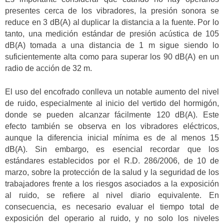
presentes cerca de los vibradores, la presión sonora se
reduce en 3 dB(A) al duplicar la distancia a la fuente. Por lo
tanto, una medición estándar de presión acústica de 105
dB(A) tomada a una distancia de 1 m sigue siendo lo
suficientemente alta como para superar los 90 dB(A) en un
radio de acción de 32 m.
El uso del encofrado conlleva un notable aumento del nivel
de ruido, especialmente al inicio del vertido del hormigón,
donde se pueden alcanzar fácilmente 120 dB(A). Este
efecto también se observa en los vibradores eléctricos,
aunque la diferencia inicial mínima es de al menos 15
dB(A). Sin embargo, es esencial recordar que los
estándares establecidos por el R.D. 286/2006, de 10 de
marzo, sobre la protección de la salud y la seguridad de los
trabajadores frente a los riesgos asociados a la exposición
al ruido, se refiere al nivel diario equivalente. En
consecuencia, es necesario evaluar el tiempo total de
exposición del operario al ruido, y no solo los niveles