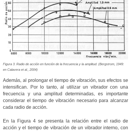
Figura 3. Radio de acción en función de la frecuencia y la amplitud. (Bergstrom, 1949:
en Calavera
et al
., 2004)
Además, al prolongar el tiempo de vibración, sus efectos se
intensifican. Por lo tanto, al utilizar un vibrador con una
frecuencia y una amplitud determinadas, es importante
considerar el tiempo de vibración necesario para alcanzar
cada radio de acción.
En la Figura 4 se presenta la relación entre el radio de
acción y el tiempo de vibración de un vibrador interno, con