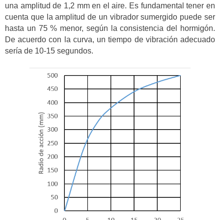
una amplitud de 1,2 mm en el aire. Es fundamental tener en
cuenta que la amplitud de un vibrador sumergido puede ser
hasta un 75 % menor, según la consistencia del hormigón.
De acuerdo con la curva, un tiempo de vibración adecuado
sería de 10-15 segundos.