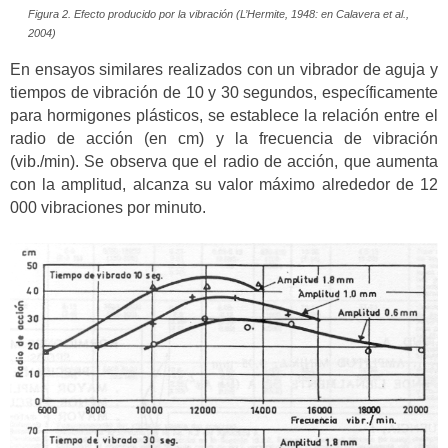
Figura 2. Efecto producido por la vibración (L’Hermite, 1948: en Calavera
et al
.,
2004)
En ensayos similares realizados con un vibrador de aguja y
tiempos de vibración de 10 y 30 segundos, específicamente
para hormigones plásticos, se establece la relación entre el
radio de acción (en cm) y la frecuencia de vibración
(vib./min). Se observa que el radio de acción, que aumenta
con la amplitud, alcanza su valor máximo alrededor de 12
000 vibraciones por minuto.