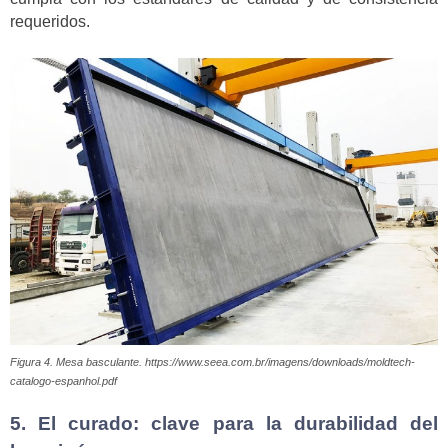
requeridos.
Figura 4. Mesa basculante. https://www.seea.com.br/imagens/downloads/moldtech-
catalogo-espanhol.pdf
5. El curado: clave para la durabilidad del