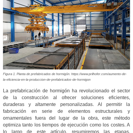
Figura 1. Planta de prefabricados de hormigón. https://www.prilhofer.com/aumento-de-
la-eficiencia-en-la-produccion-de-prefabricados-de-hormigon
La prefabricación de hormigón ha revolucionado el sector
de la construcción al ofrecer soluciones eficientes,
duraderas y altamente personalizadas. Al permitir la
fabricación en serie de elementos estructurales y
ornamentales fuera del lugar de la obra, este método
optimiza tanto los tiempos de ejecución como los costes. A
lo largo de este artículo, resumiremos las etapas,