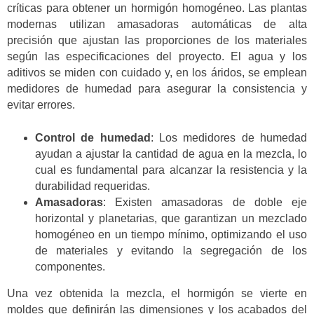
críticas para obtener un hormigón homogéneo. Las plantas
modernas utilizan amasadoras automáticas de alta
precisión que ajustan las proporciones de los materiales
según las especificaciones del proyecto. El agua y los
aditivos se miden con cuidado y, en los áridos, se emplean
medidores de humedad para asegurar la consistencia y
evitar errores.
Control de humedad
: Los medidores de humedad
ayudan a ajustar la cantidad de agua en la mezcla, lo
cual es fundamental para alcanzar la resistencia y la
durabilidad requeridas.
Amasadoras
: Existen amasadoras de doble eje
horizontal y planetarias, que garantizan un mezclado
homogéneo en un tiempo mínimo, optimizando el uso
de materiales y evitando la segregación de los
componentes.
Una vez obtenida la mezcla, el hormigón se vierte en
moldes que definirán las dimensiones y los acabados del