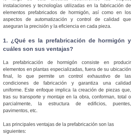
instalaciones y tecnologías utilizadas en la fabricación de
elementos prefabricados de hormigón, así como en los
aspectos de automatización y control de calidad que
aseguran la precisión y la eficiencia en cada pieza.
1. ¿Qué es la prefabricación de hormigón y
cuáles son sus ventajas?
La prefabricación de hormigón consiste en producir
elementos en plantas especializadas, fuera de su ubicación
final, lo que permite un control exhaustivo de las
condiciones de fabricación y garantiza una calidad
uniforme. Este enfoque implica la creación de piezas que,
tras su transporte y montaje en la obra, conforman, total o
parcialmente, la estructura de edificios, puentes,
pavimentos, etc.
Las principales ventajas de la prefabricación son las
siguientes: