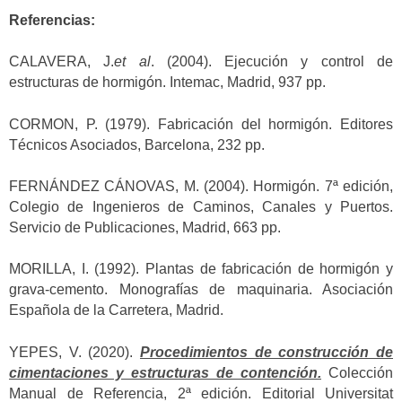
Referencias:
CALAVERA, J.
et al
. (2004). Ejecución y control de
estructuras de hormigón. Intemac, Madrid, 937 pp.
CORMON, P. (1979). Fabricación del hormigón. Editores
Técnicos Asociados, Barcelona, 232 pp.
FERNÁNDEZ CÁNOVAS, M. (2004). Hormigón. 7ª edición,
Colegio de Ingenieros de Caminos, Canales y Puertos.
Servicio de Publicaciones, Madrid, 663 pp.
MORILLA, I. (1992). Plantas de fabricación de hormigón y
grava-cemento. Monografías de maquinaria. Asociación
Española de la Carretera, Madrid.
YEPES, V. (2020).
Procedimientos de construcción de
cimentaciones y estructuras de contención.
Colección
Manual de Referencia, 2ª edición. Editorial Universitat