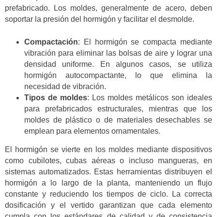
prefabricado. Los moldes, generalmente de acero, deben
soportar la presión del hormigón y facilitar el desmolde.
Compactación
: El hormigón se compacta mediante
vibración para eliminar las bolsas de aire y lograr una
densidad uniforme. En algunos casos, se utiliza
hormigón autocompactante, lo que elimina la
necesidad de vibración.
Tipos de moldes
: Los moldes metálicos son ideales
para prefabricados estructurales, mientras que los
moldes de plástico o de materiales desechables se
emplean para elementos ornamentales.
El hormigón se vierte en los moldes mediante dispositivos
como cubilotes, cubas aéreas o incluso mangueras, en
sistemas automatizados. Estas herramientas distribuyen el
hormigón a lo largo de la planta, manteniendo un flujo
constante y reduciendo los tiempos de ciclo. La correcta
dosificación y el vertido garantizan que cada elemento
cumpla con los estándares de calidad y de consistencia