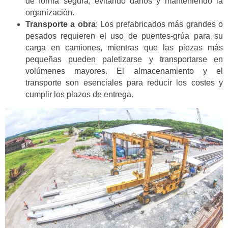
de forma segura, evitando daños y manteniendo la
organización.
Transporte a obra
: Los prefabricados más grandes o
pesados requieren el uso de puentes-grúa para su
carga en camiones, mientras que las piezas más
pequeñas pueden paletizarse y transportarse en
volúmenes mayores. El almacenamiento y el
transporte son esenciales para reducir los costes y
cumplir los plazos de entrega.