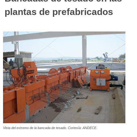
plantas de prefabricados
Vista del extremo de la bancada de tesado. Cortesía: ANDECE.