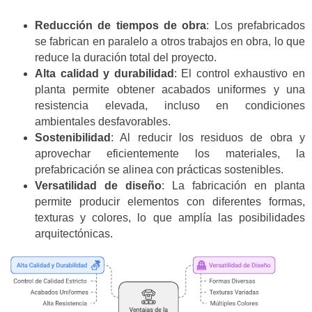
Reducción de tiempos de obra
: Los prefabricados
se fabrican en paralelo a otros trabajos en obra, lo que
reduce la duración total del proyecto.
Alta calidad y durabilidad
: El control exhaustivo en
planta permite obtener acabados uniformes y una
resistencia elevada, incluso en condiciones
ambientales desfavorables.
Sostenibilidad
: Al reducir los residuos de obra y
aprovechar eficientemente los materiales, la
prefabricación se alinea con prácticas sostenibles.
Versatilidad de diseño
: La fabricación en planta
permite producir elementos con diferentes formas,
texturas y colores, lo que amplía las posibilidades
arquitectónicas.