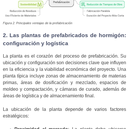
Figura 2. Principales ventajas de la prefabricación
2. Las plantas de prefabricados de hormigón:
configuración y logística
La planta es el corazón del proceso de prefabricación. Su
ubicación y configuración son decisiones clave que influyen
en la eficiencia y la viabilidad económica del proyecto. Una
planta típica incluye zonas de almacenamiento de materias
primas, áreas de dosificación y mezclado, espacios de
moldeo y compactación, y cámaras de curado, además de
áreas de logística y de almacenamiento final.
La ubicación de la planta depende de varios factores
estratégicos: