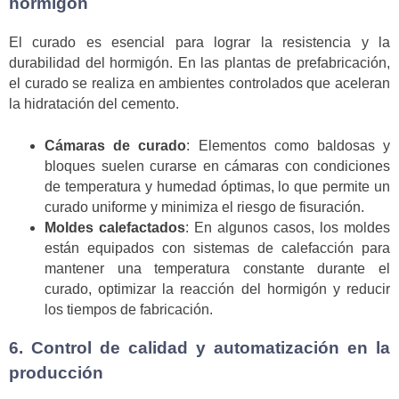
hormigón
El curado es esencial para lograr la resistencia y la
durabilidad del hormigón. En las plantas de prefabricación,
el curado se realiza en ambientes controlados que aceleran
la hidratación del cemento.
Cámaras de curado
: Elementos como baldosas y
bloques suelen curarse en cámaras con condiciones
de temperatura y humedad óptimas, lo que permite un
curado uniforme y minimiza el riesgo de fisuración.
Moldes calefactados
: En algunos casos, los moldes
están equipados con sistemas de calefacción para
mantener una temperatura constante durante el
curado, optimizar la reacción del hormigón y reducir
los tiempos de fabricación.
6. Control de calidad y automatización en la
producción