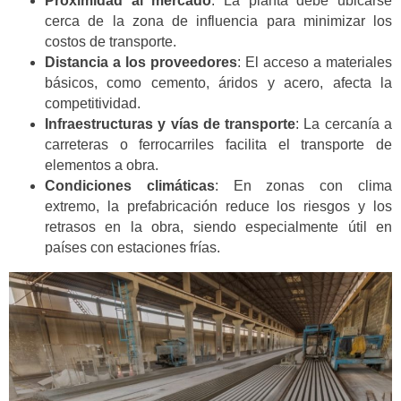
Proximidad al mercado
: La planta debe ubicarse
cerca de la zona de influencia para minimizar los
costos de transporte.
Distancia a los proveedores
: El acceso a materiales
básicos, como cemento, áridos y acero, afecta la
competitividad.
Infraestructuras y vías de transporte
: La cercanía a
carreteras o ferrocarriles facilita el transporte de
elementos a obra.
Condiciones climáticas
: En zonas con clima
extremo, la prefabricación reduce los riesgos y los
retrasos en la obra, siendo especialmente útil en
países con estaciones frías.