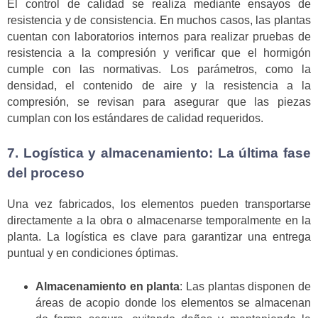
El control de calidad se realiza mediante ensayos de
resistencia y de consistencia. En muchos casos, las plantas
cuentan con laboratorios internos para realizar pruebas de
resistencia a la compresión y verificar que el hormigón
cumple con las normativas. Los parámetros, como la
densidad, el contenido de aire y la resistencia a la
compresión, se revisan para asegurar que las piezas
cumplan con los estándares de calidad requeridos.
7. Logística y almacenamiento: La última fase
del proceso
Una vez fabricados, los elementos pueden transportarse
directamente a la obra o almacenarse temporalmente en la
planta. La logística es clave para garantizar una entrega
puntual y en condiciones óptimas.
Almacenamiento en planta
: Las plantas disponen de
áreas de acopio donde los elementos se almacenan