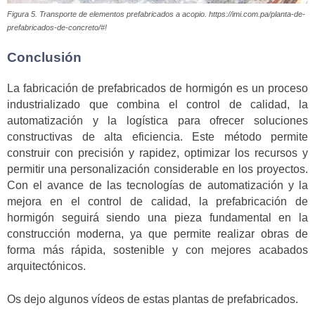
Figura 5. Transporte de elementos prefabricados a acopio. https://imi.com.pa/planta-de-
prefabricados-de-concreto/#!
Conclusión
La fabricación de prefabricados de hormigón es un proceso
industrializado que combina el control de calidad, la
automatización y la logística para ofrecer soluciones
constructivas de alta eficiencia. Este método permite
construir con precisión y rapidez, optimizar los recursos y
permitir una personalización considerable en los proyectos.
Con el avance de las tecnologías de automatización y la
mejora en el control de calidad, la prefabricación de
hormigón seguirá siendo una pieza fundamental en la
construcción moderna, ya que permite realizar obras de
forma más rápida, sostenible y con mejores acabados
arquitectónicos.
Os dejo algunos vídeos de estas plantas de prefabricados.