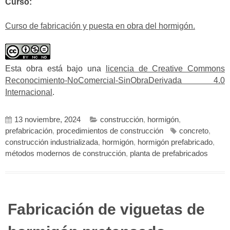
Curso:
Curso de fabricación y puesta en obra del hormigón.
Esta obra está bajo una
licencia de Creative Commons
Reconocimiento-NoComercial-SinObraDerivada 4.0
Internacional
.
13 noviembre, 2024
construcción
,
hormigón
,
prefabricación
,
procedimientos de construcción
concreto
,
construcción industrializada
,
hormigón
,
hormigón prefabricado
,
métodos modernos de construcción
,
planta de prefabricados
Fabricación de viguetas de