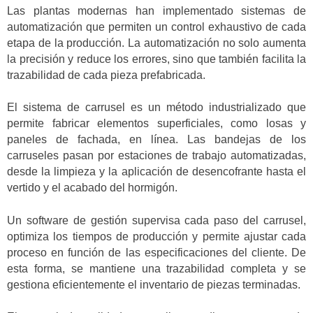
Las plantas modernas han implementado sistemas de
automatización que permiten un control exhaustivo de cada
etapa de la producción. La automatización no solo aumenta
la precisión y reduce los errores, sino que también facilita la
trazabilidad de cada pieza prefabricada.
El sistema de carrusel es un método industrializado que
permite fabricar elementos superficiales, como losas y
paneles de fachada, en línea. Las bandejas de los
carruseles pasan por estaciones de trabajo automatizadas,
desde la limpieza y la aplicación de desencofrante hasta el
vertido y el acabado del hormigón.
Un software de gestión supervisa cada paso del carrusel,
optimiza los tiempos de producción y permite ajustar cada
proceso en función de las especificaciones del cliente. De
esta forma, se mantiene una trazabilidad completa y se
gestiona eficientemente el inventario de piezas terminadas.