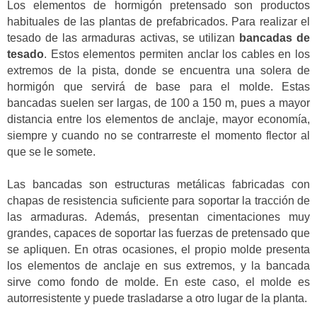
Los elementos de hormigón pretensado son productos
habituales de las plantas de prefabricados. Para realizar el
tesado de las armaduras activas, se utilizan
bancadas de
tesado
. Estos elementos permiten anclar los cables en los
extremos de la pista, donde se encuentra una solera de
hormigón que servirá de base para el molde. Estas
bancadas suelen ser largas, de 100 a 150 m, pues a mayor
distancia entre los elementos de anclaje, mayor economía,
siempre y cuando no se contrarreste el momento flector al
que se le somete.
Las bancadas son estructuras metálicas fabricadas con
chapas de resistencia suficiente para soportar la tracción de
las armaduras. Además, presentan cimentaciones muy
grandes, capaces de soportar las fuerzas de pretensado que
se apliquen. En otras ocasiones, el propio molde presenta
los elementos de anclaje en sus extremos, y la bancada
sirve como fondo de molde. En este caso, el molde es
autorresistente y puede trasladarse a otro lugar de la planta.