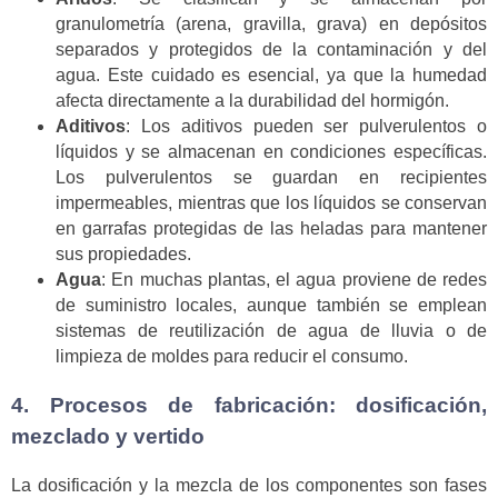
granulometría (arena, gravilla, grava) en depósitos
separados y protegidos de la contaminación y del
agua. Este cuidado es esencial, ya que la humedad
afecta directamente a la durabilidad del hormigón.
Aditivos
: Los aditivos pueden ser pulverulentos o
líquidos y se almacenan en condiciones específicas.
Los pulverulentos se guardan en recipientes
impermeables, mientras que los líquidos se conservan
en garrafas protegidas de las heladas para mantener
sus propiedades.
Agua
: En muchas plantas, el agua proviene de redes
de suministro locales, aunque también se emplean
sistemas de reutilización de agua de lluvia o de
limpieza de moldes para reducir el consumo.
4. Procesos de fabricación: dosificación,
mezclado y vertido
La dosificación y la mezcla de los componentes son fases