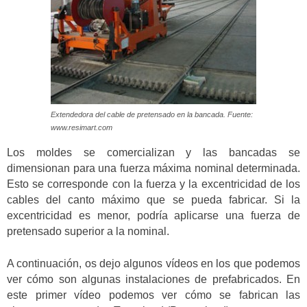
Extendedora del cable de pretensado en la bancada. Fuente:
www.resimart.com
Los moldes se comercializan y las bancadas se
dimensionan para una fuerza máxima nominal determinada.
Esto se corresponde con la fuerza y la excentricidad de los
cables del canto máximo que se pueda fabricar. Si la
excentricidad es menor, podría aplicarse una fuerza de
pretensado superior a la nominal.
A continuación, os dejo algunos vídeos en los que podemos
ver cómo son algunas instalaciones de prefabricados. En
este primer vídeo podemos ver cómo se fabrican las