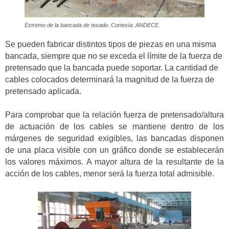
Extremo de la bancada de tesado. Cortesía: ANDECE.
Se pueden fabricar distintos tipos de piezas en una misma
bancada, siempre que no se exceda el límite de la fuerza de
pretensado que la bancada puede soportar. La cantidad de
cables colocados determinará la magnitud de la fuerza de
pretensado aplicada.
Para comprobar que la relación fuerza de pretensado/altura
de actuación de los cables se mantiene dentro de los
márgenes de seguridad exigibles, las bancadas disponen
de una placa visible con un gráfico donde se establecerán
los valores máximos. A mayor altura de la resultante de la
acción de los cables, menor será la fuerza total admisible.