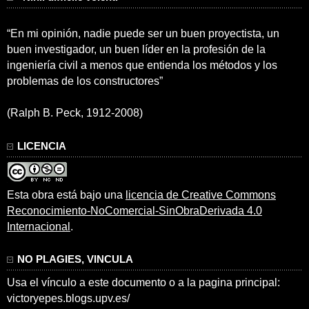
“En mi opinión, nadie puede ser un buen proyectista, un
buen investigador, un buen líder en la profesión de la
ingeniería civil a menos que entienda los métodos y los
problemas de los constructores”
(Ralph B. Peck, 1912-2008)
LICENCIA
Esta obra está bajo una
licencia de Creative Commons
Reconocimiento-NoComercial-SinObraDerivada 4.0
Internacional
.
NO PLAGIES, VINCULA
Usa el vínculo a este documento o a la pagina principal:
victoryepes.blogs.upv.es/