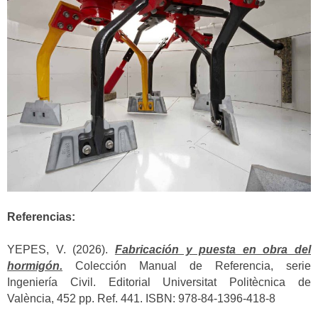
Referencias:
YEPES, V. (2026).
Fabricación y puesta en obra del
hormigón.
Colección Manual de Referencia, serie
Ingeniería Civil. Editorial Universitat Politècnica de
València, 452 pp. Ref. 441. ISBN: 978-84-1396-418-8