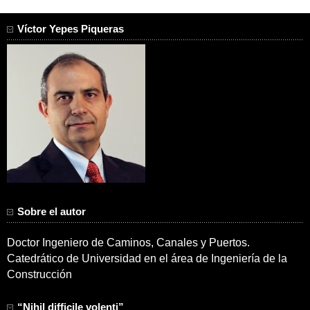
entradas
Víctor Yepes Piqueras
Sobre el autor
Doctor Ingeniero de Caminos, Canales y Puertos.
Catedrático de Universidad en el área de Ingeniería de la
Construcción
“Nihil difficile volenti”