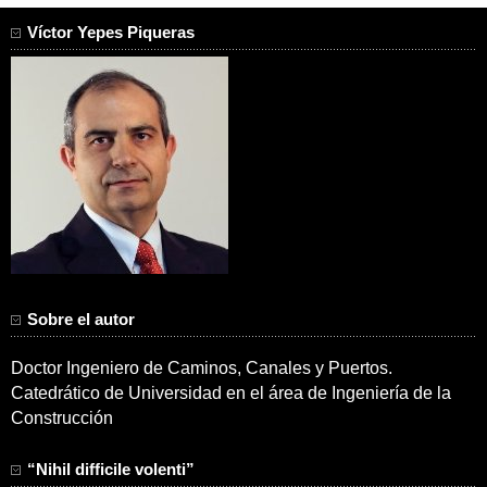
Víctor Yepes Piqueras
Sobre el autor
Doctor Ingeniero de Caminos, Canales y Puertos.
Catedrático de Universidad en el área de Ingeniería de la
Construcción
“Nihil difficile volenti”