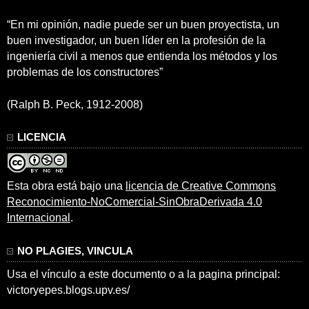
“En mi opinión, nadie puede ser un buen proyectista, un
buen investigador, un buen líder en la profesión de la
ingeniería civil a menos que entienda los métodos y los
problemas de los constructores”
(Ralph B. Peck, 1912-2008)
LICENCIA
Esta obra está bajo una
licencia de Creative Commons
Reconocimiento-NoComercial-SinObraDerivada 4.0
Internacional
.
NO PLAGIES, VINCULA
Usa el vínculo a este documento o a la pagina principal:
victoryepes.blogs.upv.es/