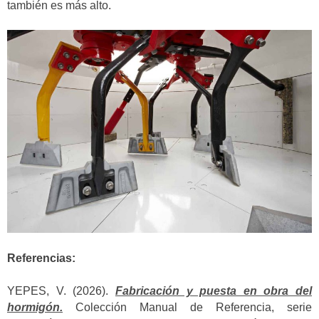
también es más alto.
Referencias:
YEPES, V. (2026).
Fabricación y puesta en obra del
hormigón.
Colección Manual de Referencia, serie