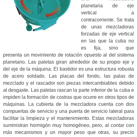
planetaria de eje
vertical a
contracorriente. Se trata
de unas mezcladoras
forzadas de eje vertical
en las que la cuba no
es fija, sino que
presenta un movimiento de rotación opuesto al del sistema
planetario. Las paletas giran alrededor de su propio eje y
del eje de la máquina. El bastidor es una estructura robusta
de acero soldado. Las placas del fondo, las palas de
mezclado y el rascador son piezas intercambiables debido
al desgaste. Las paletas rascan la parte inferior de la cuba e
impiden la formación de costras que ocurre en otros tipos de
máquinas. La cubierta de la mezcladora cuenta con dos
compuertas de servicio y una puerta de servicio lateral para
facilitar la limpieza y el mantenimiento. Estas mezcladoras
suministran hormigón muy homogéneo, pero, al contar con
más mecanismos y un mayor peso que otras, su precio