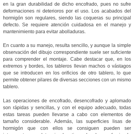
en la gran durabilidad de dicho encofrado, pues no sufre
deformaciones ni deterioros por el uso. Los acabados del
hormigón son regulares, siendo las coqueras su principal
defecto. Se requiere atención cuidadosa en el manejo y
mantenimiento para evitar abolladuras.
En cuanto a su manejo, resulta sencillo, y aunque la simple
observación del dibujo correspondiente suele ser suficiente
para comprender el montaje. Cabe destacar que, en los
extremos y bordes, los tableros llevan machos o vástagos
que se introducen en los orificios de otro tablero, lo que
permite obtener pilares de diversas secciones con un mismo
tablero.
Las operaciones de encofrado, desencofrado y aplomado
son rápidas y sencillas, y con el equipo adecuado, todas
estas tareas pueden llevarse a cabo con elementos de
tamaño considerable. Además, las superficies lisas de
hormigón que con ellos se consiguen pueden ser