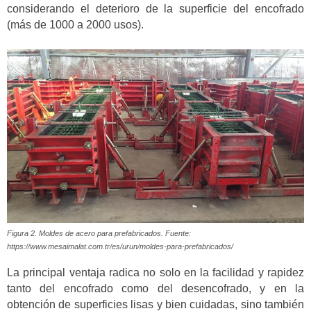
considerando el deterioro de la superficie del encofrado
(más de 1000 a 2000 usos).
Figura 2. Moldes de acero para prefabricados. Fuente:
https://www.mesaimalat.com.tr/es/urun/moldes-para-prefabricados/
La principal ventaja radica no solo en la facilidad y rapidez
tanto del encofrado como del desencofrado, y en la
obtención de superficies lisas y bien cuidadas, sino también