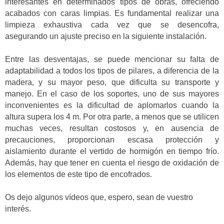
interesantes en determinados tipos de obras, ofreciendo
acabados con caras limpias. Es fundamental realizar una
limpieza exhaustiva cada vez que se desencofra,
asegurando un ajuste preciso en la siguiente instalación.
Entre las desventajas, se puede mencionar su falta de
adaptabilidad a todos los tipos de pilares, a diferencia de la
madera, y su mayor peso, que dificulta su transporte y
manejo. En el caso de los soportes, uno de sus mayores
inconvenientes es la dificultad de aplomarlos cuando la
altura supera los 4 m. Por otra parte, a menos que se utilicen
muchas veces, resultan costosos y, en ausencia de
precauciones, proporcionan escasa protección y
aislamiento durante el vertido de hormigón en tiempo frío.
Además, hay que tener en cuenta el riesgo de oxidación de
los elementos de este tipo de encofrados.
Os dejo algunos vídeos que, espero, sean de vuestro
interés.