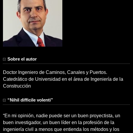
Sobre el autor
Doctor Ingeniero de Caminos, Canales y Puertos.
Catedrático de Universidad en el área de Ingeniería de la
Construcción
“Nihil difficile volenti”
“En mi opinión, nadie puede ser un buen proyectista, un
buen investigador, un buen líder en la profesión de la
ingeniería civil a menos que entienda los métodos y los