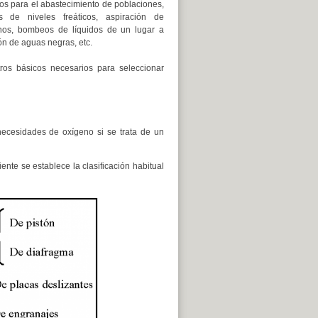
s para el abastecimiento de poblaciones,
s de niveles freáticos, aspiración de
nos, bombeos de líquidos de un lugar a
ón de aguas negras, etc.
ros básicos necesarios para seleccionar
ecesidades de oxígeno si se trata de un
ente se establece la clasificación habitual