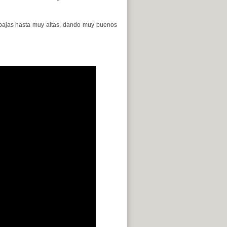
bajas hasta muy altas, dando muy buenos