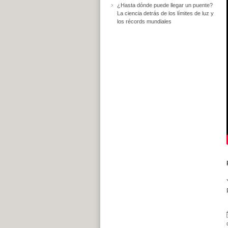
¿Hasta dónde puede llegar un puente?
La ciencia detrás de los límites de luz y
los récords mundiales