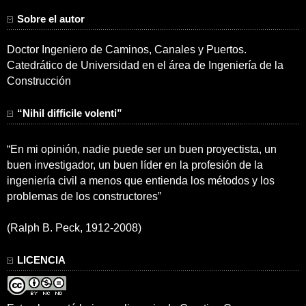
Sobre el autor
Doctor Ingeniero de Caminos, Canales y Puertos.
Catedrático de Universidad en el área de Ingeniería de la
Construcción
“Nihil difficile volenti”
“En mi opinión, nadie puede ser un buen proyectista, un
buen investigador, un buen líder en la profesión de la
ingeniería civil a menos que entienda los métodos y los
problemas de los constructores”
(Ralph B. Peck, 1912-2008)
LICENCIA