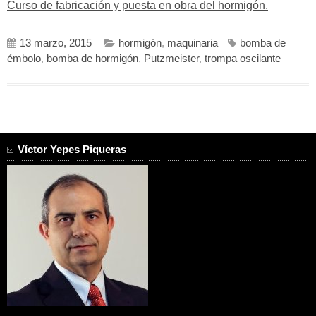
Curso de fabricación y puesta en obra del hormigón.
13 marzo, 2015
hormigón
,
maquinaria
bomba de
émbolo
,
bomba de hormigón
,
Putzmeister
,
trompa oscilante
Víctor Yepes Piqueras