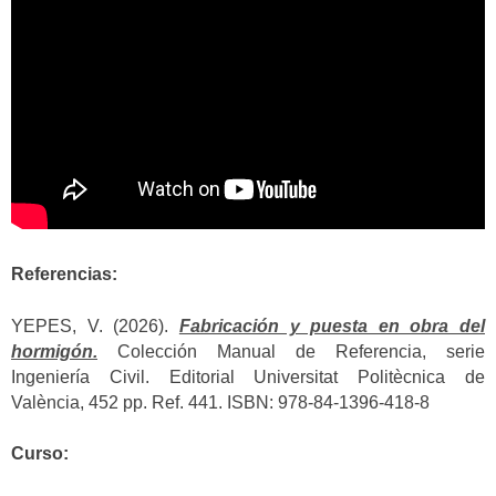
Referencias:
YEPES, V. (2026).
Fabricación y puesta en obra del
hormigón.
Colección Manual de Referencia, serie
Ingeniería Civil. Editorial Universitat Politècnica de
València, 452 pp. Ref. 441. ISBN: 978-84-1396-418-8
Curso: