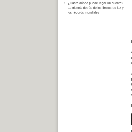
¿Hasta dónde puede llegar un puente?
La ciencia detrás de los límites de luz y
los récords mundiales