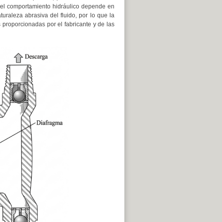
, el comportamiento hidráulico depende en
uraleza abrasiva del fluido, por lo que la
s proporcionadas por el fabricante y de las