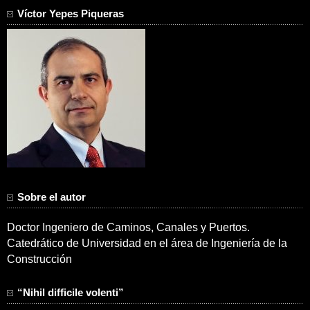
Víctor Yepes Piqueras
Sobre el autor
Doctor Ingeniero de Caminos, Canales y Puertos.
Catedrático de Universidad en el área de Ingeniería de la
Construcción
“Nihil difficile volenti”