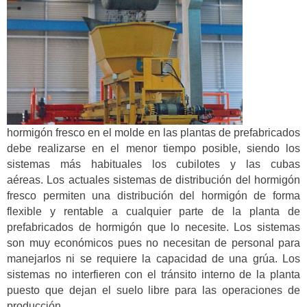
hormigón fresco en el molde en las plantas de prefabricados
debe realizarse en el menor tiempo posible, siendo los
sistemas más habituales los cubilotes y las cubas
aéreas. Los actuales sistemas de distribución del hormigón
fresco permiten una distribución del hormigón de forma
flexible y rentable a cualquier parte de la planta de
prefabricados de hormigón que lo necesite. Los sistemas
son muy económicos pues no necesitan de personal para
manejarlos ni se requiere la capacidad de una grúa. Los
sistemas no interfieren con el tránsito interno de la planta
puesto que dejan el suelo libre para las operaciones de
producción.