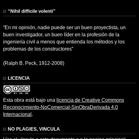
“Nihil difficile volenti”
“En mi opinión, nadie puede ser un buen proyectista, un
buen investigador, un buen líder en la profesión de la
ingeniería civil a menos que entienda los métodos y los
problemas de los constructores”
(Ralph B. Peck, 1912-2008)
LICENCIA
Esta obra está bajo una
licencia de Creative Commons
Reconocimiento-NoComercial-SinObraDerivada 4.0
Internacional
.
NO PLAGIES, VINCULA