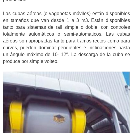
Las cubas aéreas (o vagonetas móviles) están disponibles
en tamaños que van desde 1 a 3 m3. Están disponibles
tanto para sistemas de raíl simple o doble, con controles
totalmente automáticos o semi-automáticos. Las cubas
aéreas son apropiadas tanto para tramos rectos como para
curvos, pueden dominar pendientes e inclinaciones hasta
un ángulo máximo de 10- 12º. La descarga de la cuba se
produce por simple volteo.