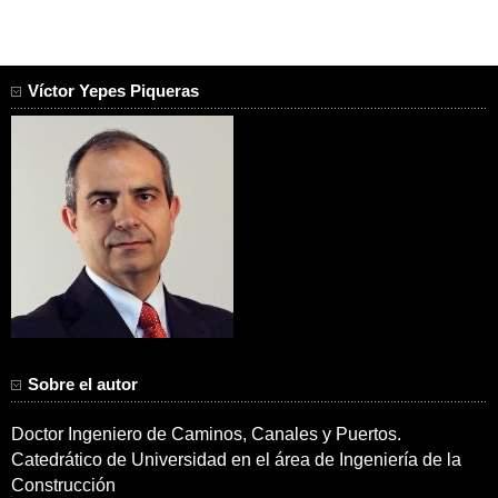
Víctor Yepes Piqueras
Sobre el autor
Doctor Ingeniero de Caminos, Canales y Puertos.
Catedrático de Universidad en el área de Ingeniería de la
Construcción