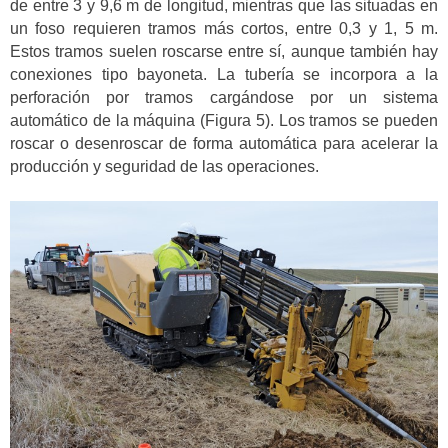
de entre 3 y 9,6 m de longitud, mientras que las situadas en
un foso requieren tramos más cortos, entre 0,3 y 1, 5 m.
Estos tramos suelen roscarse entre sí, aunque también hay
conexiones tipo bayoneta. La tubería se incorpora a la
perforación por tramos cargándose por un sistema
automático de la máquina (Figura 5). Los tramos se pueden
roscar o desenroscar de forma automática para acelerar la
producción y seguridad de las operaciones.