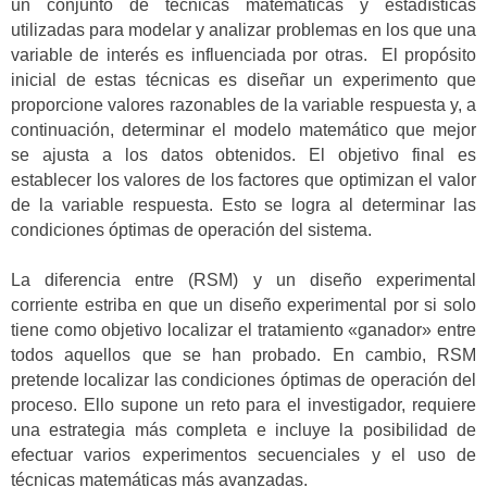
un conjunto de técnicas matemáticas y estadísticas
utilizadas para modelar y analizar problemas en los que una
variable de interés es influenciada por otras. El propósito
inicial de estas técnicas es diseñar un experimento que
proporcione valores razonables de la variable respuesta y, a
continuación, determinar el modelo matemático que mejor
se ajusta a los datos obtenidos. El objetivo final es
establecer los valores de los factores que optimizan el valor
de la variable respuesta. Esto se logra al determinar las
condiciones óptimas de operación del sistema.
La diferencia entre (RSM) y un diseño experimental
corriente estriba en que un diseño experimental por si solo
tiene como objetivo localizar el tratamiento «ganador» entre
todos aquellos que se han probado. En cambio, RSM
pretende localizar las condiciones óptimas de operación del
proceso. Ello supone un reto para el investigador, requiere
una estrategia más completa e incluye la posibilidad de
efectuar varios experimentos secuenciales y el uso de
técnicas matemáticas más avanzadas.