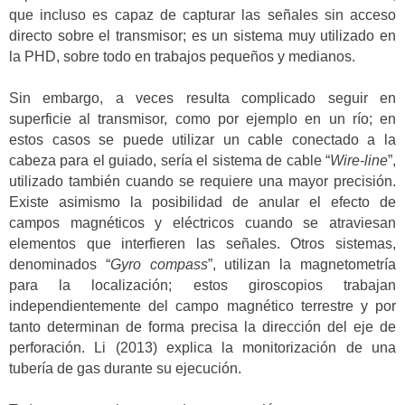
que incluso es capaz de capturar las señales sin acceso
directo sobre el transmisor; es un sistema muy utilizado en
la PHD, sobre todo en trabajos pequeños y medianos.
Sin embargo, a veces resulta complicado seguir en
superficie al transmisor, como por ejemplo en un río; en
estos casos se puede utilizar un cable conectado a la
cabeza para el guiado, sería el sistema de cable “
Wire-line
”,
utilizado también cuando se requiere una mayor precisión.
Existe asimismo la posibilidad de anular el efecto de
campos magnéticos y eléctricos cuando se atraviesan
elementos que interfieren las señales. Otros sistemas,
denominados “
Gyro compass
”, utilizan la magnetometría
para la localización; estos giroscopios trabajan
independientemente del campo magnético terrestre y por
tanto determinan de forma precisa la dirección del eje de
perforación. Li (2013) explica la monitorización de una
tubería de gas durante su ejecución.