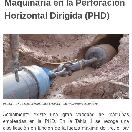
Maquinaria en la Perforación
Horizontal Dirigida (PHD)
Figura 1. Perforación Horizontal Dirigida. http://www.construtec.es/
Actualmente existe una gran variedad de máquinas
empleadas en la PHD. En la Tabla 1 se recoge una
clasificación en función de la fuerza máxima de tiro, el par