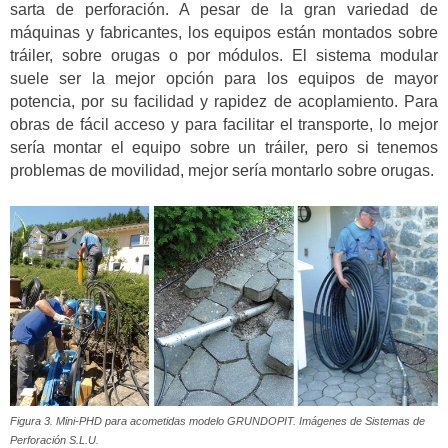
sarta de perforación. A pesar de la gran variedad de
máquinas y fabricantes, los equipos están montados sobre
tráiler, sobre orugas o por módulos. El sistema modular
suele ser la mejor opción para los equipos de mayor
potencia, por su facilidad y rapidez de acoplamiento. Para
obras de fácil acceso y para facilitar el transporte, lo mejor
sería montar el equipo sobre un tráiler, pero si tenemos
problemas de movilidad, mejor sería montarlo sobre orugas.
Figura 3. Mini-PHD para acometidas modelo GRUNDOPIT. Imágenes de Sistemas de
Perforación S.L.U.