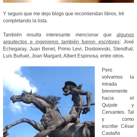
Y seguro que me dejo blogs que recomiendan libros. Iré
completando la lista.
También resulta interesante mencionar que
algunos
arquitectos e ingenieros también fueron escritores
: José
Echegaray, Juan Benet, Primo Levi, Dostoievski, Stendhal,
Luis Buñuel, Joan Margarit, Albert Espinosa, entre otros.
Pero
volvamos la
mirada
brevemente
hacia el
Quijote y
Cervantes. Tal
y como
escribe César
Castaño