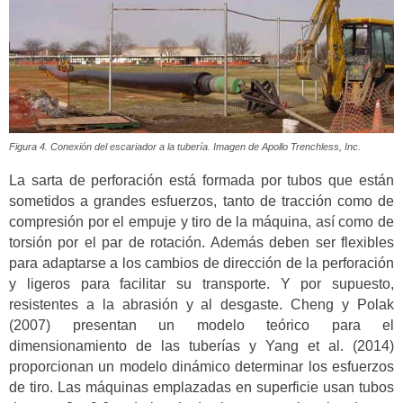
Figura 4. Conexión del escariador a la tubería. Imagen de Apollo Trenchless, Inc.
La sarta de perforación está formada por tubos que están
sometidos a grandes esfuerzos, tanto de tracción como de
compresión por el empuje y tiro de la máquina, así como de
torsión por el par de rotación. Además deben ser flexibles
para adaptarse a los cambios de dirección de la perforación
y ligeros para facilitar su transporte. Y por supuesto,
resistentes a la abrasión y al desgaste. Cheng y Polak
(2007) presentan un modelo teórico para el
dimensionamiento de las tuberías y Yang et al. (2014)
proporcionan un modelo dinámico determinar los esfuerzos
de tiro. Las máquinas emplazadas en superficie usan tubos