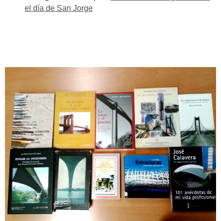
el día de San Jorge