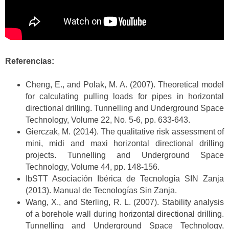
Referencias:
Cheng, E., and Polak, M. A. (2007). Theoretical model
for calculating pulling loads for pipes in horizontal
directional drilling. Tunnelling and Underground Space
Technology, Volume 22, No. 5-6, pp. 633-643.
Gierczak, M. (2014). The qualitative risk assessment of
mini, midi and maxi horizontal directional drilling
projects. Tunnelling and Underground Space
Technology, Volume 44, pp. 148-156.
IbSTT Asociación Ibérica de Tecnología SIN Zanja
(2013). Manual de Tecnologías Sin Zanja.
Wang, X., and Sterling, R. L. (2007). Stability analysis
of a borehole wall during horizontal directional drilling.
Tunnelling and Underground Space Technology,