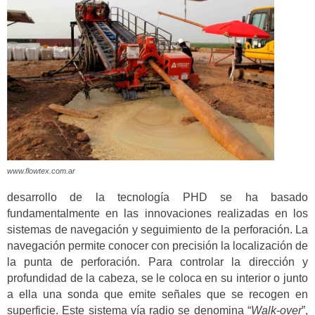
www.flowtex.com.ar
desarrollo de la tecnología PHD se ha basado
fundamentalmente en las innovaciones realizadas en los
sistemas de navegación y seguimiento de la perforación. La
navegación permite conocer con precisión la localización de
la punta de perforación. Para controlar la dirección y
profundidad de la cabeza, se le coloca en su interior o junto
a ella una sonda que emite señales que se recogen en
superficie. Este sistema vía radio se denomina “
Walk-over
”,