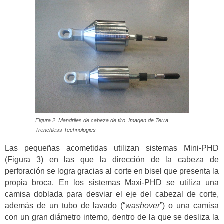
Figura 2. Mandriles de cabeza de tiro. Imagen de Terra
Trenchless Technologies
Las pequeñas acometidas utilizan sistemas Mini-PHD
(Figura 3) en las que la dirección de la cabeza de
perforación se logra gracias al corte en bisel que presenta la
propia broca. En los sistemas Maxi-PHD se utiliza una
camisa doblada para desviar el eje del cabezal de corte,
además de un tubo de lavado (“
washover
”) o una camisa
con un gran diámetro interno, dentro de la que se desliza la