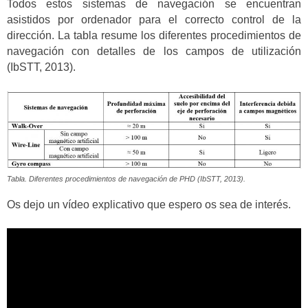
Todos estos sistemas de navegación se encuentran
asistidos por ordenador para el correcto control de la
dirección. La tabla resume los diferentes procedimientos de
navegación con detalles de los campos de utilización
(IbSTT, 2013).
Tabla. Diferentes procedimientos de navegación de PHD (IbSTT, 2013).
Os dejo un vídeo explicativo que espero os sea de interés.