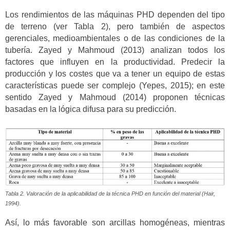
Los rendimientos de las máquinas PHD dependen del tipo
de terreno (ver Tabla 2), pero también de aspectos
gerenciales, medioambientales o de las condiciones de la
tubería. Zayed y Mahmoud (2013) analizan todos los
factores que influyen en la productividad. Predecir la
producción y los costes que va a tener un equipo de estas
características puede ser complejo (Yepes, 2015); en este
sentido Zayed y Mahmoud (2014) proponen técnicas
basadas en la lógica difusa para su predicción.
Tabla 2. Valoración de la aplicabilidad de la técnica PHD en función del material (Hair,
1994).
Así, lo más favorable son arcillas homogéneas, mientras