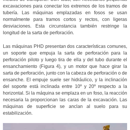
excavaciones para conectar los extremos de los tramos de
tubería. Las máquinas emplazadas en fosos se usan
normalmente para tramos cortos y rectos, con ligeras
desviaciones. Esta circunstancia también restringe la
longitud de la sarta de perforación.
Las máquinas PHD presentan dos características comunes,
un soporte que empuja la sarta de perforación para la
perforación piloto y luego tira de ella y del tubo durante el
ensanchamiento (Figura 4), y un motor que hace girar la
sarta de perforación, junto con la cabeza de perforación o de
ensanche. El empuje suele ser hidráulico, y la inclinación
del soporte está inclinada entre 10º y 20º respecto a la
horizontal. Si la máquina se emplaza en un foso, la reacción
necesaria la proporcionan las caras de la excavación. Las
máquinas de superficie se anclan al suelo para su
estabilización.