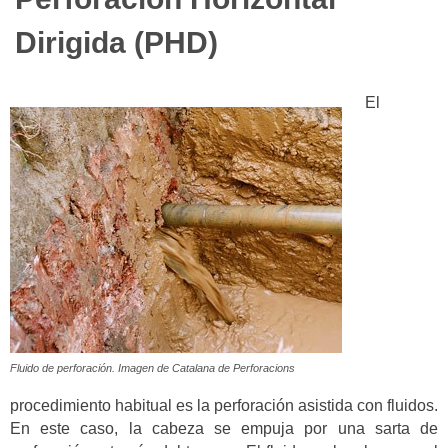
Dirigida (PHD)
El
Fluido de perforación. Imagen de Catalana de Perforacions
procedimiento habitual es la perforación asistida con fluidos.
En este caso, la cabeza se empuja por una sarta de