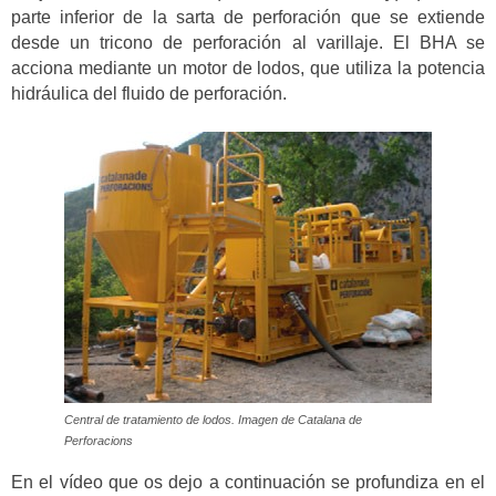
parte inferior de la sarta de perforación que se extiende
desde un tricono de perforación al varillaje. El BHA se
acciona mediante un motor de lodos, que utiliza la potencia
hidráulica del fluido de perforación.
Central de tratamiento de lodos. Imagen de Catalana de
Perforacions
En el vídeo que os dejo a continuación se profundiza en el