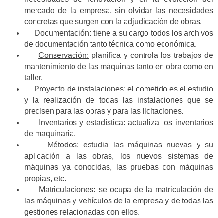
mercado de la empresa, sin olvidar las necesidades
concretas que surgen con la adjudicación de obras.
Documentación:
tiene a su cargo todos los archivos
de documentación tanto técnica como económica.
Conservación:
planifica y controla los trabajos de
mantenimiento de las máquinas tanto en obra como en
taller.
Proyecto de instalaciones:
el cometido es el estudio
y la realización de todas las instalaciones que se
precisen para las obras y para las licitaciones.
Inventarios y estadística:
actualiza los inventarios
de maquinaria.
Métodos:
estudia las máquinas nuevas y su
aplicación a las obras, los nuevos sistemas de
máquinas ya conocidas, las pruebas con máquinas
propias, etc.
Matriculaciones:
se ocupa de la matriculación de
las máquinas y vehículos de la empresa y de todas las
gestiones relacionadas con ellos.