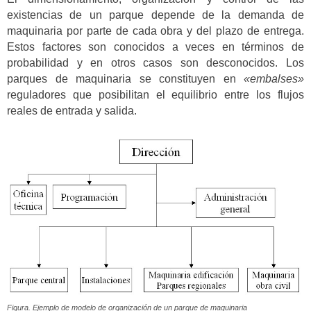
existencias de un parque depende de la demanda de
maquinaria por parte de cada obra y del plazo de entrega.
Estos factores son conocidos a veces en términos de
probabilidad y en otros casos son desconocidos. Los
parques de maquinaria se constituyen en
«embalses»
reguladores que posibilitan el equilibrio entre los flujos
reales de entrada y salida.
Figura. Ejemplo de modelo de organización de un parque de maquinaria