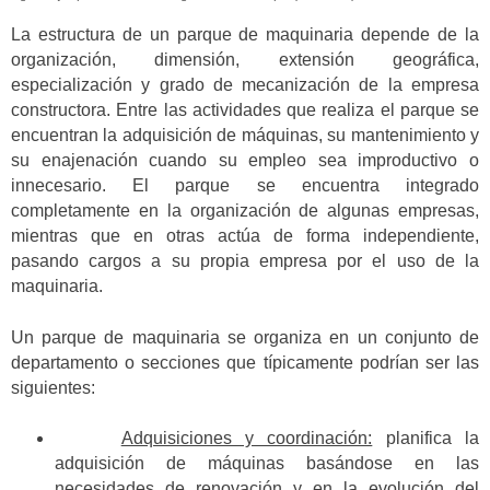
La estructura de un parque de maquinaria depende de la
organización, dimensión, extensión geográfica,
especialización y grado de mecanización de la empresa
constructora. Entre las actividades que realiza el parque se
encuentran la adquisición de máquinas, su mantenimiento y
su enajenación cuando su empleo sea improductivo o
innecesario. El parque se encuentra integrado
completamente en la organización de algunas empresas,
mientras que en otras actúa de forma independiente,
pasando cargos a su propia empresa por el uso de la
maquinaria.
Un parque de maquinaria se organiza en un conjunto de
departamento o secciones que típicamente podrían ser las
siguientes:
Adquisiciones y coordinación:
planifica la
adquisición de máquinas basándose en las
necesidades de renovación y en la evolución del