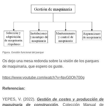
Figura. Gestión funcional del parque
Os dejo una mesa redonda sobre la visión de los parques
de maquinaria, que espero os guste.
https://www.youtube.com/watch?v=fqvG0Qh700g
Referencias:
YEPES, V. (2022).
Gestión de costes y producción de
maquinaria de construcción.
Colección Manual de