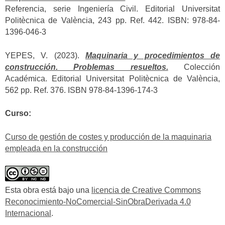
Referencia, serie Ingeniería Civil. Editorial Universitat
Politècnica de València, 243 pp. Ref. 442. ISBN: 978-84-
1396-046-3
YEPES, V. (2023).
Maquinaria y procedimientos de
construcción. Problemas resueltos.
Colección
Académica. Editorial Universitat Politècnica de València,
562 pp. Ref. 376. ISBN 978-84-1396-174-3
Curso:
Curso de gestión de costes y producción de la maquinaria
empleada en la construcción
Esta obra está bajo una
licencia de Creative Commons
Reconocimiento-NoComercial-SinObraDerivada 4.0
Internacional
.