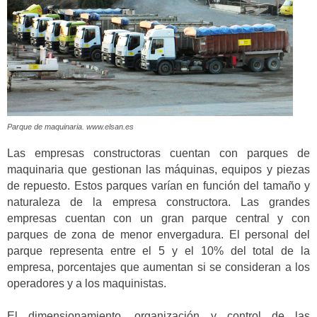
Parque de maquinaria. www.elsan.es
Las empresas constructoras cuentan con parques de
maquinaria que gestionan las máquinas, equipos y piezas
de repuesto. Estos parques varían en función del tamaño y
naturaleza de la empresa constructora. Las grandes
empresas cuentan con un gran parque central y con
parques de zona de menor envergadura. El personal del
parque representa entre el 5 y el 10% del total de la
empresa, porcentajes que aumentan si se consideran a los
operadores y a los maquinistas.
El dimensionamiento, organización y control de las