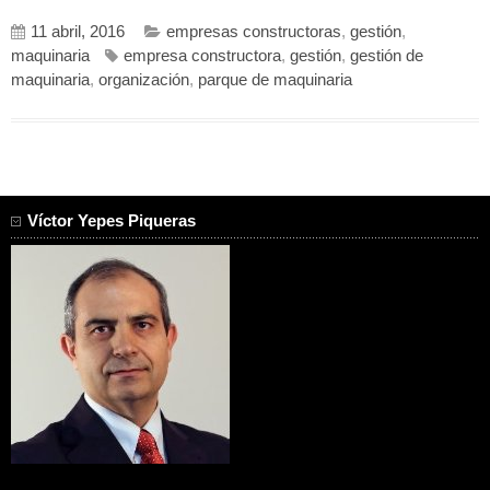
11 abril, 2016
empresas constructoras
,
gestión
,
maquinaria
empresa constructora
,
gestión
,
gestión de
maquinaria
,
organización
,
parque de maquinaria
Víctor Yepes Piqueras