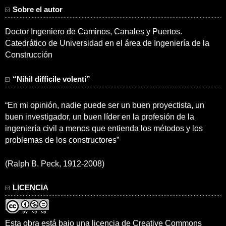
Sobre el autor
Doctor Ingeniero de Caminos, Canales y Puertos.
Catedrático de Universidad en el área de Ingeniería de la
Construcción
“Nihil difficile volenti”
“En mi opinión, nadie puede ser un buen proyectista, un
buen investigador, un buen líder en la profesión de la
ingeniería civil a menos que entienda los métodos y los
problemas de los constructores”
(Ralph B. Peck, 1912-2008)
LICENCIA
Esta obra está bajo una
licencia de Creative Commons