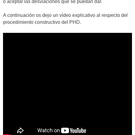
o aceptar las desviaciones que se puedan dar.
A continuación os dejo un vídeo explicativo al respecto del
procedimiento constructivo del PHD.