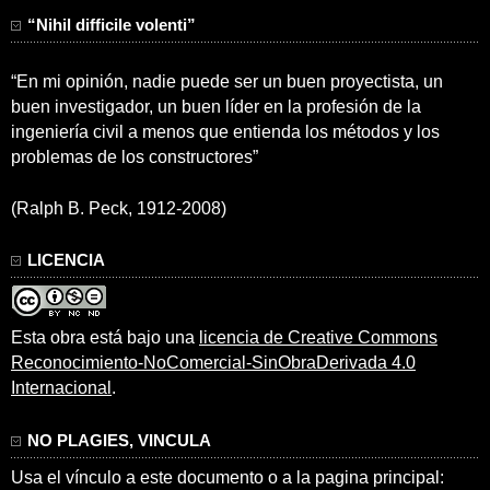
“Nihil difficile volenti”
“En mi opinión, nadie puede ser un buen proyectista, un
buen investigador, un buen líder en la profesión de la
ingeniería civil a menos que entienda los métodos y los
problemas de los constructores”
(Ralph B. Peck, 1912-2008)
LICENCIA
Esta obra está bajo una
licencia de Creative Commons
Reconocimiento-NoComercial-SinObraDerivada 4.0
Internacional
.
NO PLAGIES, VINCULA
Usa el vínculo a este documento o a la pagina principal: