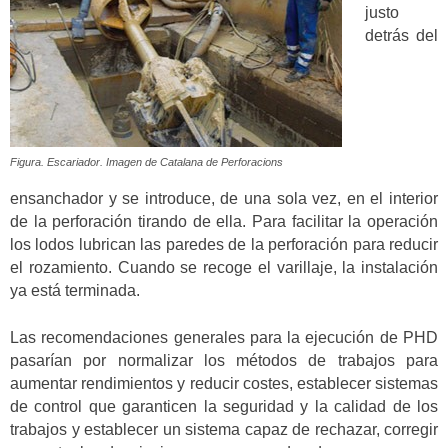
justo
detrás del
Figura. Escariador. Imagen de Catalana de Perforacions
ensanchador y se introduce, de una sola vez, en el interior
de la perforación tirando de ella. Para facilitar la operación
los lodos lubrican las paredes de la perforación para reducir
el rozamiento. Cuando se recoge el varillaje, la instalación
ya está terminada.
Las recomendaciones generales para la ejecución de PHD
pasarían por normalizar los métodos de trabajos para
aumentar rendimientos y reducir costes, establecer sistemas
de control que garanticen la seguridad y la calidad de los
trabajos y establecer un sistema capaz de rechazar, corregir