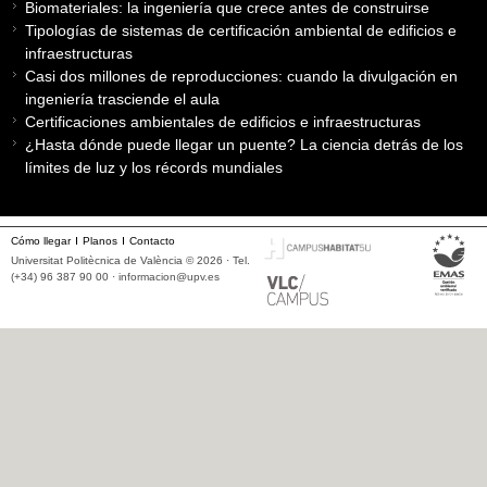
Biomateriales: la ingeniería que crece antes de construirse
Tipologías de sistemas de certificación ambiental de edificios e
infraestructuras
Casi dos millones de reproducciones: cuando la divulgación en
ingeniería trasciende el aula
Certificaciones ambientales de edificios e infraestructuras
¿Hasta dónde puede llegar un puente? La ciencia detrás de los
límites de luz y los récords mundiales
Cómo llegar
Planos
Contacto
Universitat Politècnica de València © 2026 · Tel.
(+34) 96 387 90 00 ·
informacion@upv.es