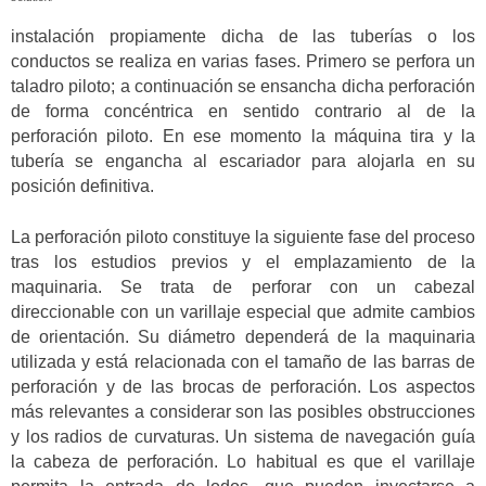
instalación propiamente dicha de las tuberías o los
conductos se realiza en varias fases. Primero se perfora un
taladro piloto; a continuación se ensancha dicha perforación
de forma concéntrica en sentido contrario al de la
perforación piloto. En ese momento la máquina tira y la
tubería se engancha al escariador para alojarla en su
posición definitiva.
La perforación piloto constituye la siguiente fase del proceso
tras los estudios previos y el emplazamiento de la
maquinaria. Se trata de perforar con un cabezal
direccionable con un varillaje especial que admite cambios
de orientación. Su diámetro dependerá de la maquinaria
utilizada y está relacionada con el tamaño de las barras de
perforación y de las brocas de perforación. Los aspectos
más relevantes a considerar son las posibles obstrucciones
y los radios de curvaturas. Un sistema de navegación guía
la cabeza de perforación. Lo habitual es que el varillaje