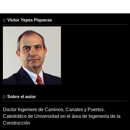
Víctor Yepes Piqueras
Sobre el autor
Doctor Ingeniero de Caminos, Canales y Puertos.
Catedrático de Universidad en el área de Ingeniería de la
Construcción