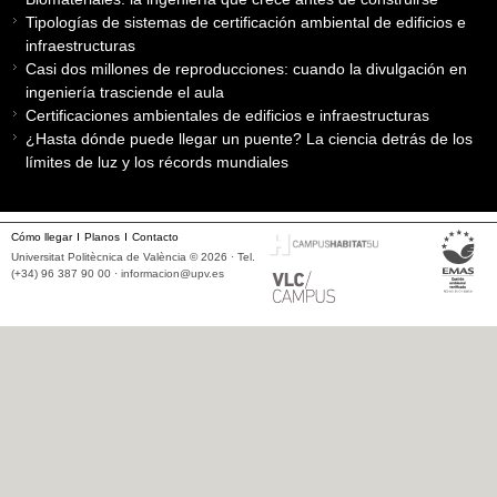
Tipologías de sistemas de certificación ambiental de edificios e
infraestructuras
Casi dos millones de reproducciones: cuando la divulgación en
ingeniería trasciende el aula
Certificaciones ambientales de edificios e infraestructuras
¿Hasta dónde puede llegar un puente? La ciencia detrás de los
límites de luz y los récords mundiales
Cómo llegar
Planos
Contacto
Universitat Politècnica de València © 2026 · Tel.
(+34) 96 387 90 00 ·
informacion@upv.es