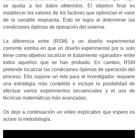
se ajusta a los datos obtenidos. El objetivo final es
establecer los valores de los factores que optimizan el valor
de la variable respuesta. Esto se logra al determinar las
condiciones óptimas de operación del sistema.
La diferencia entre (RSM) y un diseño experimental
corriente estriba en que un diseño experimental por si solo
tiene como objetivo localizar el tratamiento «ganador» entre
todos aquellos que se han probado. En cambio, RSM
pretende localizar las condiciones óptimas de operación del
proceso. Ello supone un reto para el investigador, requiere
una estrategia más completa e incluye la posibilidad de
efectuar varios experimentos secuenciales y el uso de
técnicas matemáticas más avanzadas.
Os dejo a continuación un vídeo explicativo que espero os
aclare la metodología.