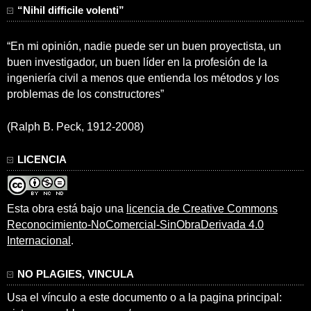
“Nihil difficile volenti”
“En mi opinión, nadie puede ser un buen proyectista, un
buen investigador, un buen líder en la profesión de la
ingeniería civil a menos que entienda los métodos y los
problemas de los constructores”
(Ralph B. Peck, 1912-2008)
LICENCIA
Esta obra está bajo una
licencia de Creative Commons
Reconocimiento-NoComercial-SinObraDerivada 4.0
Internacional
.
NO PLAGIES, VINCULA
Usa el vínculo a este documento o a la pagina principal: