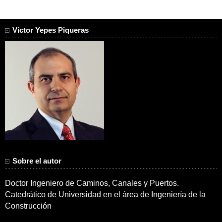
Víctor Yepes Piqueras
Sobre el autor
Doctor Ingeniero de Caminos, Canales y Puertos.
Catedrático de Universidad en el área de Ingeniería de la
Construcción