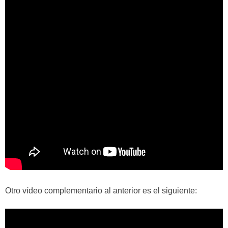
Otro vídeo complementario al anterior es el siguiente: