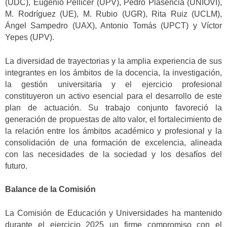
(UDC), Eugenio Pellicer (UPV), Pedro Plasencia (UNIOVI),
M. Rodríguez (UE), M. Rubio (UGR), Rita Ruiz (UCLM),
Ángel Sampedro (UAX), Antonio Tomás (UPCT) y Víctor
Yepes (UPV).
La diversidad de trayectorias y la amplia experiencia de sus
integrantes en los ámbitos de la docencia, la investigación,
la gestión universitaria y el ejercicio profesional
constituyeron un activo esencial para el desarrollo de este
plan de actuación. Su trabajo conjunto favoreció la
generación de propuestas de alto valor, el fortalecimiento de
la relación entre los ámbitos académico y profesional y la
consolidación de una formación de excelencia, alineada
con las necesidades de la sociedad y los desafíos del
futuro.
Balance de la Comisión
La Comisión de Educación y Universidades ha mantenido
durante el ejercicio 2025 un firme compromiso con el