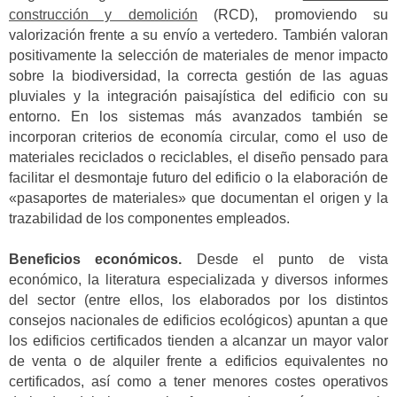
construcción y demolición
(RCD), promoviendo su
valorización frente a su envío a vertedero. También valoran
positivamente la selección de materiales de menor impacto
sobre la biodiversidad, la correcta gestión de las aguas
pluviales y la integración paisajística del edificio con su
entorno. En los sistemas más avanzados también se
incorporan criterios de economía circular, como el uso de
materiales reciclados o reciclables, el diseño pensado para
facilitar el desmontaje futuro del edificio o la elaboración de
«pasaportes de materiales» que documentan el origen y la
trazabilidad de los componentes empleados.
Beneficios económicos.
Desde el punto de vista
económico, la literatura especializada y diversos informes
del sector (entre ellos, los elaborados por los distintos
consejos nacionales de edificios ecológicos) apuntan a que
los edificios certificados tienden a alcanzar un mayor valor
de venta o de alquiler frente a edificios equivalentes no
certificados, así como a tener menores costes operativos