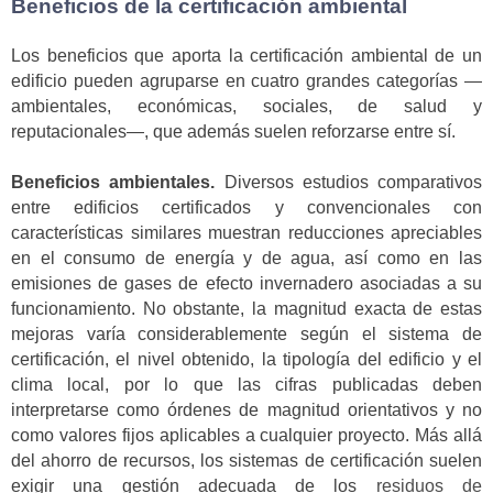
Beneficios de la certificación ambiental
Los beneficios que aporta la certificación ambiental de un
edificio pueden agruparse en cuatro grandes categorías —
ambientales, económicas, sociales, de salud y
reputacionales—, que además suelen reforzarse entre sí.
Beneficios ambientales.
Diversos estudios comparativos
entre edificios certificados y convencionales con
características similares muestran reducciones apreciables
en el consumo de energía y de agua, así como en las
emisiones de gases de efecto invernadero asociadas a su
funcionamiento. No obstante, la magnitud exacta de estas
mejoras varía considerablemente según el sistema de
certificación, el nivel obtenido, la tipología del edificio y el
clima local, por lo que las cifras publicadas deben
interpretarse como órdenes de magnitud orientativos y no
como valores fijos aplicables a cualquier proyecto. Más allá
del ahorro de recursos, los sistemas de certificación suelen
exigir una gestión adecuada de los
residuos de