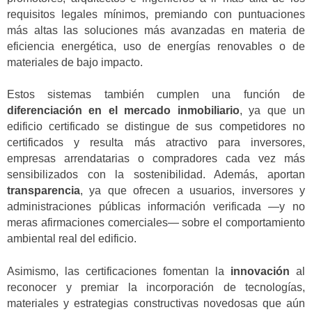
requisitos legales mínimos, premiando con puntuaciones
más altas las soluciones más avanzadas en materia de
eficiencia energética, uso de energías renovables o de
materiales de bajo impacto.
Estos sistemas también cumplen una función de
diferenciación en el mercado inmobiliario
, ya que un
edificio certificado se distingue de sus competidores no
certificados y resulta más atractivo para inversores,
empresas arrendatarias o compradores cada vez más
sensibilizados con la sostenibilidad. Además, aportan
transparencia
, ya que ofrecen a usuarios, inversores y
administraciones públicas información verificada —y no
meras afirmaciones comerciales— sobre el comportamiento
ambiental real del edificio.
Asimismo, las certificaciones fomentan la
innovación
al
reconocer y premiar la incorporación de tecnologías,
materiales y estrategias constructivas novedosas que aún