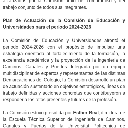
alcanzados por la Comisión, fruto del compromiso y del
trabajo conjunto de todos sus integrantes.
Plan de Actuación de la Comisión de Educación y
Universidades para el periodo 2024-2026
La Comisión de Educación y Universidades afrontó el
periodo 2024-2026 con el propósito de impulsar una
estrategia orientada al fortalecimiento de la formación, la
excelencia académica y la proyección de la Ingeniería de
Caminos, Canales y Puertos. Integrada por un equipo
multidisciplinar de expertos y representantes de las distintas
Demarcaciones del Colegio, la Comisión desarrolló un plan
de actuación sustentado en objetivos estratégicos, líneas de
trabajo definidas y acciones concretas que contribuyeron a
responder a los retos presentes y futuros de la profesión.
La Comisión estuvo presidida por
Esther Real
, directora de
la Escuela Técnica Superior de Ingeniería de Caminos,
Canales y Puertos de la Universitat Politècnica de