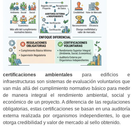
certificaciones ambientales
para edificios e
infraestructuras son sistemas de evaluación voluntarios que
van más allá del cumplimiento normativo básico para medir
de manera integral el rendimiento ambiental, social y
económico de un proyecto. A diferencia de las regulaciones
obligatorias, estas certificaciones se basan en una auditoría
externa realizada por organismos independientes, lo que
otorga credibilidad y valor de mercado al sello obtenido.