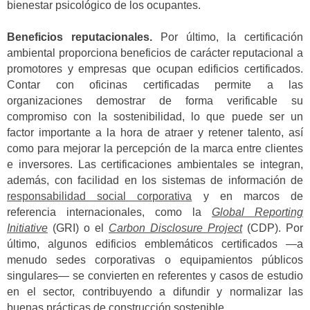
bienestar psicológico de los ocupantes.
Beneficios reputacionales.
Por último, la certificación
ambiental proporciona beneficios de carácter reputacional a
promotores y empresas que ocupan edificios certificados.
Contar con oficinas certificadas permite a las
organizaciones demostrar de forma verificable su
compromiso con la sostenibilidad, lo que puede ser un
factor importante a la hora de atraer y retener talento, así
como para mejorar la percepción de la marca entre clientes
e inversores. Las certificaciones ambientales se integran,
además, con facilidad en los sistemas de información de
responsabilidad social corporativa
y en marcos de
referencia internacionales, como la
Global Reporting
Initiative
(GRI) o el
Carbon Disclosure Project
(CDP). Por
último, algunos edificios emblemáticos certificados —a
menudo sedes corporativas o equipamientos públicos
singulares— se convierten en referentes y casos de estudio
en el sector, contribuyendo a difundir y normalizar las
buenas prácticas de construcción sostenible.