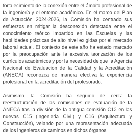
fortalecimiento de la conexión entre el ámbito profesional de
la ingeniería y el entorno académico. En el marco del Plan
de Actuación 2024-2026, la Comisión ha centrado sus
esfuerzos en mitigar la desconexión detectada entre el
conocimiento teórico impartido en las Escuelas y las
habilidades prácticas de alto nivel exigidas por el mercado
laboral actual. El contexto de este año ha estado marcado
por la preocupación ante la excesiva teorización de los
currículos académicos y por la necesidad de que la Agencia
Nacional de Evaluación de la Calidad y la Acreditación
(ANECA) reconozca de manera efectiva la experiencia
profesional en la acreditación del profesorado.
Asimismo, la Comisión ha seguido de cerca la
reestructuración de las comisiones de evaluación de la
ANECA tras la división de la antigua comisión C13 en las
nuevas C15 (Ingeniería Civil) y C16 (Arquitectura y
Construcción), velando por una representación adecuada
de los ingenieros de caminos en dichos órganos.