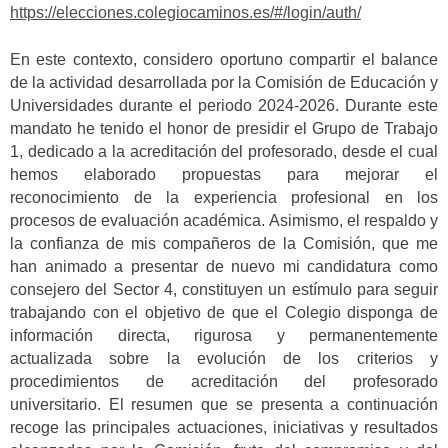
https://elecciones.colegiocaminos.es/#/login/auth/
En este contexto, considero oportuno compartir el balance
de la actividad desarrollada por la Comisión de Educación y
Universidades durante el periodo 2024-2026. Durante este
mandato he tenido el honor de presidir el Grupo de Trabajo
1, dedicado a la acreditación del profesorado, desde el cual
hemos elaborado propuestas para mejorar el
reconocimiento de la experiencia profesional en los
procesos de evaluación académica. Asimismo, el respaldo y
la confianza de mis compañeros de la Comisión, que me
han animado a presentar de nuevo mi candidatura como
consejero del Sector 4, constituyen un estímulo para seguir
trabajando con el objetivo de que el Colegio disponga de
información directa, rigurosa y permanentemente
actualizada sobre la evolución de los criterios y
procedimientos de acreditación del profesorado
universitario. El resumen que se presenta a continuación
recoge las principales actuaciones, iniciativas y resultados