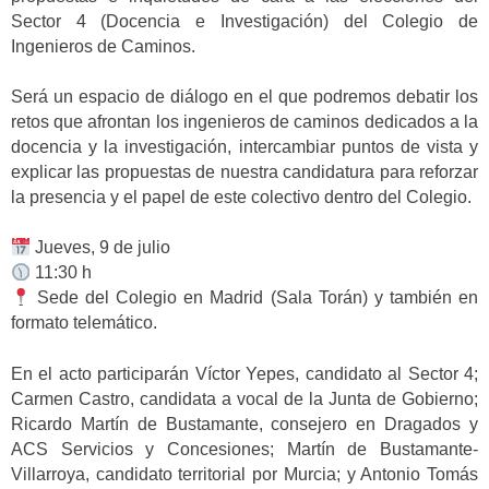
Sector 4 (Docencia e Investigación) del Colegio de
Ingenieros de Caminos.
Será un espacio de diálogo en el que podremos debatir los
retos que afrontan los ingenieros de caminos dedicados a la
docencia y la investigación, intercambiar puntos de vista y
explicar las propuestas de nuestra candidatura para reforzar
la presencia y el papel de este colectivo dentro del Colegio.
Jueves, 9 de julio
11:30 h
Sede del Colegio en Madrid (Sala Torán) y también en
formato telemático.
En el acto participarán Víctor Yepes, candidato al Sector 4;
Carmen Castro, candidata a vocal de la Junta de Gobierno;
Ricardo Martín de Bustamante, consejero en Dragados y
ACS Servicios y Concesiones; Martín de Bustamante-
Villarroya, candidato territorial por Murcia; y Antonio Tomás