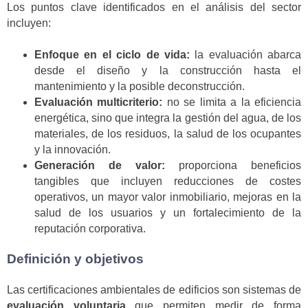
Los puntos clave identificados en el análisis del sector
incluyen:
Enfoque en el ciclo de vida:
la evaluación abarca
desde el diseño y la construcción hasta el
mantenimiento y la posible deconstrucción.
Evaluación multicriterio:
no se limita a la eficiencia
energética, sino que integra la gestión del agua, de los
materiales, de los residuos, la salud de los ocupantes
y la innovación.
Generación de valor:
proporciona beneficios
tangibles que incluyen reducciones de costes
operativos, un mayor valor inmobiliario, mejoras en la
salud de los usuarios y un fortalecimiento de la
reputación corporativa.
Definición y objetivos
Las certificaciones ambientales de edificios son sistemas de
evaluación voluntaria
que permiten medir de forma