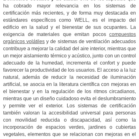
ha cobrado mayor relevancia en los sistemas de
certificación más recientes, y de forma muy destacada en
estándares específicos como WELL, es el impacto del
edificio en la salud y el bienestar de sus ocupantes. La
exigencia de materiales que emitan pocos
compuestos
orgánicos volátiles
y de sistemas de ventilación adecuados
contribuye a mejorar la calidad del aire interior, mientras que
un mejor aislamiento térmico y acústico, junto con un control
adecuado de la humedad, incrementa el confort y puede
favorecer la productividad de los usuarios. El acceso a la luz
natural, además de reducir la necesidad de iluminación
artificial, se asocia en la literatura científica con mejoras en
el bienestar y en la regulación de los ritmos circadianos,
mientras que un diseño cuidadoso evita el deslumbramiento
y permite ver el exterior. Los sistemas de certificación
también valoran la accesibilidad universal para personas
con movilidad reducida o discapacidad, así como la
incorporación de espacios verdes, jardines o cubiertas
vegetales, elementos que se relacionan con mejoras en el