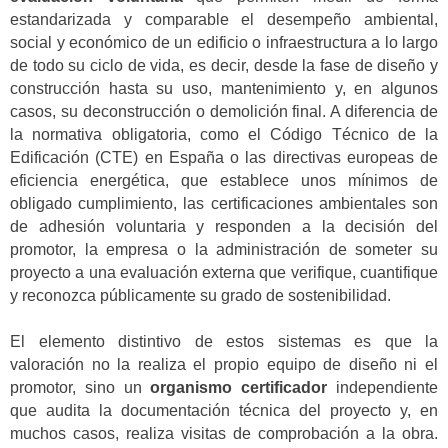
estandarizada y comparable el desempeño ambiental,
social y económico de un edificio o infraestructura a lo largo
de todo su ciclo de vida, es decir, desde la fase de diseño y
construcción hasta su uso, mantenimiento y, en algunos
casos, su deconstrucción o demolición final. A diferencia de
la normativa obligatoria, como el Código Técnico de la
Edificación (CTE) en España o las directivas europeas de
eficiencia energética, que establece unos mínimos de
obligado cumplimiento, las certificaciones ambientales son
de adhesión voluntaria y responden a la decisión del
promotor, la empresa o la administración de someter su
proyecto a una evaluación externa que verifique, cuantifique
y reconozca públicamente su grado de sostenibilidad.
El elemento distintivo de estos sistemas es que la
valoración no la realiza el propio equipo de diseño ni el
promotor, sino un
organismo certificador
independiente
que audita la documentación técnica del proyecto y, en
muchos casos, realiza visitas de comprobación a la obra.