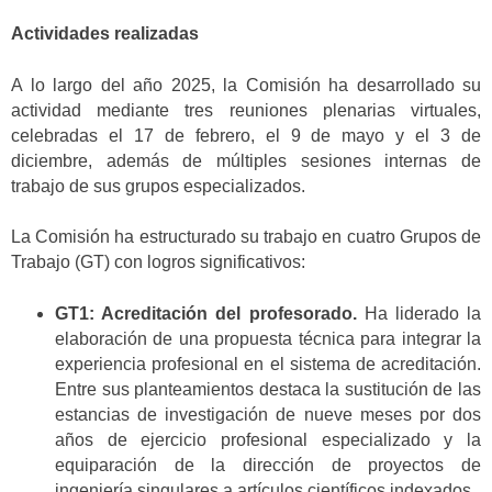
Actividades realizadas
A lo largo del año 2025, la Comisión ha desarrollado su
actividad mediante tres reuniones plenarias virtuales,
celebradas el 17 de febrero, el 9 de mayo y el 3 de
diciembre, además de múltiples sesiones internas de
trabajo de sus grupos especializados.
La Comisión ha estructurado su trabajo en cuatro Grupos de
Trabajo (GT) con logros significativos:
GT1: Acreditación del profesorado.
Ha liderado la
elaboración de una propuesta técnica para integrar la
experiencia profesional en el sistema de acreditación.
Entre sus planteamientos destaca la sustitución de las
estancias de investigación de nueve meses por dos
años de ejercicio profesional especializado y la
equiparación de la dirección de proyectos de
ingeniería singulares a artículos científicos indexados.