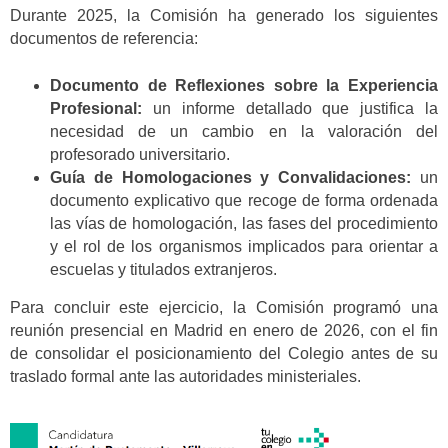
Durante 2025, la Comisión ha generado los siguientes
documentos de referencia:
Documento de Reflexiones sobre la Experiencia
Profesional:
un informe detallado que justifica la
necesidad de un cambio en la valoración del
profesorado universitario.
Guía de Homologaciones y Convalidaciones:
un
documento explicativo que recoge de forma ordenada
las vías de homologación, las fases del procedimiento
y el rol de los organismos implicados para orientar a
escuelas y titulados extranjeros.
Para concluir este ejercicio, la Comisión programó una
reunión presencial en Madrid en enero de 2026, con el fin
de consolidar el posicionamiento del Colegio antes de su
traslado formal ante las autoridades ministeriales.