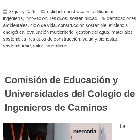
27 julio, 2026
calidad
,
construcción
,
edificación
,
ingeniería
,
innovación
,
residuos
,
sostenibilidad
certificaciones
ambientales
,
ciclo de vida
,
construcción sostenible
,
eficiencia
energética
,
evaluación multicriterio
,
gestión del agua
,
materiales
sostenibles
,
residuos de construcción
,
salud y bienestar
,
sostenibilidad
,
valor inmobiliario
Comisión de Educación y
Universidades del Colegio de
Ingenieros de Caminos
La