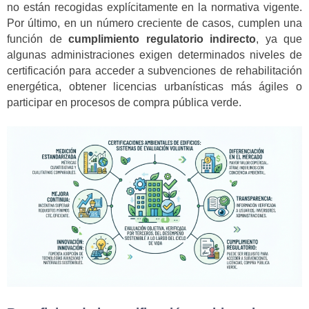
no están recogidas explícitamente en la normativa vigente.
Por último, en un número creciente de casos, cumplen una
función de
cumplimiento regulatorio indirecto
, ya que
algunas administraciones exigen determinados niveles de
certificación para acceder a subvenciones de rehabilitación
energética, obtener licencias urbanísticas más ágiles o
participar en procesos de compra pública verde.