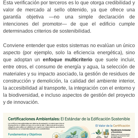
Esta verificación por terceros es lo que otorga credibilidad y
valor de mercado al sello obtenido, ya que ofrece una
garantía objetiva —no una simple declaración de
intenciones del promotor— de que el edificio cumple
determinados criterios de sostenibilidad.
Conviene entender que estos sistemas no evalúan un único
aspecto (por ejemplo, solo la eficiencia energética), sino
que adoptan un
enfoque multicriterio
que suele incluir,
entre otros, el consumo de energía y agua, la selección de
materiales y su impacto asociado, la gestión de residuos de
construcción y demolición, la calidad del ambiente interior,
la accesibilidad al transporte, la integración con el entorno y
la biodiversidad, e incluso aspectos de gestión del proyecto
y de innovación.