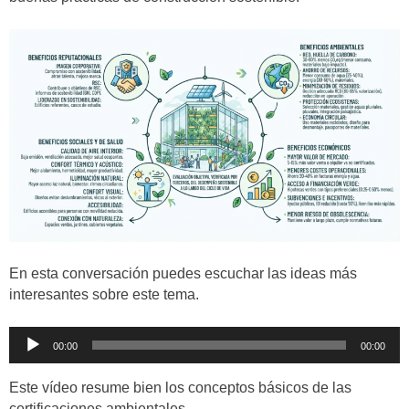
En esta conversación puedes escuchar las ideas más
interesantes sobre este tema.
Reproductor
00:00
00:00
de
audio
Este vídeo resume bien los conceptos básicos de las
certificaciones ambientales.