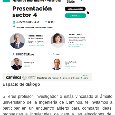
Espacio de diálogo
Si eres profesor, investigador o estás vinculado al ámbito
universitario de la Ingeniería de Caminos, te invitamos a
participar en un encuentro abierto para compartir ideas,
propuestas e inquietudes de cara a las elecciones del