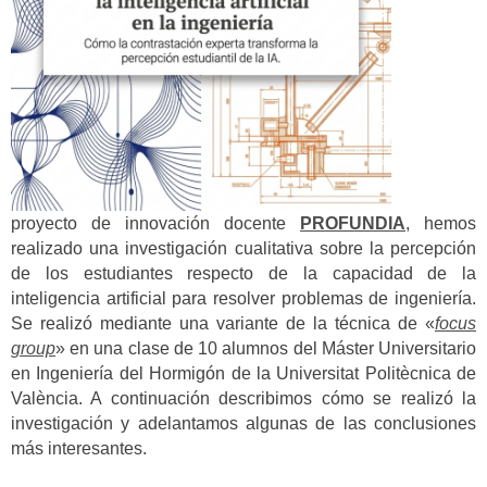
proyecto de innovación docente
PROFUNDIA
, hemos
realizado una investigación cualitativa sobre la percepción
de los estudiantes respecto de la capacidad de la
inteligencia artificial para resolver problemas de ingeniería.
Se realizó mediante una variante de la técnica de «
focus
group
» en una clase de 10 alumnos del Máster Universitario
en Ingeniería del Hormigón de la Universitat Politècnica de
València. A continuación describimos cómo se realizó la
investigación y adelantamos algunas de las conclusiones
más interesantes.