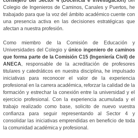
consejero del Sector 4 (Docencia e Investigación)
del
Colegio de Ingenieros de Caminos, Canales y Puertos, he
trabajado para que la voz del ámbito académico cuente con
una presencia activa en las decisiones estratégicas que
afectan a nuestra profesión.
Como miembro de la Comisión de Educación y
Universidades del Colegio y
único ingeniero de caminos
que forma parte de la Comisión C15 (Ingeniería Civil) de
ANECA
, responsable de la acreditación de profesores
titulares y catedráticos en nuestra disciplina, he impulsado
iniciativas para reconocer el valor de la experiencia
profesional en la carrera académica, reforzar la calidad de la
formación y estrechar la conexión entre la universidad y el
ejercicio profesional. Con la experiencia acumulada y el
trabajo realizado como base, solicito de nuevo vuestra
confianza para seguir representando al Sector 4 y
consolidar las iniciativas emprendidas en beneficio de toda
la comunidad académica y profesional.