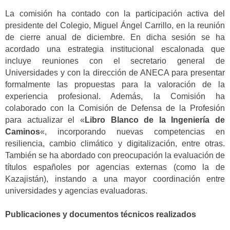
La comisión ha contado con la participación activa del
presidente del Colegio, Miguel Ángel Carrillo, en la reunión
de cierre anual de diciembre. En dicha sesión se ha
acordado una estrategia institucional escalonada que
incluye reuniones con el secretario general de
Universidades y con la dirección de ANECA para presentar
formalmente las propuestas para la valoración de la
experiencia profesional. Además, la Comisión ha
colaborado con la Comisión de Defensa de la Profesión
para actualizar el «
Libro Blanco de la Ingeniería de
Caminos
«, incorporando nuevas competencias en
resiliencia, cambio climático y digitalización, entre otras.
También se ha abordado con preocupación la evaluación de
títulos españoles por agencias externas (como la de
Kazajistán), instando a una mayor coordinación entre
universidades y agencias evaluadoras.
Publicaciones y documentos técnicos realizados