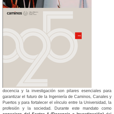
docencia y la investigación son pilares esenciales para
garantizar el futuro de la Ingeniería de Caminos, Canales y
Puertos y para fortalecer el vínculo entre la Universidad, la
profesión y la sociedad. Durante este mandato como