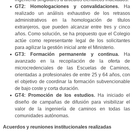
GT2: Homologaciones y convalidaciones.
Ha
realizado un análisis exhaustivo de los retrasos
administrativos en la homologación de títulos
extranjeros, que pueden alcanzar entre tres y cinco
años. Como solución, se ha propuesto que el Colegio
actúe como representante legal de los solicitantes
para agilizar la gestión inicial ante el Ministerio.
GT3: Formación permanente y continua.
Ha
avanzado en la recopilación de la oferta de
microcredenciales de las Escuelas de Caminos,
orientadas a profesionales de entre 25 y 64 años, con
el objetivo de coordinar la formación subvencionable
de bajo coste y corta duración.
GT4: Promoción de los estudios.
Ha iniciado el
diseño de campañas de difusión para visibilizar el
valor de la ingeniería de caminos en todas las
comunidades autónomas.
Acuerdos y reuniones institucionales realizadas