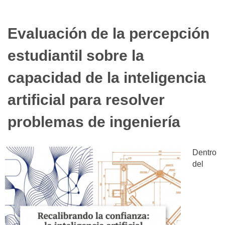
Evaluación de la percepción
estudiantil sobre la
capacidad de la inteligencia
artificial para resolver
problemas de ingeniería
Dentro
del