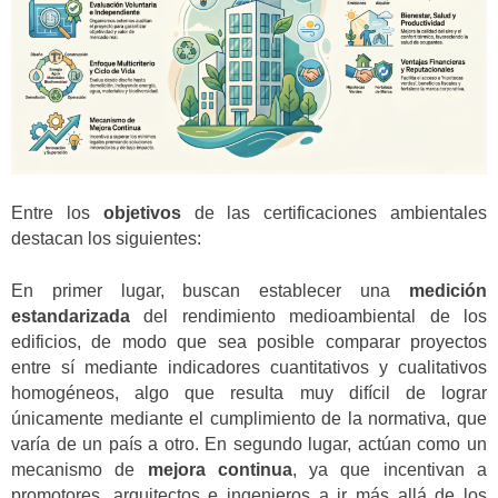
Entre los
objetivos
de las certificaciones ambientales
destacan los siguientes:
En primer lugar, buscan establecer una
medición
estandarizada
del rendimiento medioambiental de los
edificios, de modo que sea posible comparar proyectos
entre sí mediante indicadores cuantitativos y cualitativos
homogéneos, algo que resulta muy difícil de lograr
únicamente mediante el cumplimiento de la normativa, que
varía de un país a otro. En segundo lugar, actúan como un
mecanismo de
mejora continua
, ya que incentivan a
promotores, arquitectos e ingenieros a ir más allá de los