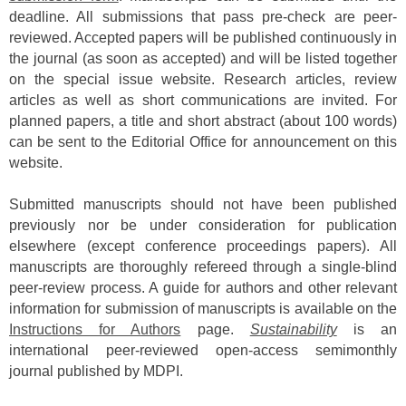
deadline. All submissions that pass pre-check are peer-
reviewed. Accepted papers will be published continuously in
the journal (as soon as accepted) and will be listed together
on the special issue website. Research articles, review
articles as well as short communications are invited. For
planned papers, a title and short abstract (about 100 words)
can be sent to the Editorial Office for announcement on this
website.
Submitted manuscripts should not have been published
previously nor be under consideration for publication
elsewhere (except conference proceedings papers). All
manuscripts are thoroughly refereed through a single-blind
peer-review process. A guide for authors and other relevant
information for submission of manuscripts is available on the
Instructions for Authors
page.
Sustainability
is an
international peer-reviewed open-access semimonthly
journal published by MDPI.