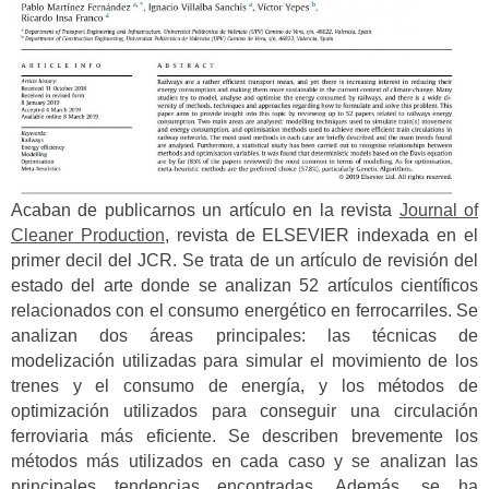
Acaban de publicarnos un artículo en la revista
Journal of
Cleaner Production
, revista de ELSEVIER indexada en el
primer decil del JCR. Se trata de un artículo de revisión del
estado del arte donde se analizan 52 artículos científicos
relacionados con el consumo energético en ferrocarriles. Se
analizan dos áreas principales: las técnicas de
modelización utilizadas para simular el movimiento de los
trenes y el consumo de energía, y los métodos de
optimización utilizados para conseguir una circulación
ferroviaria más eficiente. Se describen brevemente los
métodos más utilizados en cada caso y se analizan las
principales tendencias encontradas. Además, se ha