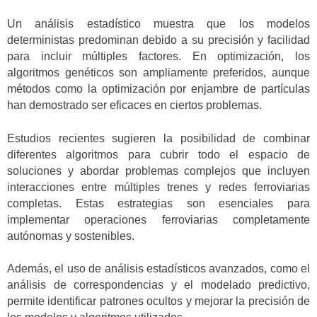
Un análisis estadístico muestra que los modelos
deterministas predominan debido a su precisión y facilidad
para incluir múltiples factores. En optimización, los
algoritmos genéticos son ampliamente preferidos, aunque
métodos como la optimización por enjambre de partículas
han demostrado ser eficaces en ciertos problemas.
Estudios recientes sugieren la posibilidad de combinar
diferentes algoritmos para cubrir todo el espacio de
soluciones y abordar problemas complejos que incluyen
interacciones entre múltiples trenes y redes ferroviarias
completas. Estas estrategias son esenciales para
implementar operaciones ferroviarias completamente
autónomas y sostenibles.
Además, el uso de análisis estadísticos avanzados, como el
análisis de correspondencias y el modelado predictivo,
permite identificar patrones ocultos y mejorar la precisión de