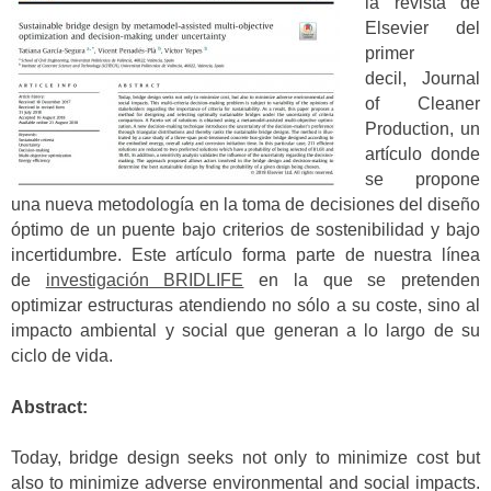
la revista de
Elsevier del
primer
decil, Journal
of Cleaner
Production, un
artículo donde
se propone
una nueva metodología en la toma de decisiones del diseño
óptimo de un puente bajo criterios de sostenibilidad y bajo
incertidumbre. Este artículo forma parte de nuestra línea
de
investigación BRIDLIFE
en la que se pretenden
optimizar estructuras atendiendo no sólo a su coste, sino al
impacto ambiental y social que generan a lo largo de su
ciclo de vida.
Abstract:
Today, bridge design seeks not only to minimize cost but
also to minimize adverse environmental and social impacts.