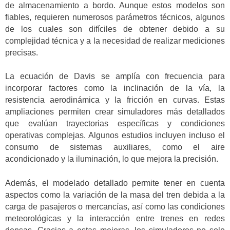
de almacenamiento a bordo. Aunque estos modelos son
fiables, requieren numerosos parámetros técnicos, algunos
de los cuales son difíciles de obtener debido a su
complejidad técnica y a la necesidad de realizar mediciones
precisas.
La ecuación de Davis se amplía con frecuencia para
incorporar factores como la inclinación de la vía, la
resistencia aerodinámica y la fricción en curvas. Estas
ampliaciones permiten crear simuladores más detallados
que evalúan trayectorias específicas y condiciones
operativas complejas. Algunos estudios incluyen incluso el
consumo de sistemas auxiliares, como el aire
acondicionado y la iluminación, lo que mejora la precisión.
Además, el modelado detallado permite tener en cuenta
aspectos como la variación de la masa del tren debida a la
carga de pasajeros o mercancías, así como las condiciones
meteorológicas y la interacción entre trenes en redes