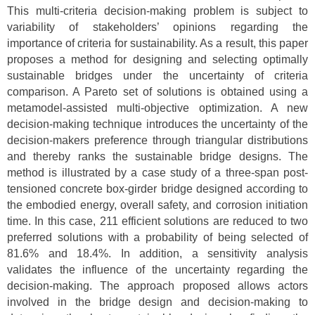
This multi-criteria decision-making problem is subject to
variability of stakeholders’ opinions regarding the
importance of criteria for sustainability. As a result, this paper
proposes a method for designing and selecting optimally
sustainable bridges under the uncertainty of criteria
comparison. A Pareto set of solutions is obtained using a
metamodel-assisted multi-objective optimization. A new
decision-making technique introduces the uncertainty of the
decision-makers preference through triangular distributions
and thereby ranks the sustainable bridge designs. The
method is illustrated by a case study of a three-span post-
tensioned concrete box-girder bridge designed according to
the embodied energy, overall safety, and corrosion initiation
time. In this case, 211 efficient solutions are reduced to two
preferred solutions with a probability of being selected of
81.6% and 18.4%. In addition, a sensitivity analysis
validates the influence of the uncertainty regarding the
decision-making. The approach proposed allows actors
involved in the bridge design and decision-making to