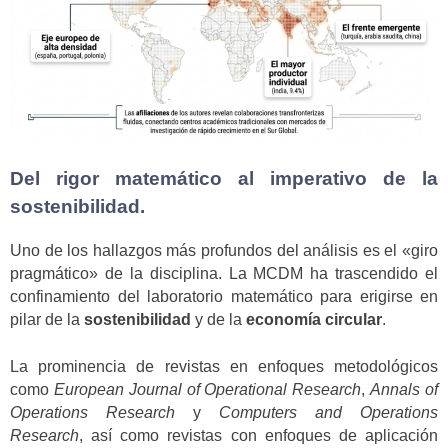
Del rigor matemático al imperativo de la
sostenibilidad.
Uno de los hallazgos más profundos del análisis es el «giro
pragmático» de la disciplina. La MCDM ha trascendido el
confinamiento del laboratorio matemático para erigirse en
pilar de la
sostenibilidad
y de la
economía circular
.
La prominencia de revistas en enfoques metodológicos
como
European Journal of Operational Research
,
Annals of
Operations Research
y
Computers and Operations
Research
, así como revistas con enfoques de aplicación