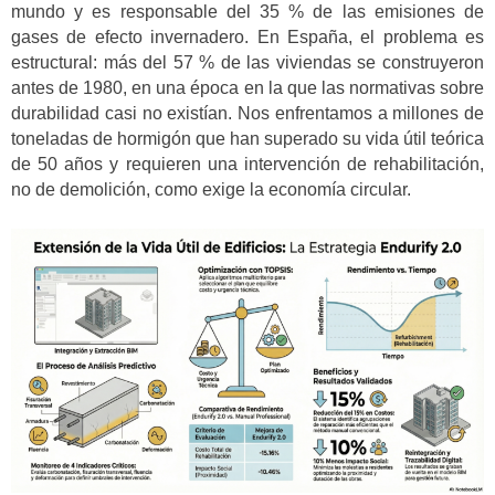
mundo y es responsable del 35 % de las emisiones de
gases de efecto invernadero. En España, el problema es
estructural: más del 57 % de las viviendas se construyeron
antes de 1980, en una época en la que las normativas sobre
durabilidad casi no existían. Nos enfrentamos a millones de
toneladas de hormigón que han superado su vida útil teórica
de 50 años y requieren una intervención de rehabilitación,
no de demolición, como exige la economía circular.