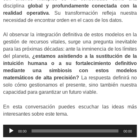
disciplina
global y profundamente conectada con la
realidad operativa
. Su transformación refleja nuestra
necesidad de encontrar orden en el caos de los datos.
Al observar la integración definitiva de estos modelos en la
gestión de recursos vitales, surge una pregunta inevitable
para las próximas décadas: ante la inminencia de los límites
del planeta,
¿estamos asistiendo a la sustitución de la
intuición humana o a su fortalecimiento definitivo
mediante una simbiosis con estos modelos
matemáticos de alta precisión?
La respuesta definirá no
solo cómo gestionamos el presente, sino también nuestra
capacidad para garantizar un futuro viable.
En esta conversación puedes escuchar las ideas más
interesantes sobre este tema.
Reproductor
00:00
00:00
de