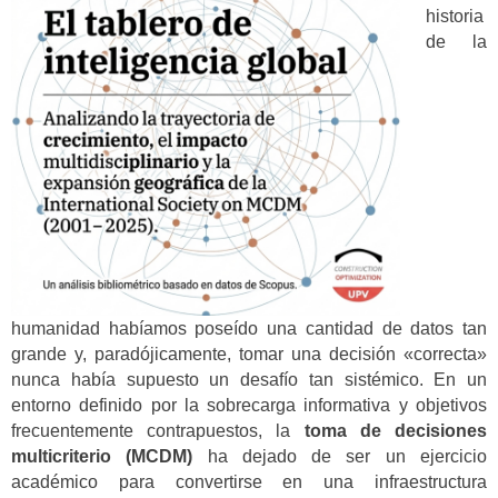
historia
de la
humanidad habíamos poseído una cantidad de datos tan
grande y, paradójicamente, tomar una decisión «correcta»
nunca había supuesto un desafío tan sistémico. En un
entorno definido por la sobrecarga informativa y objetivos
frecuentemente contrapuestos, la
toma de decisiones
multicriterio (MCDM)
ha dejado de ser un ejercicio
académico para convertirse en una infraestructura