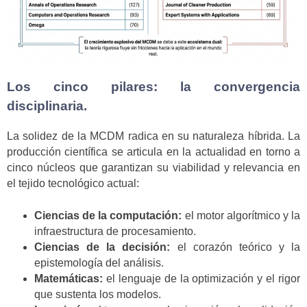
Los cinco pilares: la convergencia
disciplinaria.
La solidez de la MCDM radica en su naturaleza híbrida. La
producción científica se articula en la actualidad en torno a
cinco núcleos que garantizan su viabilidad y relevancia en
el tejido tecnológico actual:
Ciencias de la computación:
el motor algorítmico y la
infraestructura de procesamiento.
Ciencias de la decisión:
el corazón teórico y la
epistemología del análisis.
Matemáticas:
el lenguaje de la optimización y el rigor
que sustenta los modelos.