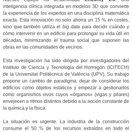
inteligencia clínica integrada en modelos 3D que convierte
la experiencia de los expertos en una disciplina matemática
exacta. Esta innovación no solo ahorra un 15 % en costes,
sino que también utiliza el
big data
para decidir cuándo y
cómo intervenir en un edificio para prolongar su vida útil en
décadas, minimizando el trauma social que suponen las
obras en las comunidades de vecinos.
Esta investigación ha sido dirigida por investigadores del
Instituto de Ciencia y Tecnología del Hormigón (ICITECH)
de la Universitat Politècnica de València (UPV). Su trabajo
propone un cambio de paradigma: dejar de considerar los
edificios como objetos estáticos y empezar a gestionarlos
como organismos vivos cuyos «órganos» (vigas y pilares)
envejecen a ritmos distintos debido a la acción constante de
la química y la física.
La situación es urgente. La industria de la construcción
consume el 50 % de los recursos extraídos en todo el