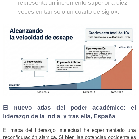
representa un incremento superior a diez
veces en tan solo un cuarto de siglo».
El nuevo atlas del poder académico: el
liderazgo de la India, y tras ella, España
El mapa del liderazgo intelectual ha experimentado una
reconfiguración sísmica. Si bien las potencias occidentales