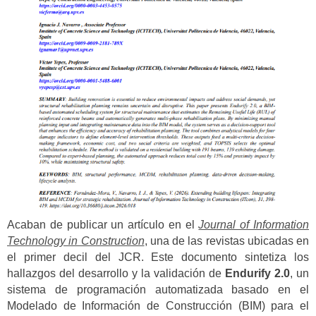
Acaban de publicar un artículo en el
Journal of Information
Technology in Construction
,
una de las revistas ubicadas en
el primer decil del JCR.
Este documento sintetiza los
hallazgos del desarrollo y la validación de
Endurify 2.0
, un
sistema de programación automatizada basado en el
Modelado de Información de Construcción (BIM) para el