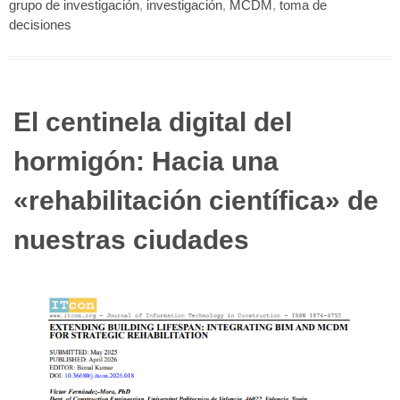
grupo de investigación
,
investigación
,
MCDM
,
toma de
decisiones
El centinela digital del
hormigón: Hacia una
«rehabilitación científica» de
nuestras ciudades