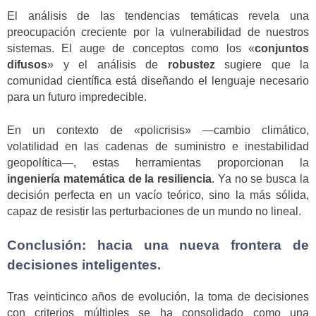
El análisis de las tendencias temáticas revela una
preocupación creciente por la vulnerabilidad de nuestros
sistemas. El auge de conceptos como los «
conjuntos
difusos
» y el análisis de
robustez
sugiere que la
comunidad científica está diseñando el lenguaje necesario
para un futuro impredecible.
En un contexto de «policrisis» —cambio climático,
volatilidad en las cadenas de suministro e inestabilidad
geopolítica—, estas herramientas proporcionan la
ingeniería matemática de la resiliencia
. Ya no se busca la
decisión perfecta en un vacío teórico, sino la más sólida,
capaz de resistir las perturbaciones de un mundo no lineal.
Conclusión: hacia una nueva frontera de
decisiones inteligentes.
Tras veinticinco años de evolución, la toma de decisiones
con criterios múltiples se ha consolidado como una