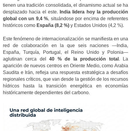
tienen una tradición consolidada, el dinamismo actual se ha
desplazado hacia el este.
India lidera hoy la producción
global con un 9,4 %
, situándose por encima de referentes
históricos como
España (8,2 %)
y Estados Unidos (4,2 %).
Este fenómeno de internacionalización se manifiesta en una
red de colaboración en la que seis naciones —India,
España, Turquía, Portugal, el Reino Unido y Polonia—
aglutinan cerca del
40 % de la producción total
. La
aparición de nuevos centros en Oriente Medio, como Arabia
Saudita e Irán, refleja una respuesta estratégica a desafíos
regionales críticos, que van desde la gestión de los recursos
hídricos hasta la transición energética en economías
históricamente dependientes del carbono.