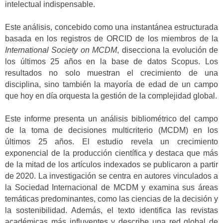
intelectual indispensable.
Este análisis, concebido como una instantánea estructurada
basada en los registros de ORCID de los miembros de la
International Society on MCDM
, disecciona la evolución de
los últimos 25 años en la base de datos Scopus. Los
resultados no solo muestran el crecimiento de una
disciplina, sino también la mayoría de edad de un campo
que hoy en día orquesta la gestión de la complejidad global.
Este informe presenta un análisis bibliométrico del campo
de la toma de decisiones multicriterio (MCDM) en los
últimos 25 años. El estudio revela un crecimiento
exponencial de la producción científica y destaca que más
de la mitad de los artículos indexados se publicaron a partir
de 2020. La investigación se centra en autores vinculados a
la Sociedad Internacional de MCDM y examina sus áreas
temáticas predominantes, como las ciencias de la decisión y
la sostenibilidad. Además, el texto identifica las revistas
académicas más influyentes y describe una red global de