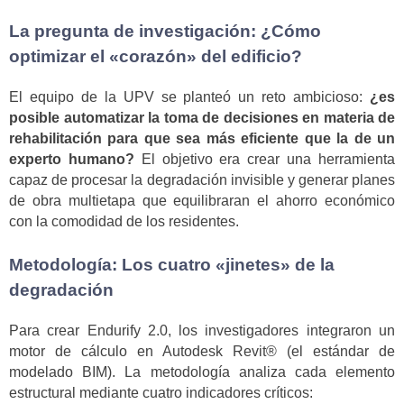
La pregunta de investigación: ¿Cómo
optimizar el «corazón» del edificio?
El equipo de la UPV se planteó un reto ambicioso:
¿es
posible automatizar la toma de decisiones en materia de
rehabilitación para que sea más eficiente que la de un
experto humano?
El objetivo era crear una herramienta
capaz de procesar la degradación invisible y generar planes
de obra multietapa que equilibraran el ahorro económico
con la comodidad de los residentes.
Metodología: Los cuatro «jinetes» de la
degradación
Para crear Endurify 2.0, los investigadores integraron un
motor de cálculo en Autodesk Revit® (el estándar de
modelado BIM). La metodología analiza cada elemento
estructural mediante cuatro indicadores críticos: