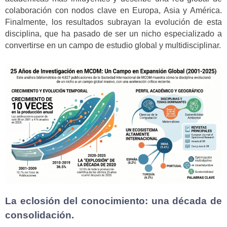
colaboración con nodos clave en Europa, Asia y América.
Finalmente, los resultados subrayan la evolución de esta
disciplina, que ha pasado de ser un nicho especializado a
convertirse en un campo de estudio global y multidisciplinar.
La eclosión del conocimiento: una década de
consolidación.