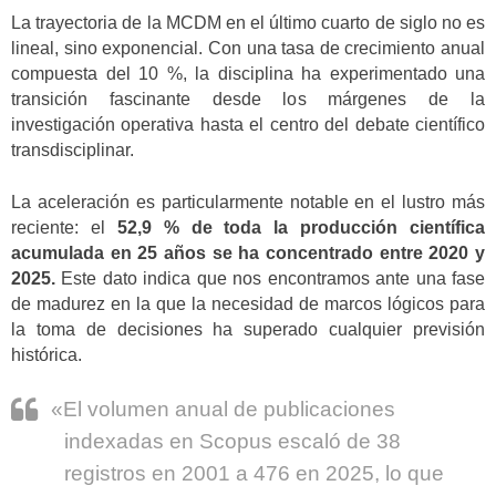
La trayectoria de la MCDM en el último cuarto de siglo no es
lineal, sino exponencial. Con una tasa de crecimiento anual
compuesta del 10 %, la disciplina ha experimentado una
transición fascinante desde los márgenes de la
investigación operativa hasta el centro del debate científico
transdisciplinar.
La aceleración es particularmente notable en el lustro más
reciente: el
52,9 % de toda la producción científica
acumulada en 25 años se ha concentrado entre 2020 y
2025.
Este dato indica que nos encontramos ante una fase
de madurez en la que la necesidad de marcos lógicos para
la toma de decisiones ha superado cualquier previsión
histórica.
«El volumen anual de publicaciones
indexadas en Scopus escaló de 38
registros en 2001 a 476 en 2025, lo que