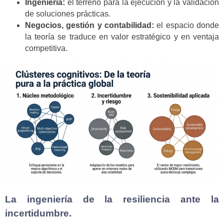
Ingeniería:
el terreno para la ejecución y la validación
de soluciones prácticas.
Negocios, gestión y contabilidad:
el espacio donde
la teoría se traduce en valor estratégico y en ventaja
competitiva.
La ingeniería de la resiliencia ante la
incertidumbre.