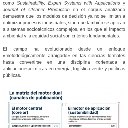
como
Sustainability, Expert Systems with Applications
y
Journal of Cleaner Production
en el corpus analizado
demuestra que los modelos de decisión ya no se limitan a
optimizar procesos industriales, sino que también se aplican
a sistemas sociotécnicos complejos, en los que el impacto
ambiental y la equidad social son criterios fundamentales.
El campo ha evolucionado desde un enfoque
«metodológicamente arraigado» en las ciencias formales
hasta convertirse en una disciplina «orientada a
aplicaciones» críticas en energía, logística verde y políticas
públicas.