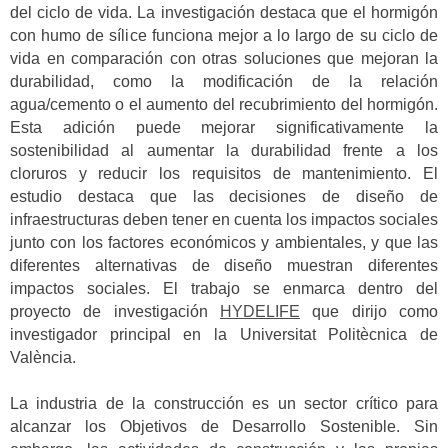
del ciclo de vida. La investigación destaca que el hormigón
con humo de sílice funciona mejor a lo largo de su ciclo de
vida en comparación con otras soluciones que mejoran la
durabilidad, como la modificación de la relación
agua/cemento o el aumento del recubrimiento del hormigón.
Esta adición puede mejorar significativamente la
sostenibilidad al aumentar la durabilidad frente a los
cloruros y reducir los requisitos de mantenimiento. El
estudio destaca que las decisiones de diseño de
infraestructuras deben tener en cuenta los impactos sociales
junto con los factores económicos y ambientales, y que las
diferentes alternativas de diseño muestran diferentes
impactos sociales. El trabajo se enmarca dentro del
proyecto de investigación
HYDELIFE
que dirijo como
investigador principal en la Universitat Politècnica de
València.
La industria de la construcción es un sector crítico para
alcanzar los Objetivos de Desarrollo Sostenible. Sin