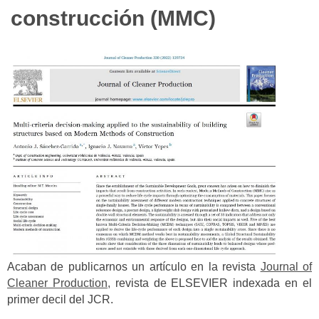
construcción (MMC)
Acaban de publicarnos un artículo en la revista
Journal of
Cleaner Production,
revista de ELSEVIER indexada en el
primer decil del JCR.