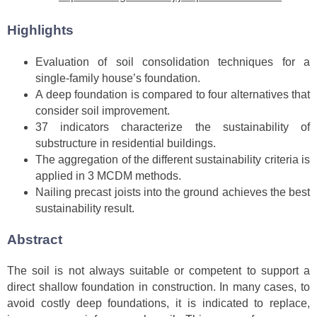
Highlights
Evaluation of soil consolidation techniques for a
single-family house’s foundation.
A deep foundation is compared to four alternatives that
consider soil improvement.
37 indicators characterize the sustainability of
substructure in residential buildings.
The aggregation of the different sustainability criteria is
applied in 3 MCDM methods.
Nailing precast joists into the ground achieves the best
sustainability result.
Abstract
The soil is not always suitable or competent to support a
direct shallow foundation in construction. In many cases, to
avoid costly deep foundations, it is indicated to replace,