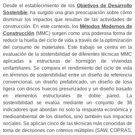
Desde el establecimiento de los
Objetivos de Desarrollo
Sostenible
, ha surgido una gran preocupación sobre cómo
disminuir los impactos que resultan de las actividades de
construcción. En este contexto, los
Métodos Modernos de
Construcción
(MMC) surgen como una poderosa forma de
reducir la huella del ciclo de vida a través de la optimización
del consumo de materiales. Este trabajo se centra en la
evaluación de la sostenibilidad de diferentes técnicas MMC
aplicadas a estructuras de hormigón de viviendas
unifamiliares. Se compara el rendimiento del ciclo de vida
en términos de sostenibilidad entre un diseño de referencia
convencional, un diseño prefabricado, un diseño de losa
ligera con discos huecos presurizados y un diseño basado
en elementos estructurales de doble pared. La
sostenibilidad se evalúa mediante un conjunto de 38
indicadores que abordan no solo la respuesta económica y
medioambiental de los diseños, sino también sus impactos
sociales. Se aplican cinco de las técnicas más conocidas de
toma de decisiones con criterios múltiples (SAW, COPRAS,