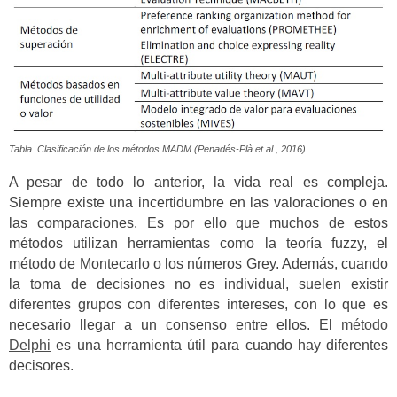
Tabla. Clasificación de los métodos MADM (Penadés-Plà et al., 2016)
A pesar de todo lo anterior, la vida real es compleja.
Siempre existe una incertidumbre en las valoraciones o en
las comparaciones. Es por ello que muchos de estos
métodos utilizan herramientas como la teoría fuzzy, el
método de Montecarlo o los números Grey. Además, cuando
la toma de decisiones no es individual, suelen existir
diferentes grupos con diferentes intereses, con lo que es
necesario llegar a un consenso entre ellos. El
método
Delphi
es una herramienta útil para cuando hay diferentes
decisores.