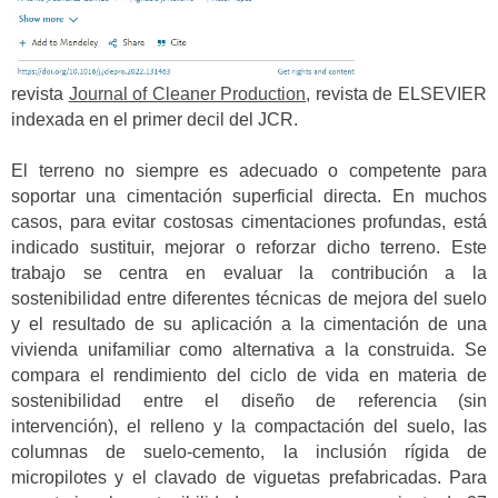
revista
Journal of Cleaner Production,
revista de ELSEVIER
indexada en el primer decil del JCR.
El terreno no siempre es adecuado o competente para
soportar una cimentación superficial directa. En muchos
casos, para evitar costosas cimentaciones profundas, está
indicado sustituir, mejorar o reforzar dicho terreno. Este
trabajo se centra en evaluar la contribución a la
sostenibilidad entre diferentes técnicas de mejora del suelo
y el resultado de su aplicación a la cimentación de una
vivienda unifamiliar como alternativa a la construida. Se
compara el rendimiento del ciclo de vida en materia de
sostenibilidad entre el diseño de referencia (sin
intervención), el relleno y la compactación del suelo, las
columnas de suelo-cemento, la inclusión rígida de
micropilotes y el clavado de viguetas prefabricadas. Para