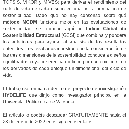
TOPSIS, VIKOR y MIVES) para derivar el rendimiento del
ciclo de vida de cada diseño en una única puntuación de
sostenibilidad. Dado que no hay consenso sobre qué
método MCDM
funciona mejor en las evaluaciones de
sostenibilidad, se propone aquí un
Índice Global de
Sostenibilidad Estructural
(GSSI) que combina y pondera
los anteriores para ayudar al análisis de los resultados
obtenidos. Los resultados muestran que la consideración de
las tres dimensiones de la sostenibilidad conduce a diseños
equilibrados cuya preferencia no tiene por qué coincidir con
los derivados de cada enfoque unidimensional del ciclo de
vida.
El trabajo se enmarca dentro del proyecto de investigación
HYDELIFE
que dirijo como investigador principal en la
Universitat Politècnica de València.
El artículo lo podéis descargar GRATUITAMENTE hasta el
28 de enero de 2022 en el siguiente enlace: