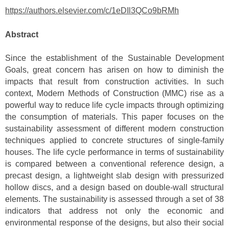
https://authors.elsevier.com/c/1eDIl3QCo9bRMh
Abstract
Since the establishment of the Sustainable Development
Goals, great concern has arisen on how to diminish the
impacts that result from construction activities. In such
context, Modern Methods of Construction (MMC) rise as a
powerful way to reduce life cycle impacts through optimizing
the consumption of materials. This paper focuses on the
sustainability assessment of different modern construction
techniques applied to concrete structures of single-family
houses. The life cycle performance in terms of sustainability
is compared between a conventional reference design, a
precast design, a lightweight slab design with pressurized
hollow discs, and a design based on double-wall structural
elements. The sustainability is assessed through a set of 38
indicators that address not only the economic and
environmental response of the designs, but also their social