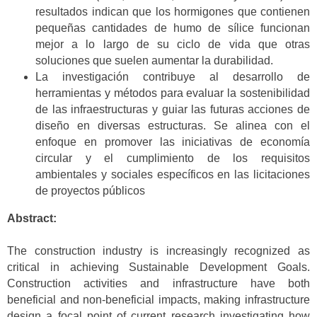
resultados indican que los hormigones que contienen
pequeñas cantidades de humo de sílice funcionan
mejor a lo largo de su ciclo de vida que otras
soluciones que suelen aumentar la durabilidad.
La investigación contribuye al desarrollo de
herramientas y métodos para evaluar la sostenibilidad
de las infraestructuras y guiar las futuras acciones de
diseño en diversas estructuras. Se alinea con el
enfoque en promover las iniciativas de economía
circular y el cumplimiento de los requisitos
ambientales y sociales específicos en las licitaciones
de proyectos públicos
Abstract:
The construction industry is increasingly recognized as
critical in achieving Sustainable Development Goals.
Construction activities and infrastructure have both
beneficial and non-beneficial impacts, making infrastructure
design a focal point of current research investigating how