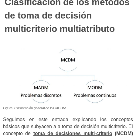
Clasificación de los métodos
de toma de decisión
multicriterio multiatributo
Figura. Clasificación general de los MCDM
Seguimos en este entrada explicando los conceptos
básicos que subyacen a a toma de decisión multicriterio. El
concepto de
toma de decisiones multi-criterio
(MCDM)