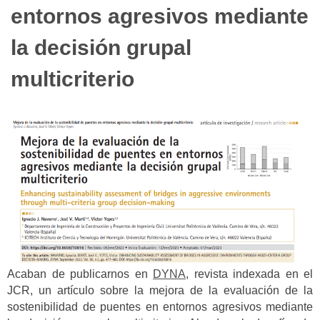
entornos agresivos mediante
la decisión grupal
multicriterio
Acaban de publicarnos en
DYNA
, revista indexada en el
JCR, un artículo sobre la mejora de la evaluación de la
sostenibilidad de puentes en entornos agresivos mediante