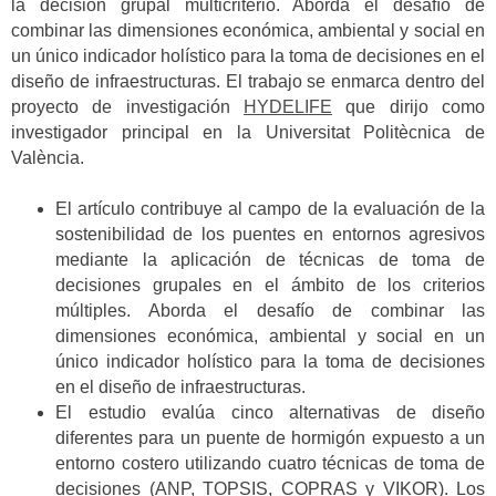
la decisión grupal multicriterio. Aborda el desafío de
combinar las dimensiones económica, ambiental y social en
un único indicador holístico para la toma de decisiones en el
diseño de infraestructuras. El trabajo se enmarca dentro del
proyecto de investigación
HYDELIFE
que dirijo como
investigador principal en la Universitat Politècnica de
València.
El artículo contribuye al campo de la evaluación de la
sostenibilidad de los puentes en entornos agresivos
mediante la aplicación de técnicas de toma de
decisiones grupales en el ámbito de los criterios
múltiples. Aborda el desafío de combinar las
dimensiones económica, ambiental y social en un
único indicador holístico para la toma de decisiones
en el diseño de infraestructuras.
El estudio evalúa cinco alternativas de diseño
diferentes para un puente de hormigón expuesto a un
entorno costero utilizando cuatro técnicas de toma de
decisiones (ANP, TOPSIS, COPRAS y VIKOR). Los