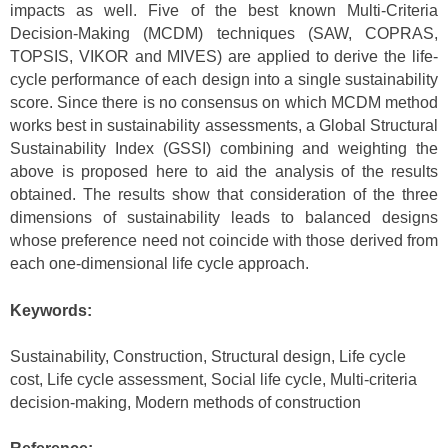
impacts as well. Five of the best known Multi-Criteria
Decision-Making (MCDM) techniques (SAW, COPRAS,
TOPSIS, VIKOR and MIVES) are applied to derive the life-
cycle performance of each design into a single sustainability
score. Since there is no consensus on which MCDM method
works best in sustainability assessments, a Global Structural
Sustainability Index (GSSI) combining and weighting the
above is proposed here to aid the analysis of the results
obtained. The results show that consideration of the three
dimensions of sustainability leads to balanced designs
whose preference need not coincide with those derived from
each one-dimensional life cycle approach.
Keywords:
Sustainability, Construction, Structural design, Life cycle
cost, Life cycle assessment, Social life cycle, Multi-criteria
decision-making, Modern methods of construction