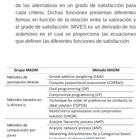
de las alternativas en un grado de satisfacción para
cada criterio. Dichas funciones presentan diferentes
formas en función de la relación entre la valoración y
el grado de satisfacción. MIVES es un derivado de los
anteriores en el cual se proporciona las ecuaciones
que definen las diferentes funciones de satisfacción.