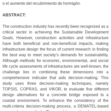
o el aumento del recubrimiento de hormigón.
ABSTRACT:
The construction industry has recently been recognized as a
critical sector in achieving the Sustainable Development
Goals. However, construction activities and infrastructure
have both beneficial and non-beneficial impacts, making
infrastructure design the focus of current research in finding
the best way to meet society’s demands for sustainability.
Although methods for economic, environmental, and social
life cycle assessments of infrastructures are well-known, the
challenge lies in combining these dimensions into a
comprehensive indicator that aids decision-making. This
study uses three decision-making techniques, namely
TOPSIS, COPRAS, and VIKOR, to evaluate five different
design alternatives for a concrete bridge exposed to a
coastal environment. To enhance the consistency of the
multi-criteria decision-making process, a DEMATEL-based