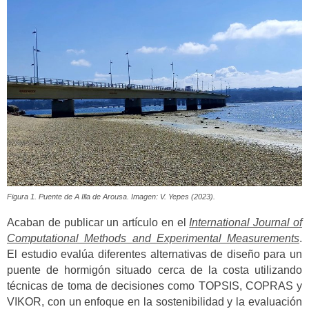
Figura 1. Puente de A Illa de Arousa. Imagen: V. Yepes (2023).
Acaban de publicar un artículo en el
International Journal of
Computational Methods and Experimental Measurements
.
El estudio evalúa diferentes alternativas de diseño para un
puente de hormigón situado cerca de la costa utilizando
técnicas de toma de decisiones como TOPSIS, COPRAS y
VIKOR, con un enfoque en la sostenibilidad y la evaluación