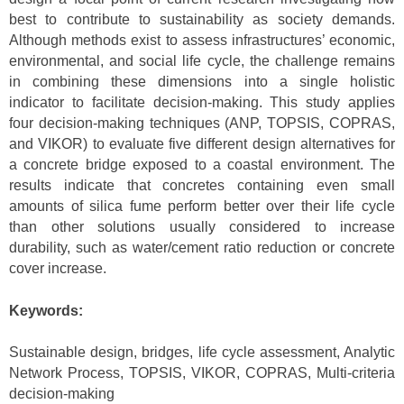
best to contribute to sustainability as society demands.
Although methods exist to assess infrastructures’ economic,
environmental, and social life cycle, the challenge remains
in combining these dimensions into a single holistic
indicator to facilitate decision-making. This study applies
four decision-making techniques (ANP, TOPSIS, COPRAS,
and VIKOR) to evaluate five different design alternatives for
a concrete bridge exposed to a coastal environment. The
results indicate that concretes containing even small
amounts of silica fume perform better over their life cycle
than other solutions usually considered to increase
durability, such as water/cement ratio reduction or concrete
cover increase.
Keywords:
Sustainable design, bridges, life cycle assessment, Analytic
Network Process, TOPSIS, VIKOR, COPRAS, Multi-criteria
decision-making