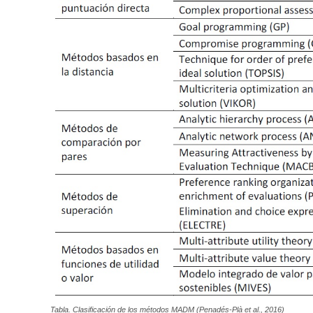
Tabla. Clasificación de los métodos MADM (Penadés-Plà et al., 2016)