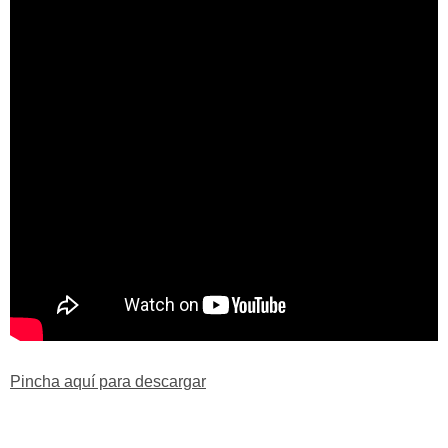
Pincha aquí para descargar