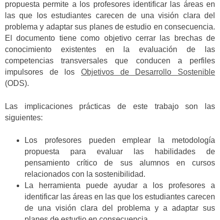
propuesta permite a los profesores identificar las áreas en
las que los estudiantes carecen de una visión clara del
problema y adaptar sus planes de estudio en consecuencia.
El documento tiene como objetivo cerrar las brechas de
conocimiento existentes en la evaluación de las
competencias transversales que conducen a perfiles
impulsores de los
Objetivos de Desarrollo Sostenible
(ODS).
Las implicaciones prácticas de este trabajo son las
siguientes:
Los profesores pueden emplear la metodología
propuesta para evaluar las habilidades de
pensamiento crítico de sus alumnos en cursos
relacionados con la sostenibilidad.
La herramienta puede ayudar a los profesores a
identificar las áreas en las que los estudiantes carecen
de una visión clara del problema y a adaptar sus
planes de estudio en consecuencia.