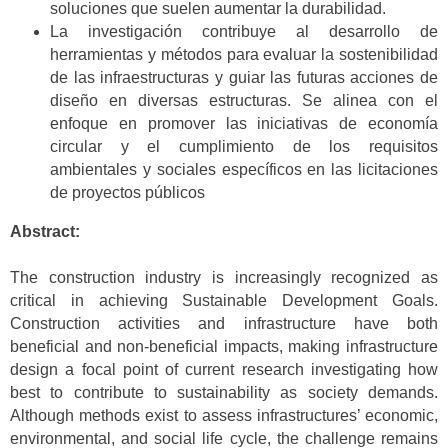
soluciones que suelen aumentar la durabilidad.
La investigación contribuye al desarrollo de
herramientas y métodos para evaluar la sostenibilidad
de las infraestructuras y guiar las futuras acciones de
diseño en diversas estructuras. Se alinea con el
enfoque en promover las iniciativas de economía
circular y el cumplimiento de los requisitos
ambientales y sociales específicos en las licitaciones
de proyectos públicos
Abstract:
The construction industry is increasingly recognized as
critical in achieving Sustainable Development Goals.
Construction activities and infrastructure have both
beneficial and non-beneficial impacts, making infrastructure
design a focal point of current research investigating how
best to contribute to sustainability as society demands.
Although methods exist to assess infrastructures’ economic,
environmental, and social life cycle, the challenge remains