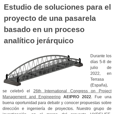
Estudio de soluciones para el
proyecto de una pasarela
basado en un proceso
analítico jerárquico
Durante los
días 5-8 de
julio de
2022, en
Terrasa
(España),
se celebró el
26th International Congress on Project
Management and Engineering
AEIPRO 2022
.
Fue una
buena oportunidad para debatir y conocer propuestas sobre
dirección e ingeniería de proyectos. Nuestro grupo de