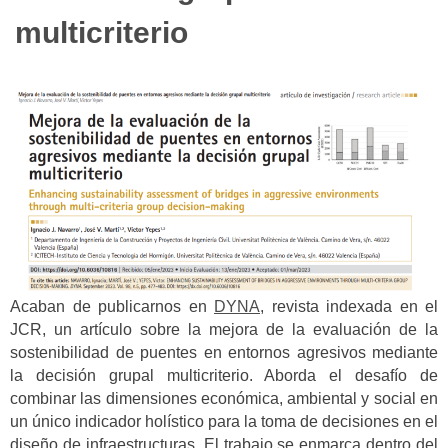
multicriterio
Acaban de publicarnos en
DYNA
, revista indexada en el
JCR, un artículo sobre la mejora de la evaluación de la
sostenibilidad de puentes en entornos agresivos mediante
la decisión grupal multicriterio. Aborda el desafío de
combinar las dimensiones económica, ambiental y social en
un único indicador holístico para la toma de decisiones en el
diseño de infraestructuras. El trabajo se enmarca dentro del