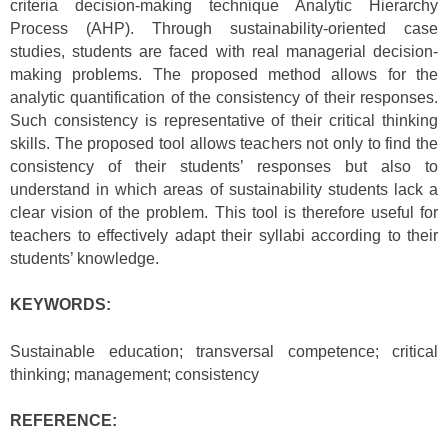
criteria decision-making technique Analytic Hierarchy
Process (AHP). Through sustainability-oriented case
studies, students are faced with real managerial decision-
making problems. The proposed method allows for the
analytic quantification of the consistency of their responses.
Such consistency is representative of their critical thinking
skills. The proposed tool allows teachers not only to find the
consistency of their students’ responses but also to
understand in which areas of sustainability students lack a
clear vision of the problem. This tool is therefore useful for
teachers to effectively adapt their syllabi according to their
students’ knowledge.
KEYWORDS:
Sustainable education; transversal competence; critical
thinking; management; consistency
REFERENCE: