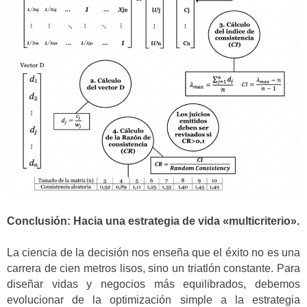
Conclusión: Hacia una estrategia de vida «multicriterio».
La ciencia de la decisión nos enseña que el éxito no es una
carrera de cien metros lisos, sino un triatlón constante. Para
diseñar vidas y negocios más equilibrados, debemos
evolucionar de la optimización simple a la estrategia