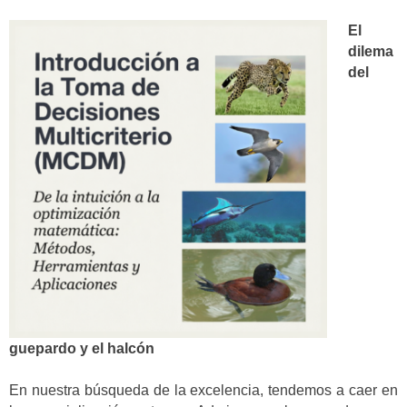
El
dilema
del
guepardo y el halcón
En nuestra búsqueda de la excelencia, tendemos a caer en