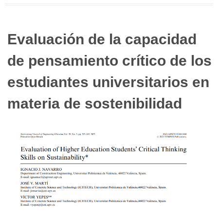
Evaluación de la capacidad
de pensamiento crítico de los
estudiantes universitarios en
materia de sostenibilidad