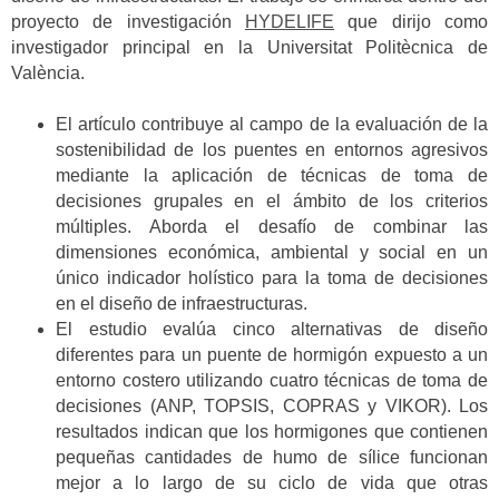
proyecto de investigación
HYDELIFE
que dirijo como
investigador principal en la Universitat Politècnica de
València.
El artículo contribuye al campo de la evaluación de la
sostenibilidad de los puentes en entornos agresivos
mediante la aplicación de técnicas de toma de
decisiones grupales en el ámbito de los criterios
múltiples. Aborda el desafío de combinar las
dimensiones económica, ambiental y social en un
único indicador holístico para la toma de decisiones
en el diseño de infraestructuras.
El estudio evalúa cinco alternativas de diseño
diferentes para un puente de hormigón expuesto a un
entorno costero utilizando cuatro técnicas de toma de
decisiones (ANP, TOPSIS, COPRAS y VIKOR). Los
resultados indican que los hormigones que contienen
pequeñas cantidades de humo de sílice funcionan
mejor a lo largo de su ciclo de vida que otras