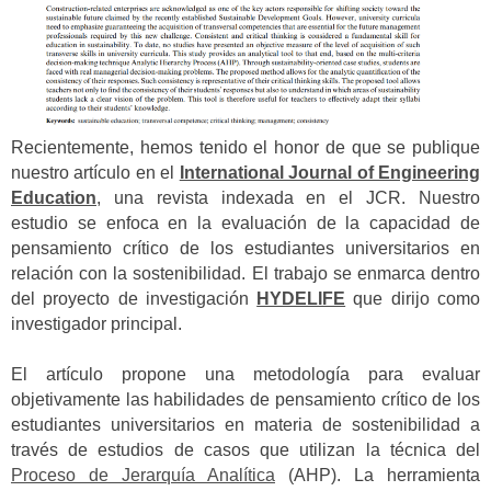
Recientemente, hemos tenido el honor de que se publique
nuestro artículo en el
International Journal of Engineering
Education
, una revista indexada en el JCR. Nuestro
estudio se enfoca en la evaluación de la capacidad de
pensamiento crítico de los estudiantes universitarios en
relación con la sostenibilidad. El trabajo se enmarca dentro
del proyecto de investigación
HYDELIFE
que dirijo como
investigador principal.
El artículo propone una metodología para evaluar
objetivamente las habilidades de pensamiento crítico de los
estudiantes universitarios en materia de sostenibilidad a
través de estudios de casos que utilizan la técnica del
Proceso de Jerarquía Analítica
(AHP). La herramienta