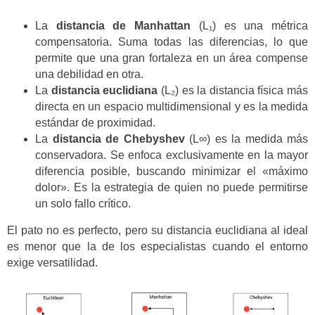
La
distancia de Manhattan
(L₁) es una métrica
compensatoria. Suma todas las diferencias, lo que
permite que una gran fortaleza en un área compense
una debilidad en otra.
La
distancia euclidiana
(L₂) es la distancia física más
directa en un espacio multidimensional y es la medida
estándar de proximidad.
La
distancia de Chebyshev
(L∞) es la medida más
conservadora. Se enfoca exclusivamente en la mayor
diferencia posible, buscando minimizar el «máximo
dolor». Es la estrategia de quien no puede permitirse
un solo fallo crítico.
El pato no es perfecto, pero su distancia euclidiana al ideal
es menor que la de los especialistas cuando el entorno
exige versatilidad.