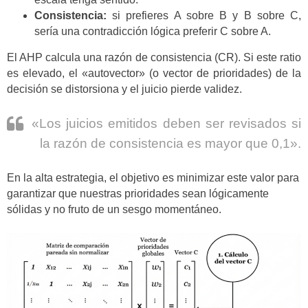
Consistencia:
si prefieres A sobre B y B sobre C,
sería una contradicción lógica preferir C sobre A.
El AHP calcula una razón de consistencia (CR). Si este ratio
es elevado, el «autovector» (o vector de prioridades) de la
decisión se distorsiona y el juicio pierde validez.
«Los juicios emitidos deben ser revisados si
la razón de consistencia es mayor que 0,1».
En la alta estrategia, el objetivo es minimizar este valor para
garantizar que nuestras prioridades sean lógicamente
sólidas y no fruto de un sesgo momentáneo.