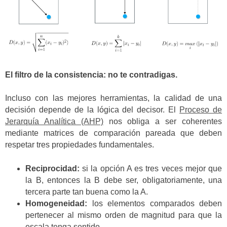
El filtro de la consistencia: no te contradigas.
Incluso con las mejores herramientas, la calidad de una
decisión depende de la lógica del decisor. El
Proceso de
Jerarquía Analítica (AHP)
nos obliga a ser coherentes
mediante matrices de comparación pareada que deben
respetar tres propiedades fundamentales.
Reciprocidad:
si la opción A es tres veces mejor que
la B, entonces la B debe ser, obligatoriamente, una
tercera parte tan buena como la A.
Homogeneidad:
los elementos comparados deben
pertenecer al mismo orden de magnitud para que la
escala tenga sentido.