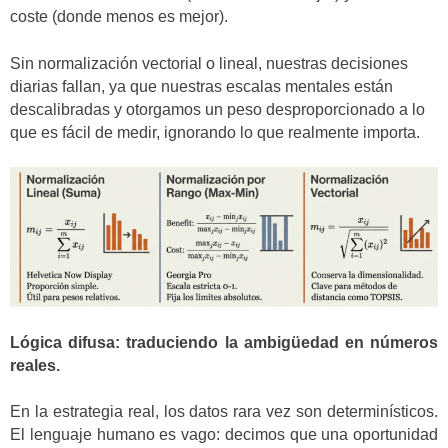
coste (donde menos es mejor).
Sin normalización vectorial o lineal, nuestras decisiones
diarias fallan, ya que nuestras escalas mentales están
descalibradas y otorgamos un peso desproporcionado a lo
que es fácil de medir, ignorando lo que realmente importa.
Lógica difusa: traduciendo la ambigüedad en números
reales.
En la estrategia real, los datos rara vez son determinísticos.
El lenguaje humano es vago: decimos que una oportunidad