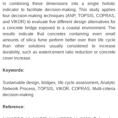
in combining these dimensions into a single holistic
indicator to facilitate decision-making. This study applies
four decision-making techniques (ANP, TOPSIS, COPRAS,
and VIKOR) to evaluate five different design alternatives for
a concrete bridge exposed to a coastal environment. The
results indicate that concretes containing even small
amounts of silica fume perform better over their life cycle
than other solutions usually considered to increase
durability, such as water/cement ratio reduction or concrete
cover increase.
Keywords:
Sustainable design, bridges, life cycle assessment, Analytic
Network Process, TOPSIS, VIKOR, COPRAS, Multi-criteria
decision-making
Reference: