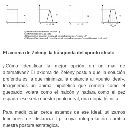
El axioma de Zeleny: la búsqueda del «punto ideal».
¿Cómo identificar la mejor opción en un mar de
alternativas? El axioma de Zeleny postula que la solución
preferida es la que minimiza la distancia al «punto ideal».
Imaginemos un animal hipotético que corriera como el
guepardo, volara como el halcón y nadara como el pez
espada: ese sería nuestro punto ideal, una utopía técnica.
Para medir cuán cerca estamos de ese ideal, utilizamos
funciones de distancia Lp, cuya interpretación cambia
nuestra postura estratégica.