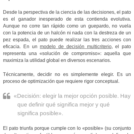
Desde la perspectiva de la ciencia de las decisiones, el pato
es el ganador inesperado de esta contienda evolutiva.
Aunque no corre tan rápido como un guepardo, no vuela
con la potencia de un halcón ni nada con la destreza de un
pez espada, el pato puede realizar las tres acciones con
eficacia. En un
modelo de decisión multicriterio
, el pato
representa una «solución de compromiso»: aquella que
maximiza la utilidad global en diversos escenarios.
Técnicamente, decidir no es simplemente elegir. Es un
proceso de optimización que requiere rigor conceptual.
«Decisión: elegir la mejor opción posible. Hay
que definir qué significa mejor y qué
significa posible».
El pato triunfa porque cumple con lo «posible» (su conjunto