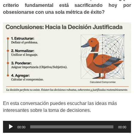
criterio fundamental está sacrificando hoy por
obsesionarse con una sola métrica de éxito?
En esta conversación puedes escuchar las ideas más
interesantes sobre la toma de decisiones.
Reproductor
00:00
00:00
de