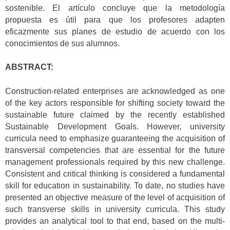
sostenible. El artículo concluye que la metodología
propuesta es útil para que los profesores adapten
eficazmente sus planes de estudio de acuerdo con los
conocimientos de sus alumnos.
ABSTRACT:
Construction-related enterprises are acknowledged as one
of the key actors responsible for shifting society toward the
sustainable future claimed by the recently established
Sustainable Development Goals. However, university
curricula need to emphasize guaranteeing the acquisition of
transversal competencies that are essential for the future
management professionals required by this new challenge.
Consistent and critical thinking is considered a fundamental
skill for education in sustainability. To date, no studies have
presented an objective measure of the level of acquisition of
such transverse skills in university curricula. This study
provides an analytical tool to that end, based on the multi-