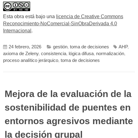
Esta obra está bajo una
licencia de Creative Commons
Reconocimiento-NoComercial-SinObraDerivada 4.0
Internacional
.
24 febrero, 2026
gestión
,
toma de decisiones
AHP
,
axioma de Zeleny
,
consistencia
,
lógica difusa
,
normalización
,
proceso analítico jerárquico
,
toma de decisiones
Mejora de la evaluación de la
sostenibilidad de puentes en
entornos agresivos mediante
la decisión grupal