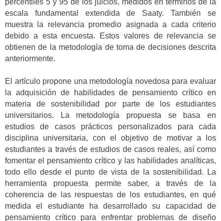
percentiles 5 y 95 de los juicios, medidos en términos de la
escala fundamental extendida de Saaty. También se
muestra la relevancia promedio asignada a cada criterio
debido a esta encuesta. Estos valores de relevancia se
obtienen de la metodología de toma de decisiones descrita
anteriormente.
El artículo propone una metodología novedosa para evaluar
la adquisición de habilidades de pensamiento crítico en
materia de sostenibilidad por parte de los estudiantes
universitarios. La metodología propuesta se basa en
estudios de casos prácticos personalizados para cada
disciplina universitaria, con el objetivo de motivar a los
estudiantes a través de estudios de casos reales, así como
fomentar el pensamiento crítico y las habilidades analíticas,
todo ello desde el punto de vista de la sostenibilidad. La
herramienta propuesta permite saber, a través de la
coherencia de las respuestas de los estudiantes, en qué
medida el estudiante ha desarrollado su capacidad de
pensamiento crítico para enfrentar problemas de diseño