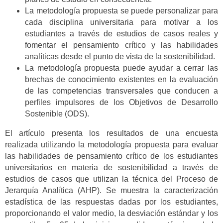
La metodología propuesta se puede personalizar para
cada disciplina universitaria para motivar a los
estudiantes a través de estudios de casos reales y
fomentar el pensamiento crítico y las habilidades
analíticas desde el punto de vista de la sostenibilidad.
La metodología propuesta puede ayudar a cerrar las
brechas de conocimiento existentes en la evaluación
de las competencias transversales que conducen a
perfiles impulsores de los Objetivos de Desarrollo
Sostenible (ODS).
El artículo presenta los resultados de una encuesta
realizada utilizando la metodología propuesta para evaluar
las habilidades de pensamiento crítico de los estudiantes
universitarios en materia de sostenibilidad a través de
estudios de casos que utilizan la técnica del Proceso de
Jerarquía Analítica (AHP). Se muestra la caracterización
estadística de las respuestas dadas por los estudiantes,
proporcionando el valor medio, la desviación estándar y los