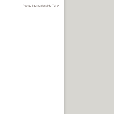
Puente internacional de Tui