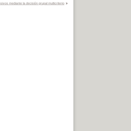
sivos mediante la decisión grupal multicriterio