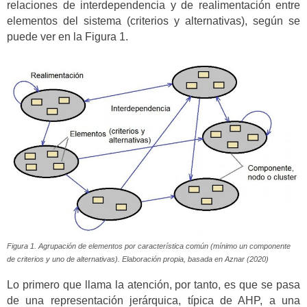
relaciones de interdependencia y de realimentación entre
elementos del sistema (criterios y alternativas), según se
puede ver en la Figura 1.
Figura 1. Agrupación de elementos por característica común (mínimo un componente
de criterios y uno de alternativas). Elaboración propia, basada en Aznar (2020)
Lo primero que llama la atención, por tanto, es que se pasa
de una representación jerárquica, típica de AHP, a una