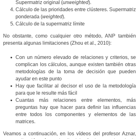
Supermatriz original (
unweighted
).
Cálculo de las prioridades entre clústeres. Supermatriz
ponderada (
weighted
).
Cálculo de la supermatriz límite
No obstante, como cualquier otro método, ANP también
presenta algunas limitaciones (Zhou et al., 2010):
Con un número elevado de relaciones y criterios, se
complican los cálculos, aunque existen también otras
metodologías de la toma de decisión que pueden
ayudar en este punto
Hay que facilitar al decisor el uso de la metodología
para que le resulte más fácil
Cuantas más relaciones entre elementos, más
preguntas hay que hacer para definir las influencias
entre todos los componentes y elementos de las
matrices.
Veamos a continuación, en los vídeos del profesor Aznar,