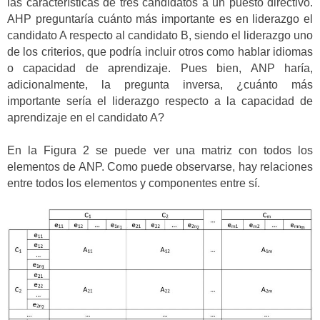
las características de tres candidatos a un puesto directivo.
AHP preguntaría cuánto más importante es en liderazgo el
candidato A respecto al candidato B, siendo el liderazgo uno
de los criterios, que podría incluir otros como hablar idiomas
o capacidad de aprendizaje. Pues bien, ANP haría,
adicionalmente, la pregunta inversa, ¿cuánto más
importante sería el liderazgo respecto a la capacidad de
aprendizaje en el candidato A?
En la Figura 2 se puede ver una matriz con todos los
elementos de ANP. Como puede observarse, hay relaciones
entre todos los elementos y componentes entre sí.