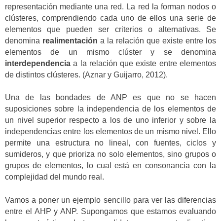
representación mediante una red. La red la forman nodos o
clústeres, comprendiendo cada uno de ellos una serie de
elementos que pueden ser criterios o alternativas. Se
denomina
realimentación
a la relación que existe entre los
elementos de un mismo clúster y se denomina
interdependencia
a la relación que existe entre elementos
de distintos clústeres. (Aznar y Guijarro, 2012).
Una de las bondades de ANP es que no se hacen
suposiciones sobre la independencia de los elementos de
un nivel superior respecto a los de uno inferior y sobre la
independencias entre los elementos de un mismo nivel. Ello
permite una estructura no lineal, con fuentes, ciclos y
sumideros, y que prioriza no solo elementos, sino grupos o
grupos de elementos, lo cual está en consonancia con la
complejidad del mundo real.
Vamos a poner un ejemplo sencillo para ver las diferencias
entre el AHP y ANP. Supongamos que estamos evaluando