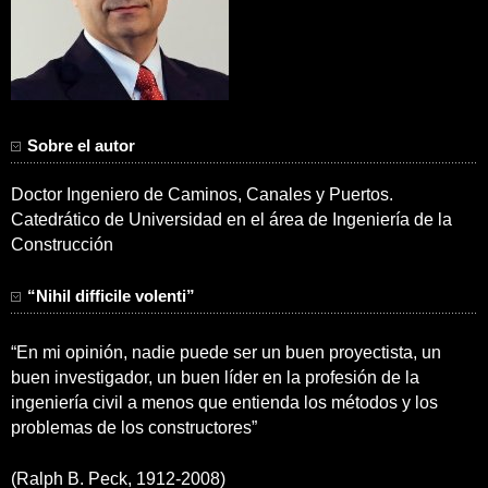
Sobre el autor
Doctor Ingeniero de Caminos, Canales y Puertos.
Catedrático de Universidad en el área de Ingeniería de la
Construcción
“Nihil difficile volenti”
“En mi opinión, nadie puede ser un buen proyectista, un
buen investigador, un buen líder en la profesión de la
ingeniería civil a menos que entienda los métodos y los
problemas de los constructores”
(Ralph B. Peck, 1912-2008)