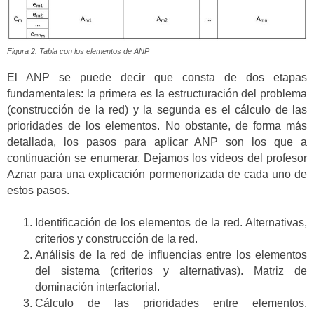
Figura 2. Tabla con los elementos de ANP
El ANP se puede decir que consta de dos etapas
fundamentales: la primera es la estructuración del problema
(construcción de la red) y la segunda es el cálculo de las
prioridades de los elementos. No obstante, de forma más
detallada, los pasos para aplicar ANP son los que a
continuación se enumerar. Dejamos los vídeos del profesor
Aznar para una explicación pormenorizada de cada uno de
estos pasos.
Identificación de los elementos de la red. Alternativas,
criterios y construcción de la red.
Análisis de la red de influencias entre los elementos
del sistema (criterios y alternativas). Matriz de
dominación interfactorial.
Cálculo de las prioridades entre elementos.