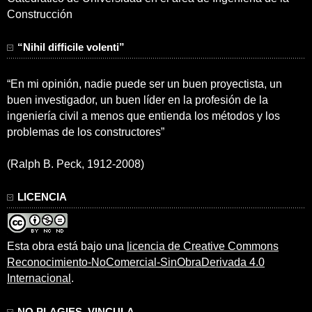
Construcción
“Nihil difficile volenti”
“En mi opinión, nadie puede ser un buen proyectista, un
buen investigador, un buen líder en la profesión de la
ingeniería civil a menos que entienda los métodos y los
problemas de los constructores”
(Ralph B. Peck, 1912-2008)
LICENCIA
Esta obra está bajo una
licencia de Creative Commons
Reconocimiento-NoComercial-SinObraDerivada 4.0
Internacional
.
NO PLAGIES, VINCULA