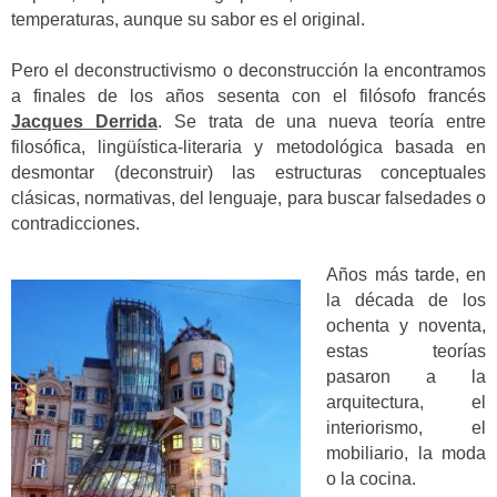
temperaturas, aunque su sabor es el original.
Pero el deconstructivismo o deconstrucción la encontramos
a finales de los años sesenta con el filósofo francés
Jacques Derrida
. Se trata de una nueva teoría entre
filosófica, lingüística-literaria y metodológica basada en
desmontar (deconstruir) las estructuras conceptuales
clásicas, normativas, del lenguaje, para buscar falsedades o
contradicciones.
Años más tarde, en
la década de los
ochenta y noventa,
estas teorías
pasaron a la
arquitectura, el
interiorismo, el
mobiliario, la moda
o la cocina.