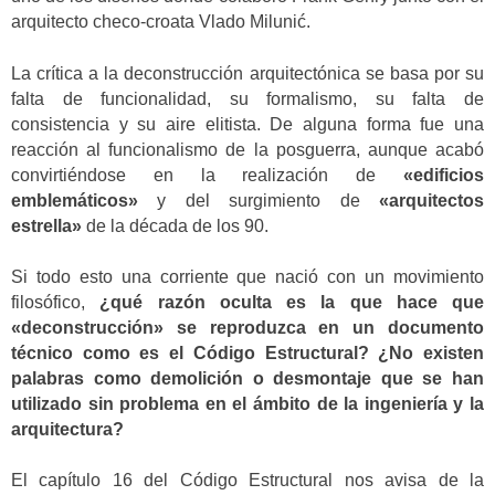
arquitecto checo-croata Vlado Milunić.
La crítica a la deconstrucción arquitectónica se basa por su
falta de funcionalidad, su formalismo, su falta de
consistencia y su aire elitista. De alguna forma fue una
reacción al funcionalismo de la posguerra, aunque acabó
convirtiéndose en la realización de
«edificios
emblemáticos»
y del surgimiento de
«arquitectos
estrella»
de la década de los 90.
Si todo esto una corriente que nació con un movimiento
filosófico,
¿qué razón oculta es la que hace que
«deconstrucción» se reproduzca en un documento
técnico como es el Código Estructural? ¿No existen
palabras como demolición o desmontaje que se han
utilizado sin problema en el ámbito de la ingeniería y la
arquitectura?
El capítulo 16 del Código Estructural nos avisa de la