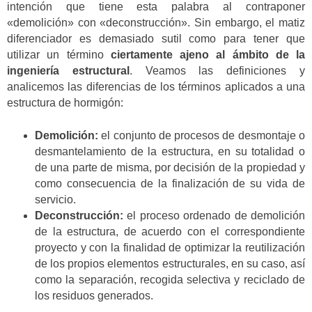
intención que tiene esta palabra al contraponer
«demolición» con «deconstrucción». Sin embargo, el matiz
diferenciador es demasiado sutil como para tener que
utilizar un término
ciertamente ajeno al ámbito de la
ingeniería estructural
. Veamos las definiciones y
analicemos las diferencias de los términos aplicados a una
estructura de hormigón:
Demolición:
el conjunto de procesos de desmontaje o
desmantelamiento de la estructura, en su totalidad o
de una parte de misma, por decisión de la propiedad y
como consecuencia de la finalización de su vida de
servicio.
Deconstrucción:
el proceso ordenado de demolición
de la estructura, de acuerdo con el correspondiente
proyecto y con la finalidad de optimizar la reutilización
de los propios elementos estructurales, en su caso, así
como la separación, recogida selectiva y reciclado de
los residuos generados.