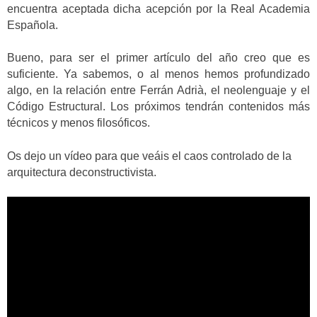
encuentra aceptada dicha acepción por la Real Academia
Española.
Bueno, para ser el primer artículo del año creo que es
suficiente. Ya sabemos, o al menos hemos profundizado
algo, en la relación entre Ferrán Adrià, el neolenguaje y el
Código Estructural. Los próximos tendrán contenidos más
técnicos y menos filosóficos.
Os dejo un vídeo para que veáis el caos controlado de la
arquitectura deconstructivista.