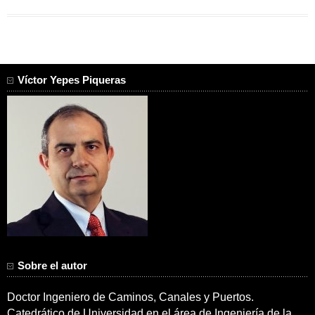
Víctor Yepes Piqueras
Sobre el autor
Doctor Ingeniero de Caminos, Canales y Puertos.
Catedrático de Universidad en el área de Ingeniería de la