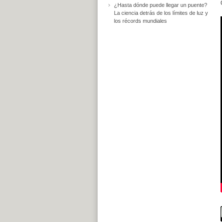
¿Hasta dónde puede llegar un puente?
La ciencia detrás de los límites de luz y
los récords mundiales