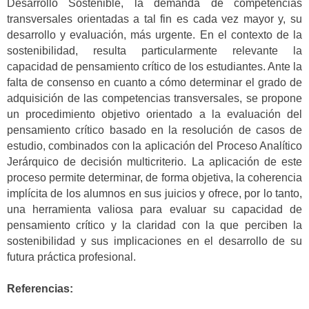
Desarrollo Sostenible, la demanda de competencias
transversales orientadas a tal fin es cada vez mayor y, su
desarrollo y evaluación, más urgente. En el contexto de la
sostenibilidad, resulta particularmente relevante la
capacidad de pensamiento crítico de los estudiantes. Ante la
falta de consenso en cuanto a cómo determinar el grado de
adquisición de las competencias transversales, se propone
un procedimiento objetivo orientado a la evaluación del
pensamiento crítico basado en la resolución de casos de
estudio, combinados con la aplicación del Proceso Analítico
Jerárquico de decisión multicriterio. La aplicación de este
proceso permite determinar, de forma objetiva, la coherencia
implícita de los alumnos en sus juicios y ofrece, por lo tanto,
una herramienta valiosa para evaluar su capacidad de
pensamiento crítico y la claridad con la que perciben la
sostenibilidad y sus implicaciones en el desarrollo de su
futura práctica profesional.
Referencias: