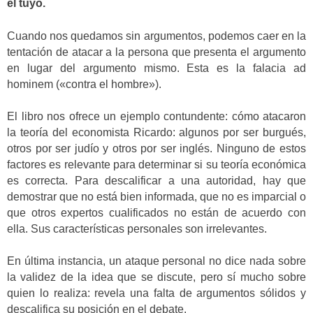
el tuyo.
Cuando nos quedamos sin argumentos, podemos caer en la
tentación de atacar a la persona que presenta el argumento
en lugar del argumento mismo. Esta es la falacia ad
hominem («contra el hombre»).
El libro nos ofrece un ejemplo contundente: cómo atacaron
la teoría del economista Ricardo: algunos por ser burgués,
otros por ser judío y otros por ser inglés. Ninguno de estos
factores es relevante para determinar si su teoría económica
es correcta. Para descalificar a una autoridad, hay que
demostrar que no está bien informada, que no es imparcial o
que otros expertos cualificados no están de acuerdo con
ella. Sus características personales son irrelevantes.
En última instancia, un ataque personal no dice nada sobre
la validez de la idea que se discute, pero sí mucho sobre
quien lo realiza: revela una falta de argumentos sólidos y
descalifica su posición en el debate.