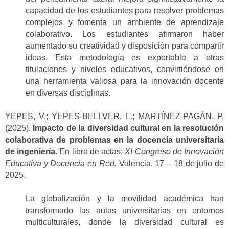
capacidad de los estudiantes para resolver problemas
complejos y fomenta un ambiente de aprendizaje
colaborativo. Los estudiantes afirmaron haber
aumentado su creatividad y disposición para compartir
ideas. Esta metodología es exportable a otras
titulaciones y niveles educativos, convirtiéndose en
una herramienta valiosa para la innovación docente
en diversas disciplinas.
YEPES, V.; YEPES-BELLVER, L.; MARTÍNEZ-PAGÁN, P.
(2025).
Impacto de la diversidad cultural en la resolución
colaborativa de problemas en la docencia universitaria
de ingeniería.
En libro de actas:
XI Congreso de Innovación
Educativa y Docencia en Red.
Valencia, 17 – 18 de julio de
2025.
La globalización y la movilidad académica han
transformado las aulas universitarias en entornos
multiculturales, donde la diversidad cultural es