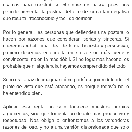
usamos para construir al «hombre de paja», pues nos
permite presentar la postura del otro de forma tan negativa
que resulta irreconocible y fácil de derribar.
Por lo general, las personas que defienden una postura lo
hacen por razones que consideran serias y sinceras. Si
queremos rebatir una idea de forma honesta y persuasiva,
primero debemos entenderla en su versión más fuerte y
convincente, no en la más débil. Si no logramos hacerlo, es
probable que ni siquiera la hayamos comprendido del todo.
Si no es capaz de imaginar cómo podría alguien defender el
punto de vista que está atacando, es porque todavía no lo
ha entendido bien.
Aplicar esta regla no solo fortalece nuestros propios
argumentos, sino que fomenta un debate más productivo y
respetuoso. Nos obliga a enfrentarnos a las verdaderas
razones del otro, y no a una versión distorsionada que solo