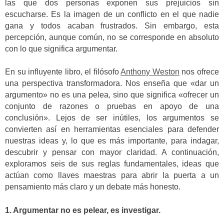
las que dos personas exponen sus prejuicios sin
escucharse. Es la imagen de un conflicto en el que nadie
gana y todos acaban frustrados. Sin embargo, esta
percepción, aunque común, no se corresponde en absoluto
con lo que significa argumentar.
En su influyente libro, el filósofo
Anthony Weston
nos ofrece
una perspectiva transformadora. Nos enseña que «dar un
argumento» no es una pelea, sino que significa «ofrecer un
conjunto de razones o pruebas en apoyo de una
conclusión». Lejos de ser inútiles, los argumentos se
convierten así en herramientas esenciales para defender
nuestras ideas y, lo que es más importante, para indagar,
descubrir y pensar con mayor claridad. A continuación,
exploramos seis de sus reglas fundamentales, ideas que
actúan como llaves maestras para abrir la puerta a un
pensamiento más claro y un debate más honesto.
1. Argumentar no es pelear, es investigar.