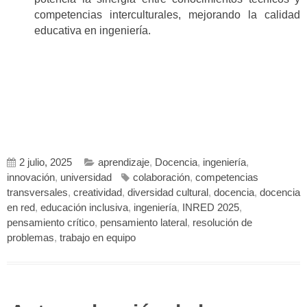
competencias interculturales, mejorando la calidad
educativa en ingeniería.
2 julio, 2025
aprendizaje
,
Docencia
,
ingeniería
,
innovación
,
universidad
colaboración
,
competencias
transversales
,
creatividad
,
diversidad cultural
,
docencia
,
docencia
en red
,
educación inclusiva
,
ingeniería
,
INRED 2025
,
pensamiento crítico
,
pensamiento lateral
,
resolución de
problemas
,
trabajo en equipo