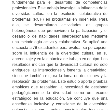
fundamental para el desarrollo de competencias
profesionales. Este trabajo investiga la influencia de la
diversidad cultural en la resolución colaborativa de
problemas (RCP) en programas en ingeniería. Para
ello, se desarrollaron actividades en grupos
heterogéneos que promovieron la participación y el
desarrollo de habilidades interpersonales mediante
una metodología activa y colaborativa. Se aplicó una
encuesta a 79 estudiantes para evaluar su percepción
sobre la influencia de la diversidad cultural en su
aprendizaje y en la dinámica de trabajo en equipo. Los
resultados indican que la diversidad cultural no solo
enriquece las interacciones y fomenta la creatividad,
sino que también mejora la toma de decisiones y la
resolución de problemas. Este estudio aporta pruebas
empíricas que respaldan la necesidad de gestionar
pedagógicamente la diversidad como un recurso
estratégico en la educación. Se concluye que una
enseñanza inclusiva y consciente de la diversidad
potencia la sinergia entre conocimientos técnicos y