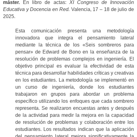
máster.
En libro de actas:
XI Congreso de Innovación
Educativa y Docencia en Red.
Valencia, 17 – 18 de julio de
2025.
Esta comunicación presenta una metodología
innovadora que integra el pensamiento lateral
mediante la técnica de los «Seis sombreros para
pensar» de Edward de Bono en la enseñanza de la
resolución de problemas complejos en ingeniería. El
objetivo principal es evaluar la efectividad de esta
técnica para desarrollar habilidades críticas y creativas
en los estudiantes. La metodología se implementó en
un curso de ingeniería, donde los estudiantes
trabajaron en grupos para abordar un problema
específico utilizando los enfoques que cada sombrero
representa. Se realizaron encuestas antes y después
de la actividad para medir la mejora en la capacidad
de resolución de problemas y colaboración entre los
estudiantes. Los resultados indican que la aplicación
del pensamiento lateral mejora significativamente la