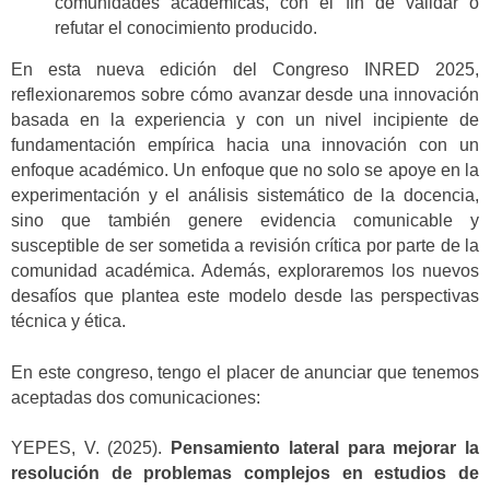
comunidades académicas, con el fin de validar o
refutar el conocimiento producido.
En esta nueva edición del Congreso INRED 2025,
reflexionaremos sobre cómo avanzar desde una innovación
basada en la experiencia y con un nivel incipiente de
fundamentación empírica hacia una innovación con un
enfoque académico. Un enfoque que no solo se apoye en la
experimentación y el análisis sistemático de la docencia,
sino que también genere evidencia comunicable y
susceptible de ser sometida a revisión crítica por parte de la
comunidad académica. Además, exploraremos los nuevos
desafíos que plantea este modelo desde las perspectivas
técnica y ética.
En este congreso, tengo el placer de anunciar que tenemos
aceptadas dos comunicaciones:
YEPES, V. (2025).
Pensamiento lateral para mejorar la
resolución de problemas complejos en estudios de