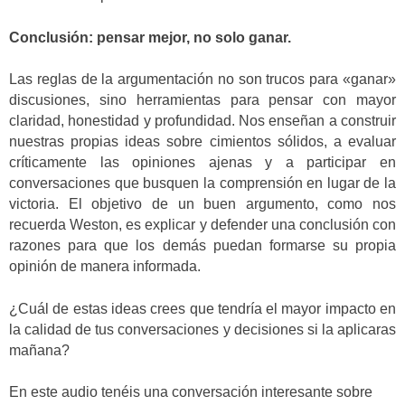
Conclusión: pensar mejor, no solo ganar.
Las reglas de la argumentación no son trucos para «ganar»
discusiones, sino herramientas para pensar con mayor
claridad, honestidad y profundidad. Nos enseñan a construir
nuestras propias ideas sobre cimientos sólidos, a evaluar
críticamente las opiniones ajenas y a participar en
conversaciones que busquen la comprensión en lugar de la
victoria. El objetivo de un buen argumento, como nos
recuerda Weston, es explicar y defender una conclusión con
razones para que los demás puedan formarse su propia
opinión de manera informada.
¿Cuál de estas ideas crees que tendría el mayor impacto en
la calidad de tus conversaciones y decisiones si la aplicaras
mañana?
En este audio tenéis una conversación interesante sobre