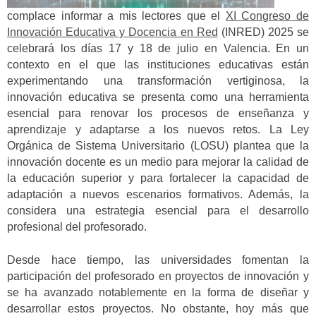
complace informar a mis lectores que el
XI Congreso de
Innovación Educativa y Docencia en Red
(INRED) 2025 se
celebrará los días 17 y 18 de julio en Valencia. En un
contexto en el que las instituciones educativas están
experimentando una transformación vertiginosa, la
innovación educativa se presenta como una herramienta
esencial para renovar los procesos de enseñanza y
aprendizaje y adaptarse a los nuevos retos. La Ley
Orgánica de Sistema Universitario (LOSU) plantea que la
innovación docente es un medio para mejorar la calidad de
la educación superior y para fortalecer la capacidad de
adaptación a nuevos escenarios formativos. Además, la
considera una estrategia esencial para el desarrollo
profesional del profesorado.
Desde hace tiempo, las universidades fomentan la
participación del profesorado en proyectos de innovación y
se ha avanzado notablemente en la forma de diseñar y
desarrollar estos proyectos. No obstante, hoy más que