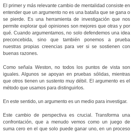
El primer y más relevante cambio de mentalidad consiste en
entender que un argumento no es una batalla que se gana o
se pierde. Es una herramienta de investigación que nos
permite explorar qué opiniones son mejores que otras y por
qué. Cuando argumentamos, no solo defendemos una idea
preconcebida, sino que también ponemos a prueba
nuestras propias creencias para ver si se sostienen con
buenas razones.
Como señala Weston, no todos los puntos de vista son
iguales. Algunos se apoyan en pruebas sólidas, mientras
que otros tienen un sustento muy débil. El argumento es el
método que usamos para distinguirlos.
En este sentido, un argumento es un medio para investigar.
Este cambio de perspectiva es crucial. Transforma una
confrontación, que a menudo vemos como un juego de
suma cero en el que solo puede ganar uno, en un proceso