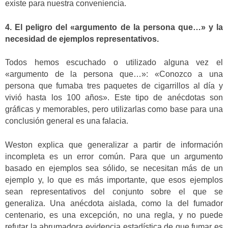
existe para nuestra conveniencia.
4. El peligro del «argumento de la persona que…» y la
necesidad de ejemplos representativos.
Todos hemos escuchado o utilizado alguna vez el
«argumento de la persona que…»: «Conozco a una
persona que fumaba tres paquetes de cigarrillos al día y
vivió hasta los 100 años». Este tipo de anécdotas son
gráficas y memorables, pero utilizarlas como base para una
conclusión general es una falacia.
Weston explica que generalizar a partir de información
incompleta es un error común. Para que un argumento
basado en ejemplos sea sólido, se necesitan más de un
ejemplo y, lo que es más importante, que esos ejemplos
sean representativos del conjunto sobre el que se
generaliza. Una anécdota aislada, como la del fumador
centenario, es una excepción, no una regla, y no puede
refutar la abrumadora evidencia estadística de que fumar es