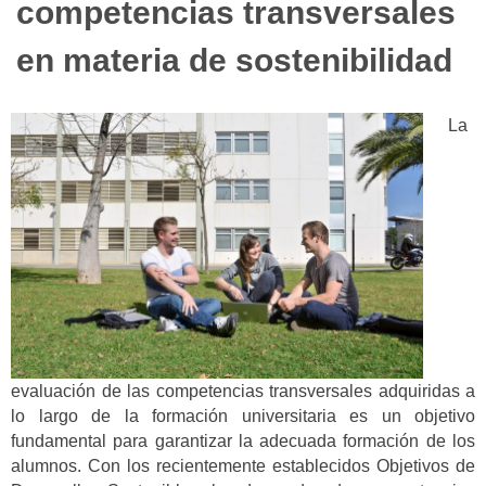
competencias transversales
en materia de sostenibilidad
La
evaluación de las competencias transversales adquiridas a
lo largo de la formación universitaria es un objetivo
fundamental para garantizar la adecuada formación de los
alumnos. Con los recientemente establecidos Objetivos de