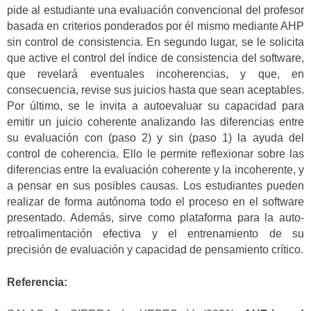
pide al estudiante una evaluación convencional del profesor
basada en criterios ponderados por él mismo mediante AHP
sin control de consistencia. En segundo lugar, se le solicita
que active el control del índice de consistencia del software,
que revelará eventuales incoherencias, y que, en
consecuencia, revise sus juicios hasta que sean aceptables.
Por último, se le invita a autoevaluar su capacidad para
emitir un juicio coherente analizando las diferencias entre
su evaluación con (paso 2) y sin (paso 1) la ayuda del
control de coherencia. Ello le permite reflexionar sobre las
diferencias entre la evaluación coherente y la incoherente, y
a pensar en sus posibles causas. Los estudiantes pueden
realizar de forma autónoma todo el proceso en el software
presentado. Además, sirve como plataforma para la auto-
retroalimentación efectiva y el entrenamiento de su
precisión de evaluación y capacidad de pensamiento crítico.
Referencia: