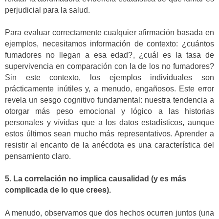
perjudicial para la salud.
Para evaluar correctamente cualquier afirmación basada en
ejemplos, necesitamos información de contexto: ¿cuántos
fumadores no llegan a esa edad?, ¿cuál es la tasa de
supervivencia en comparación con la de los no fumadores?
Sin este contexto, los ejemplos individuales son
prácticamente inútiles y, a menudo, engañosos. Este error
revela un sesgo cognitivo fundamental: nuestra tendencia a
otorgar más peso emocional y lógico a las historias
personales y vívidas que a los datos estadísticos, aunque
estos últimos sean mucho más representativos. Aprender a
resistir al encanto de la anécdota es una característica del
pensamiento claro.
5. La correlación no implica causalidad (y es más
complicada de lo que crees).
A menudo, observamos que dos hechos ocurren juntos (una