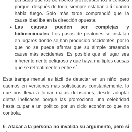
porque, después de todo, siempre estaban allí cuando
había fuego. Solo más tarde comprendió que la
causalidad iba en la dirección opuesta.
Las causas pueden ser complejas y
bidireccionales.
Los pasos de peatones se instalan
en lugares donde se han producido accidentes, por lo
que no se puede afirmar que su simple presencia
cause más accidentes. Es posible que el lugar sea
inherentemente peligroso y que haya múltiples causas
que se retroalimenten entre sí.
Esta trampa mental es fácil de detectar en un niño, pero
caemos en versiones más sofisticadas constantemente, lo
que nos lleva a tomar malas decisiones, desde adoptar
dietas ineficaces porque las promociona una celebridad
hasta culpar a un político por un ciclo económico que no
controla.
6. Atacar a la persona no invalida su argumento, pero sí