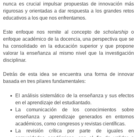
nunca es crucial impulsar propuestas de innovación más
rigurosas y orientadas a dar respuesta a los grandes retos
educativos a los que nos enfrentamos.
Este enfoque nos remite al concepto de
scholarship
o
enfoque académico de la docencia, una perspectiva que se
ha consolidado en la educación superior y que propone
valorar la enseñanza al mismo nivel que la investigación
disciplinar.
Detrás de esta idea se encuentra una forma de innovar
basada en tres pilares fundamentales:
El análisis sistemático de la enseñanza y sus efectos
en el aprendizaje del estudiantado.
La comunicación de los conocimientos sobre
enseñanza y aprendizaje generados en entornos
académicos, como congresos y revistas científicas.
La revisión crítica por parte de iguales en