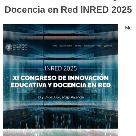
Docencia en Red INRED 2025
Me