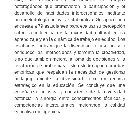
heterogéneos que promovieron la participación y el
desarrollo de habilidades interpersonales mediante
una metodología activa y colaborativa. Se aplicó una
encuesta a 79 estudiantes para evaluar su percepción
sobre la influencia de la diversidad cultural en su
aprendizaje y en la dinámica de trabajo en equipo. Los
resultados indican que la diversidad cultural no solo
enriquece las interacciones y fomenta la creatividad,
sino que también mejora la toma de decisiones y la
resolución de problemas. Este estudio aporta pruebas
empíricas que respaldan la necesidad de gestionar
pedagógicamente la diversidad como un recurso
estratégico en la educación. Se concluye que una
enseñanza inclusiva y consciente de la diversidad
potencia la sinergia entre conocimientos técnicos y
competencias interculturales, mejorando la calidad
educativa en ingeniería.