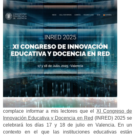
complace informar a mis lectores que el
XI Congreso de
Innovación Educativa y Docencia en Red
(INRED) 2025 se
celebrará los días 17 y 18 de julio en Valencia. En un
contexto en el que las instituciones educativas están