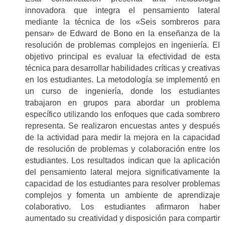
innovadora que integra el pensamiento lateral
mediante la técnica de los «Seis sombreros para
pensar» de Edward de Bono en la enseñanza de la
resolución de problemas complejos en ingeniería. El
objetivo principal es evaluar la efectividad de esta
técnica para desarrollar habilidades críticas y creativas
en los estudiantes. La metodología se implementó en
un curso de ingeniería, donde los estudiantes
trabajaron en grupos para abordar un problema
específico utilizando los enfoques que cada sombrero
representa. Se realizaron encuestas antes y después
de la actividad para medir la mejora en la capacidad
de resolución de problemas y colaboración entre los
estudiantes. Los resultados indican que la aplicación
del pensamiento lateral mejora significativamente la
capacidad de los estudiantes para resolver problemas
complejos y fomenta un ambiente de aprendizaje
colaborativo. Los estudiantes afirmaron haber
aumentado su creatividad y disposición para compartir