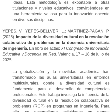
ideas. Esta metodología es exportable a otras
titulaciones y niveles educativos, convirtiéndose en
una herramienta valiosa para la innovación docente
en diversas disciplinas.
YEPES, V.; YEPES-BELLVER, L.; MARTÍNEZ-PAGÁN, P.
(2025).
Impacto de la diversidad cultural en la resolución
colaborativa de problemas en la docencia universitaria
de ingeniería.
En libro de actas:
XI Congreso de Innovación
Educativa y Docencia en Red.
Valencia, 17 – 18 de julio de
2025.
La globalización y la movilidad académica han
transformado las aulas universitarias en entornos
multiculturales, donde la diversidad cultural es
fundamental para el desarrollo de competencias
profesionales. Este trabajo investiga la influencia de la
diversidad cultural en la resolución colaborativa de
problemas (RCP) en programas en ingeniería. Para
ello, se desarrollaron actividades en grupos