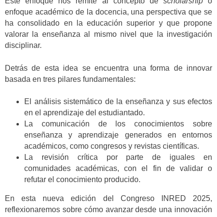
Este enfoque nos remite al concepto de
scholarship
o
enfoque académico de la docencia, una perspectiva que se
ha consolidado en la educación superior y que propone
valorar la enseñanza al mismo nivel que la investigación
disciplinar.
Detrás de esta idea se encuentra una forma de innovar
basada en tres pilares fundamentales:
El análisis sistemático de la enseñanza y sus efectos
en el aprendizaje del estudiantado.
La comunicación de los conocimientos sobre
enseñanza y aprendizaje generados en entornos
académicos, como congresos y revistas científicas.
La revisión crítica por parte de iguales en
comunidades académicas, con el fin de validar o
refutar el conocimiento producido.
En esta nueva edición del Congreso INRED 2025,
reflexionaremos sobre cómo avanzar desde una innovación