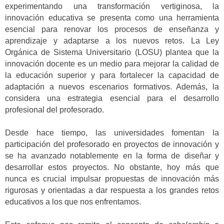
experimentando una transformación vertiginosa, la
innovación educativa se presenta como una herramienta
esencial para renovar los procesos de enseñanza y
aprendizaje y adaptarse a los nuevos retos. La Ley
Orgánica de Sistema Universitario (LOSU) plantea que la
innovación docente es un medio para mejorar la calidad de
la educación superior y para fortalecer la capacidad de
adaptación a nuevos escenarios formativos. Además, la
considera una estrategia esencial para el desarrollo
profesional del profesorado.
Desde hace tiempo, las universidades fomentan la
participación del profesorado en proyectos de innovación y
se ha avanzado notablemente en la forma de diseñar y
desarrollar estos proyectos. No obstante, hoy más que
nunca es crucial impulsar propuestas de innovación más
rigurosas y orientadas a dar respuesta a los grandes retos
educativos a los que nos enfrentamos.