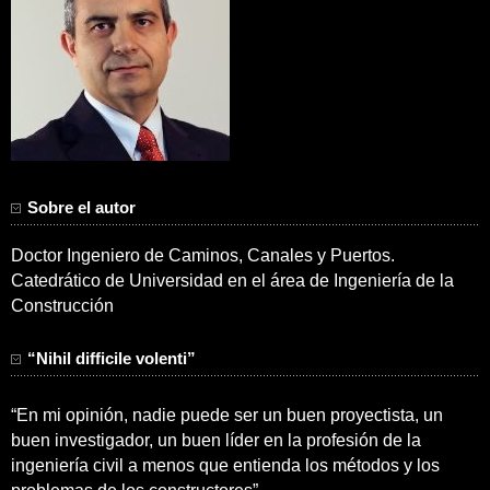
Sobre el autor
Doctor Ingeniero de Caminos, Canales y Puertos.
Catedrático de Universidad en el área de Ingeniería de la
Construcción
“Nihil difficile volenti”
“En mi opinión, nadie puede ser un buen proyectista, un
buen investigador, un buen líder en la profesión de la
ingeniería civil a menos que entienda los métodos y los