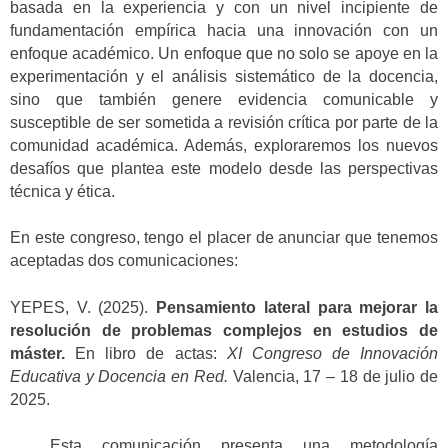
basada en la experiencia y con un nivel incipiente de
fundamentación empírica hacia una innovación con un
enfoque académico. Un enfoque que no solo se apoye en la
experimentación y el análisis sistemático de la docencia,
sino que también genere evidencia comunicable y
susceptible de ser sometida a revisión crítica por parte de la
comunidad académica. Además, exploraremos los nuevos
desafíos que plantea este modelo desde las perspectivas
técnica y ética.
En este congreso, tengo el placer de anunciar que tenemos
aceptadas dos comunicaciones:
YEPES, V. (2025).
Pensamiento lateral para mejorar la
resolución de problemas complejos en estudios de
máster.
En libro de actas:
XI Congreso de Innovación
Educativa y Docencia en Red.
Valencia, 17 – 18 de julio de
2025.
Esta comunicación presenta una metodología