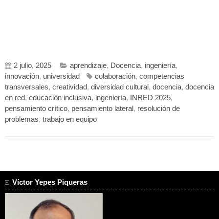
2 julio, 2025
aprendizaje
,
Docencia
,
ingeniería
,
innovación
,
universidad
colaboración
,
competencias
transversales
,
creatividad
,
diversidad cultural
,
docencia
,
docencia
en red
,
educación inclusiva
,
ingeniería
,
INRED 2025
,
pensamiento crítico
,
pensamiento lateral
,
resolución de
problemas
,
trabajo en equipo
Víctor Yepes Piqueras