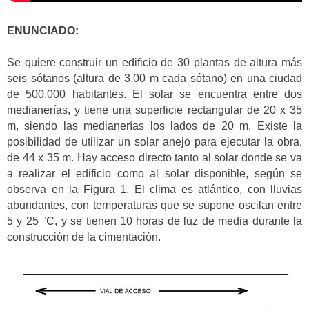
ENUNCIADO:
Se quiere construir un edificio de 30 plantas de altura más
seis sótanos (altura de 3,00 m cada sótano) en una ciudad
de 500.000 habitantes. El solar se encuentra entre dos
medianerías, y tiene una superficie rectangular de 20 x 35
m, siendo las medianerías los lados de 20 m. Existe la
posibilidad de utilizar un solar anejo para ejecutar la obra,
de 44 x 35 m. Hay acceso directo tanto al solar donde se va
a realizar el edificio como al solar disponible, según se
observa en la Figura 1. El clima es atlántico, con lluvias
abundantes, con temperaturas que se supone oscilan entre
5 y 25 °C, y se tienen 10 horas de luz de media durante la
construcción de la cimentación.