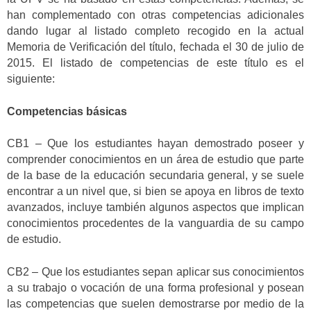
han complementado con otras competencias adicionales
dando lugar al listado completo recogido en la actual
Memoria de Verificación del título, fechada el 30 de julio de
2015. El listado de competencias de este título es el
siguiente:
Competencias básicas
CB1 – Que los estudiantes hayan demostrado poseer y
comprender conocimientos en un área de estudio que parte
de la base de la educación secundaria general, y se suele
encontrar a un nivel que, si bien se apoya en libros de texto
avanzados, incluye también algunos aspectos que implican
conocimientos procedentes de la vanguardia de su campo
de estudio.
CB2 – Que los estudiantes sepan aplicar sus conocimientos
a su trabajo o vocación de una forma profesional y posean
las competencias que suelen demostrarse por medio de la