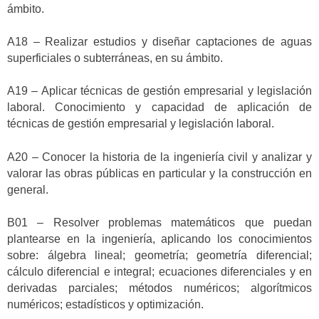
ámbito.
A18 – Realizar estudios y diseñar captaciones de aguas
superficiales o subterráneas, en su ámbito.
A19 – Aplicar técnicas de gestión empresarial y legislación
laboral. Conocimiento y capacidad de aplicación de
técnicas de gestión empresarial y legislación laboral.
A20 – Conocer la historia de la ingeniería civil y analizar y
valorar las obras públicas en particular y la construcción en
general.
B01 – Resolver problemas matemáticos que puedan
plantearse en la ingeniería, aplicando los conocimientos
sobre: álgebra lineal; geometría; geometría diferencial;
cálculo diferencial e integral; ecuaciones diferenciales y en
derivadas parciales; métodos numéricos; algorítmicos
numéricos; estadísticos y optimización.