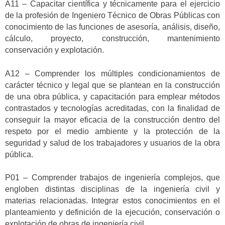
A11 – Capacitar científica y técnicamente para el ejercicio
de la profesión de Ingeniero Técnico de Obras Públicas con
conocimiento de las funciones de asesoría, análisis, diseño,
cálculo, proyecto, construcción, mantenimiento
conservación y explotación.
A12 – Comprender los múltiples condicionamientos de
carácter técnico y legal que se plantean en la construcción
de una obra pública, y capacitación para emplear métodos
contrastados y tecnologías acreditadas, con la finalidad de
conseguir la mayor eficacia de la construcción dentro del
respeto por el medio ambiente y la protección de la
seguridad y salud de los trabajadores y usuarios de la obra
pública.
P01 – Comprender trabajos de ingeniería complejos, que
engloben distintas disciplinas de la ingeniería civil y
materias relacionadas. Integrar estos conocimientos en el
planteamiento y definición de la ejecución, conservación o
explotación de obras de ingeniería civil.