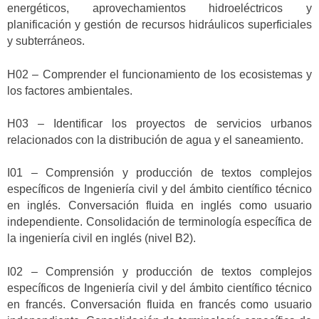
energéticos, aprovechamientos hidroeléctricos y
planificación y gestión de recursos hidráulicos superficiales
y subterráneos.
H02 – Comprender el funcionamiento de los ecosistemas y
los factores ambientales.
H03 – Identificar los proyectos de servicios urbanos
relacionados con la distribución de agua y el saneamiento.
I01 – Comprensión y producción de textos complejos
específicos de Ingeniería civil y del ámbito científico técnico
en inglés. Conversación fluida en inglés como usuario
independiente. Consolidación de terminología específica de
la ingeniería civil en inglés (nivel B2).
I02 – Comprensión y producción de textos complejos
específicos de Ingeniería civil y del ámbito científico técnico
en francés. Conversación fluida en francés como usuario