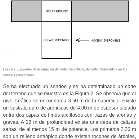
Figura 1. Esquema de la situación del solar del edificio, del solar disponible y de los
edificios construidos
Se ha efectuado un sondeo y se ha determinado un corte
del terreno que se muestra en la Figura 2. Se observa que el
nivel freático se encuentra a 3,50 m de la superficie. Existe
un sustrato duro de areniscas de 4,00 m de espesor situado
entre dos capas de limos arcillosos con trazas de arenas y
gravas. A 22 m de profundidad existe una capa de calizas
sanas, de al menos 15 m de potencia. Los primeros 2,20 m
son un relleno antrópico donde existen tocones de árboles,