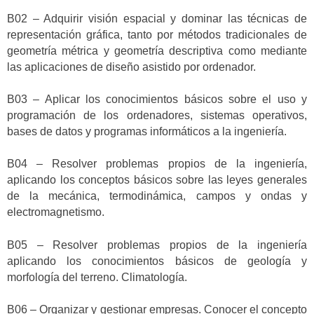
B02 – Adquirir visión espacial y dominar las técnicas de
representación gráfica, tanto por métodos tradicionales de
geometría métrica y geometría descriptiva como mediante
las aplicaciones de diseño asistido por ordenador.
B03 – Aplicar los conocimientos básicos sobre el uso y
programación de los ordenadores, sistemas operativos,
bases de datos y programas informáticos a la ingeniería.
B04 – Resolver problemas propios de la ingeniería,
aplicando los conceptos básicos sobre las leyes generales
de la mecánica, termodinámica, campos y ondas y
electromagnetismo.
B05 – Resolver problemas propios de la ingeniería
aplicando los conocimientos básicos de geología y
morfología del terreno. Climatología.
B06 – Organizar y gestionar empresas. Conocer el concepto