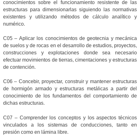
conocimientos sobre el funcionamiento resistente de las
estructuras para dimensionarlas siguiendo las normativas
existentes y utilizando métodos de cálculo analítico y
numérico.
C05 – Aplicar los conocimientos de geotecnia y mecánica
de suelos y de rocas en el desarrollo de estudios, proyectos,
construcciones y explotaciones donde sea necesario
efectuar movimientos de tierras, cimentaciones y estructuras
de contención.
C06 – Concebir, proyectar, construir y mantener estructuras
de hormigón armado y estructuras metálicas a partir del
conocimiento de los fundamentos del comportamiento de
dichas estructuras.
C07 – Comprender los conceptos y los aspectos técnicos
vinculados a los sistemas de conducciones, tanto en
presión como en lámina libre.