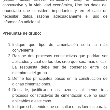
constructiva y la viabilidad económica, Use los datos del
enunciado que considere importantes y, en el caso de
necesitar datos, razone adecuadamente el uso de
información adicional.
Preguntas de grupo:
Indique qué tipo de cimentación sería la más
conveniente.
Razone dos procesos constructivos que podrían ser
aplicados y cuál de los dos cree que será más eficaz.
La respuesta debe ser de consenso entre los
miembros del grupo.
Define los principales pasos en la construcción de
dichas cimentaciones.
Descarte, justificando las razones, al menos tres
procesos constructivos de cimentación que no sean
aplicables a este caso.
Indique si ha tenido que consultar otras fuentes para la