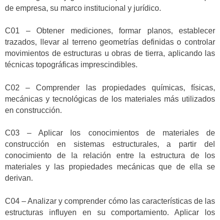
de empresa, su marco institucional y jurídico.
C01 – Obtener mediciones, formar planos, establecer
trazados, llevar al terreno geometrías definidas o controlar
movimientos de estructuras u obras de tierra, aplicando las
técnicas topográficas imprescindibles.
C02 – Comprender las propiedades químicas, físicas,
mecánicas y tecnológicas de los materiales más utilizados
en construcción.
C03 – Aplicar los conocimientos de materiales de
construcción en sistemas estructurales, a partir del
conocimiento de la relación entre la estructura de los
materiales y las propiedades mecánicas que de ella se
derivan.
C04 – Analizar y comprender cómo las características de las
estructuras influyen en su comportamiento. Aplicar los