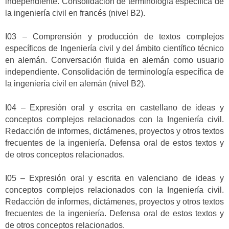
independiente. Consolidación de terminología específica de
la ingeniería civil en francés (nivel B2).
I03 – Comprensión y producción de textos complejos
específicos de Ingeniería civil y del ámbito científico técnico
en alemán. Conversación fluida en alemán como usuario
independiente. Consolidación de terminología específica de
la ingeniería civil en alemán (nivel B2).
I04 – Expresión oral y escrita en castellano de ideas y
conceptos complejos relacionados con la Ingeniería civil.
Redacción de informes, dictámenes, proyectos y otros textos
frecuentes de la ingeniería. Defensa oral de estos textos y
de otros conceptos relacionados.
I05 – Expresión oral y escrita en valenciano de ideas y
conceptos complejos relacionados con la Ingeniería civil.
Redacción de informes, dictámenes, proyectos y otros textos
frecuentes de la ingeniería. Defensa oral de estos textos y
de otros conceptos relacionados.