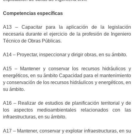
Competencias específicas
A13 – Capacitar para la aplicación de la legislación
necesaria durante el ejercicio de la profesión de Ingeniero
Técnico de Obras Públicas.
A14 – Proyectar, inspeccionar y dirigir obras, en su ámbito.
A15 – Mantener y conservar los recursos hidráulicos y
energéticos, en su ámbito Capacidad para el mantenimiento
y conservación de los recursos hidráulicos y energéticos, en
su ámbito.
A16 – Realizar de estudios de planificación territorial y de
los aspectos medioambientales relacionados con las
infraestructuras, en su ámbito.
A17 – Mantener, conservar y explotar infraestructuras, en su