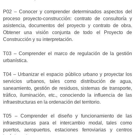
P02 – Conocer y comprender determinados aspectos del
proceso proyecto-construcción: contrato de consultoría y
asistencia, documentos del proyecto y contrato de obra.
Obtener una visión conjunta de todo el Proyecto de
Construcción y su interpretación.
T03 – Comprender el marco de regulación de la gestión
urbanística.
T04 – Urbanizar el espacio público urbano y proyectar los
servicios urbanos, tales como distribución de agua,
saneamiento, gestión de residuos, sistemas de transporte,
tráfico, iluminación, etc., conociendo la influencia de las
infraestructuras en la ordenación del territorio.
T05 – Comprender el diseño y funcionamiento de las
infraestructuras para el intercambio modal, tales como
puertos, aeropuertos, estaciones ferroviarias y centros