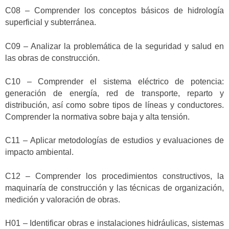
C08 – Comprender los conceptos básicos de hidrología
superficial y subterránea.
C09 – Analizar la problemática de la seguridad y salud en
las obras de construcción.
C10 – Comprender el sistema eléctrico de potencia:
generación de energía, red de transporte, reparto y
distribución, así como sobre tipos de líneas y conductores.
Comprender la normativa sobre baja y alta tensión.
C11 – Aplicar metodologías de estudios y evaluaciones de
impacto ambiental.
C12 – Comprender los procedimientos constructivos, la
maquinaría de construcción y las técnicas de organización,
medición y valoración de obras.
H01 – Identificar obras e instalaciones hidráulicas, sistemas