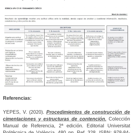
Referencias:
YEPES, V. (2020).
Procedimientos de construcción de
cimentaciones y estructuras de contención.
Colección
Manual de Referencia, 2ª edición. Editorial Universitat
Politècnica de València, 480 pp. Ref. 328. ISBN: 978-84-