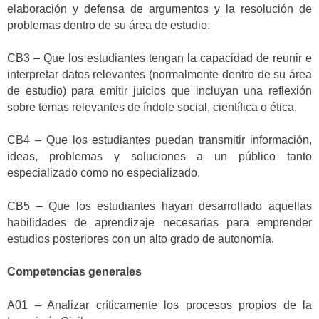
elaboración y defensa de argumentos y la resolución de
problemas dentro de su área de estudio.
CB3 – Que los estudiantes tengan la capacidad de reunir e
interpretar datos relevantes (normalmente dentro de su área
de estudio) para emitir juicios que incluyan una reflexión
sobre temas relevantes de índole social, científica o ética.
CB4 – Que los estudiantes puedan transmitir información,
ideas, problemas y soluciones a un público tanto
especializado como no especializado.
CB5 – Que los estudiantes hayan desarrollado aquellas
habilidades de aprendizaje necesarias para emprender
estudios posteriores con un alto grado de autonomía.
Competencias generales
A01 – Analizar críticamente los procesos propios de la