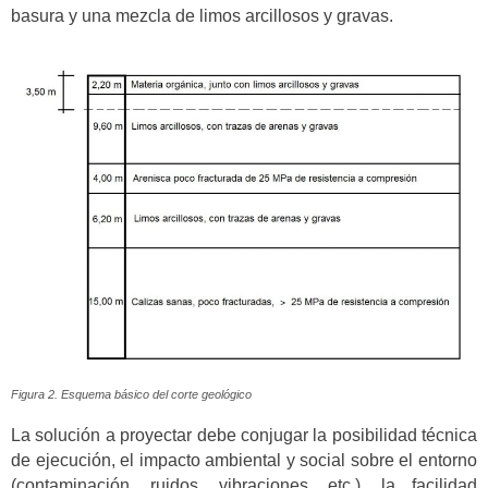
basura y una mezcla de limos arcillosos y gravas.
Figura 2. Esquema básico del corte geológico
La solución a proyectar debe conjugar la posibilidad técnica
de ejecución, el impacto ambiental y social sobre el entorno
(contaminación, ruidos, vibraciones, etc.), la facilidad