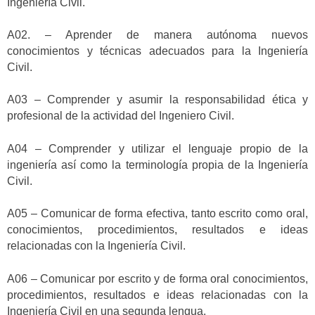
Ingeniería Civil.
A02. – Aprender de manera autónoma nuevos
conocimientos y técnicas adecuados para la Ingeniería
Civil.
A03 – Comprender y asumir la responsabilidad ética y
profesional de la actividad del Ingeniero Civil.
A04 – Comprender y utilizar el lenguaje propio de la
ingeniería así como la terminología propia de la Ingeniería
Civil.
A05 – Comunicar de forma efectiva, tanto escrito como oral,
conocimientos, procedimientos, resultados e ideas
relacionadas con la Ingeniería Civil.
A06 – Comunicar por escrito y de forma oral conocimientos,
procedimientos, resultados e ideas relacionadas con la
Ingeniería Civil en una segunda lengua.