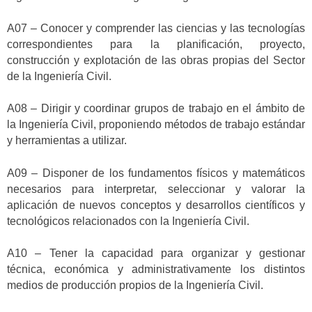
A07 – Conocer y comprender las ciencias y las tecnologías
correspondientes para la planificación, proyecto,
construcción y explotación de las obras propias del Sector
de la Ingeniería Civil.
A08 – Dirigir y coordinar grupos de trabajo en el ámbito de
la Ingeniería Civil, proponiendo métodos de trabajo estándar
y herramientas a utilizar.
A09 – Disponer de los fundamentos físicos y matemáticos
necesarios para interpretar, seleccionar y valorar la
aplicación de nuevos conceptos y desarrollos científicos y
tecnológicos relacionados con la Ingeniería Civil.
A10 – Tener la capacidad para organizar y gestionar
técnica, económica y administrativamente los distintos
medios de producción propios de la Ingeniería Civil.