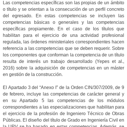
Las competencias específicas son las propias de un ámbito
o título y se orientan a la consecución de un perfil concreto
del egresado. En estas competencias se incluyen las
competencias básicas o generales y las competencias
específicas propiamente. En el caso de los títulos que
habilitan para el ejercicio de una actividad profesional
regulada, las órdenes ministeriales correspondientes hacen
referencia a las competencias que se deben requerir. Sobre
los componentes que conforman la competencia de un título
resulta de interés un trabajo desarrollado (Yepes et al.,
2016) sobre la adquisición de competencias en un máster
en gestión de la construcción.
El Apartado 3 del “Anexo I” de la Orden CIN/307/2009, de 9
de febrero, incluye las competencias de carácter general y
en su Apartado 5 las competencias de los módulos
correspondientes a las especializaciones que habilitan para
el ejercicio de la profesión de Ingeniero Técnico de Obras
Públicas. El diseño del título de Grado en Ingeniería Civil en
la UPV se ha basado en estas competencias. Además, se