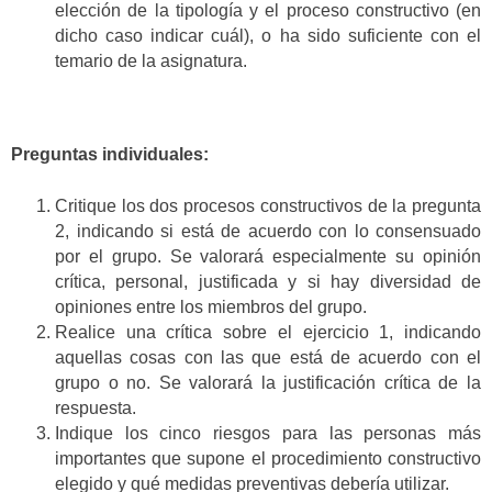
elección de la tipología y el proceso constructivo (en
dicho caso indicar cuál), o ha sido suficiente con el
temario de la asignatura.
Preguntas individuales:
Critique los dos procesos constructivos de la pregunta
2, indicando si está de acuerdo con lo consensuado
por el grupo. Se valorará especialmente su opinión
crítica, personal, justificada y si hay diversidad de
opiniones entre los miembros del grupo.
Realice una crítica sobre el ejercicio 1, indicando
aquellas cosas con las que está de acuerdo con el
grupo o no. Se valorará la justificación crítica de la
respuesta.
Indique los cinco riesgos para las personas más
importantes que supone el procedimiento constructivo
elegido y qué medidas preventivas debería utilizar.