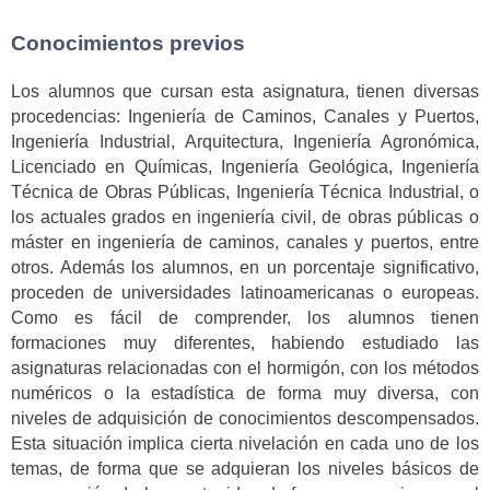
Conocimientos previos
Los alumnos que cursan esta asignatura, tienen diversas
procedencias: Ingeniería de Caminos, Canales y Puertos,
Ingeniería Industrial, Arquitectura, Ingeniería Agronómica,
Licenciado en Químicas, Ingeniería Geológica, Ingeniería
Técnica de Obras Públicas, Ingeniería Técnica Industrial, o
los actuales grados en ingeniería civil, de obras públicas o
máster en ingeniería de caminos, canales y puertos, entre
otros. Además los alumnos, en un porcentaje significativo,
proceden de universidades latinoamericanas o europeas.
Como es fácil de comprender, los alumnos tienen
formaciones muy diferentes, habiendo estudiado las
asignaturas relacionadas con el hormigón, con los métodos
numéricos o la estadística de forma muy diversa, con
niveles de adquisición de conocimientos descompensados.
Esta situación implica cierta nivelación en cada uno de los
temas, de forma que se adquieran los niveles básicos de