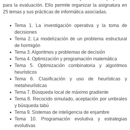
para la evaluación. Ello permite organizar la asignatura en
25 temas y sus prácticas de informática asociadas.
Tema 1. La investigación operativa y la toma de
decisiones
Tema 2. La modelización de un problema estructural
de hormigón
Tema 3. Algoritmos y problemas de decisión
Tema 4. Optimización y programación matemática
Tema 5. Optimización combinatoria y algoritmos
heurísticos
Tema 6. Clasificación y uso de heurísticas y
metaheurísticas
Tema 7. Búsqueda local de máximo gradiente
Tema 8. Recocido simulado, aceptación por umbrales
y búsqueda tabú
Tema 9. Sistemas de inteligencia de enjambre
Tema 10. Programación evolutiva y estrategias
evolutivas