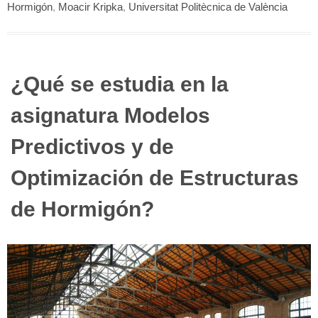
Hormigón
,
Moacir Kripka
,
Universitat Politècnica de València
¿Qué se estudia en la
asignatura Modelos
Predictivos y de
Optimización de Estructuras
de Hormigón?