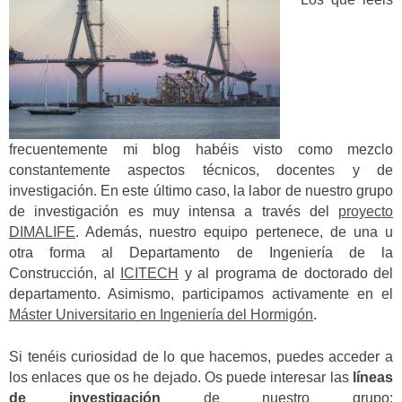
frecuentemente mi blog habéis visto como mezclo
constantemente aspectos técnicos, docentes y de
investigación. En este último caso, la labor de nuestro grupo
de investigación es muy intensa a través del
proyecto
DIMALIFE
. Además, nuestro equipo pertenece, de una u
otra forma al Departamento de Ingeniería de la
Construcción, al
ICITECH
y al programa de doctorado del
departamento. Asimismo, participamos activamente en el
Máster Universitario en Ingeniería del Hormigón
.
Si tenéis curiosidad de lo que hacemos, puedes acceder a
los enlaces que os he dejado. Os puede interesar las
líneas
de investigación
de nuestro grupo: