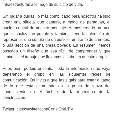
infraestructuras a lo largo de su ciclo de vida.
Sin lugar a dudas, lo más complicado para nosotros ha sido
crear una silueta que capture, a modo de paraguas, el
núcleo central de nuestro mensaje. Hemos creado un arco
que simboliza un puente y también tiene la intención de
representar una cúpula de un edificio, un tramo de carretera
o una sección de una presa bóveda. En resumen, hemos
buscado un diseño que sea fácil de comprender y que
simbolice el trabajo que llevamos a cabo en nuestro grupo.
Pues bien, podéis encontrar toda la información que vaya
generando el grupo en las siguientes redes de
comunicación. Os invito a que las sigáis para estar al tanto
de lo que está ocurriendo en la punta de lanza del
conocimiento en el ámbito de la ingeniería de la
construcción.
Twitter:
https://twitter.com/ConstOptUPV