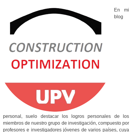
En mi
blog
personal, suelo destacar los logros personales de los
miembros de nuestro grupo de investigación, compuesto por
profesores e investigadores jóvenes de varios países, cuya