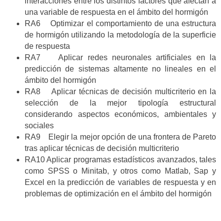
interacciones entre los distintos factores que afectan a
una variable de respuesta en el ámbito del hormigón
RA6 Optimizar el comportamiento de una estructura
de hormigón utilizando la metodología de la superficie
de respuesta
RA7 Aplicar redes neuronales artificiales en la
predicción de sistemas altamente no lineales en el
ámbito del hormigón
RA8 Aplicar técnicas de decisión multicriterio en la
selección de la mejor tipología estructural
considerando aspectos económicos, ambientales y
sociales
RA9 Elegir la mejor opción de una frontera de Pareto
tras aplicar técnicas de decisión multicriterio
RA10 Aplicar programas estadísticos avanzados, tales
como SPSS o Minitab, y otros como Matlab, Sap y
Excel en la predicción de variables de respuesta y en
problemas de optimización en el ámbito del hormigón