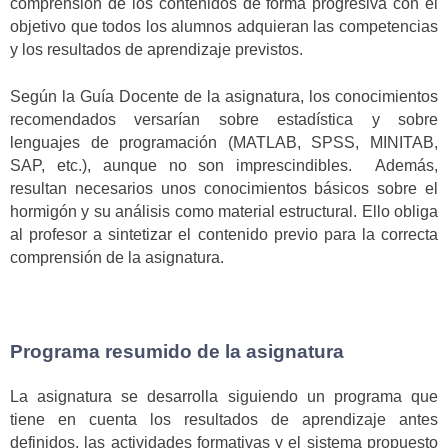
comprensión de los contenidos de forma progresiva con el
objetivo que todos los alumnos adquieran las competencias
y los resultados de aprendizaje previstos.
Según la Guía Docente de la asignatura, los conocimientos
recomendados versarían sobre estadística y sobre
lenguajes de programación (MATLAB, SPSS, MINITAB,
SAP, etc.), aunque no son imprescindibles. Además,
resultan necesarios unos conocimientos básicos sobre el
hormigón y su análisis como material estructural. Ello obliga
al profesor a sintetizar el contenido previo para la correcta
comprensión de la asignatura.
Programa resumido de la asignatura
La asignatura se desarrolla siguiendo un programa que
tiene en cuenta los resultados de aprendizaje antes
definidos, las actividades formativas y el sistema propuesto