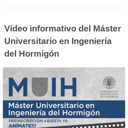
Vídeo informativo del Máster
Universitario en Ingeniería
del Hormigón