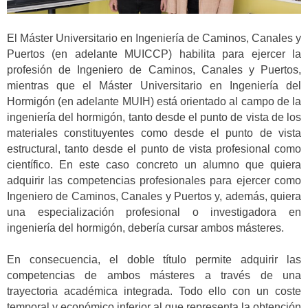
El Máster Universitario en Ingeniería de Caminos, Canales y
Puertos (en adelante MUICCP) habilita para ejercer la
profesión de Ingeniero de Caminos, Canales y Puertos,
mientras que el Máster Universitario en Ingeniería del
Hormigón (en adelante MUIH) está orientado al campo de la
ingeniería del hormigón, tanto desde el punto de vista de los
materiales constituyentes como desde el punto de vista
estructural, tanto desde el punto de vista profesional como
científico. En este caso concreto un alumno que quiera
adquirir las competencias profesionales para ejercer como
Ingeniero de Caminos, Canales y Puertos y, además, quiera
una especialización profesional o investigadora en
ingeniería del hormigón, debería cursar ambos másteres.
En consecuencia, el doble título permite adquirir las
competencias de ambos másteres a través de una
trayectoria académica integrada. Todo ello con un coste
temporal y económico inferior al que representa la obtención