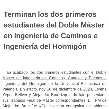
Terminan los dos primeros
estudiantes del Doble Máster
en Ingeniería de Caminos e
Ingeniería del Hormigón
¡Han acabado los dos primeros estudiantes con el
Doble
Máster de Ingeniería de Caminos, Canales y Puertos e
Ingeniería del Hormigón
de la Universitat Politècnica de
València! En efecto, hoy 10 de diciembre de 2020, Lorena
Yepes Bellver y Alejandro Brun Izquierdo han presentado
sus Trabajos Final de Máster correspondientes. El TFM de
Alejandro Brun fue «Optimización energética de tableros