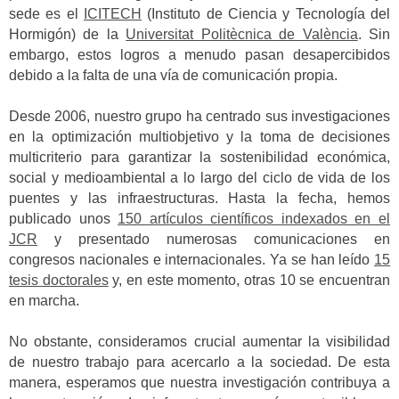
sede es el
ICITECH
(Instituto de Ciencia y Tecnología del
Hormigón) de la
Universitat Politècnica de València
.
Sin
embargo, estos logros a menudo pasan desapercibidos
debido a la falta de una vía de comunicación propia.
Desde 2006, nuestro grupo ha centrado sus investigaciones
en la optimización multiobjetivo y la toma de decisiones
multicriterio para garantizar la sostenibilidad económica,
social y medioambiental a lo largo del ciclo de vida de los
puentes y las infraestructuras. Hasta la fecha, hemos
publicado unos
150 artículos científicos indexados en el
JCR
y presentado numerosas comunicaciones en
congresos nacionales e internacionales. Ya se han leído
15
tesis doctorales
y, en este momento, otras 10 se encuentran
en marcha.
No obstante, consideramos crucial aumentar la visibilidad
de nuestro trabajo para acercarlo a la sociedad. De esta
manera, esperamos que nuestra investigación contribuya a