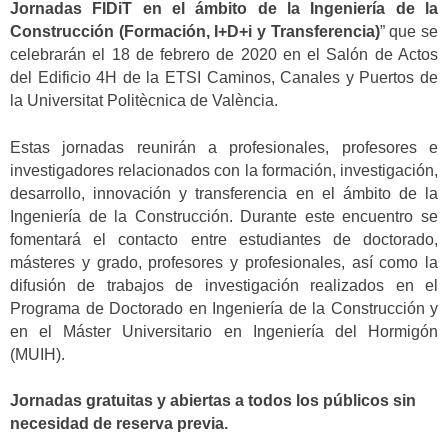
Jornadas FIDiT en el ámbito de la Ingeniería de la
Construcción (Formación, I+D+i y Transferencia)
” que se
celebrarán el 18 de febrero de 2020 en el Salón de Actos
del Edificio 4H de la ETSI Caminos, Canales y Puertos de
la Universitat Politècnica de València.
Estas jornadas reunirán a profesionales, profesores e
investigadores relacionados con la formación, investigación,
desarrollo, innovación y transferencia en el ámbito de la
Ingeniería de la Construcción. Durante este encuentro se
fomentará el contacto entre estudiantes de doctorado,
másteres y grado, profesores y profesionales, así como la
difusión de trabajos de investigación realizados en el
Programa de Doctorado en Ingeniería de la Construcción y
en el Máster Universitario en Ingeniería del Hormigón
(MUIH).
Jornadas gratuitas y abiertas a todos los públicos sin
necesidad de reserva previa.