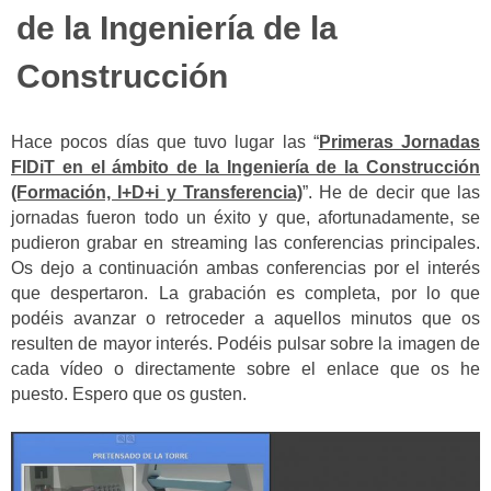
de la Ingeniería de la
Construcción
Hace pocos días que tuvo lugar las “
Primeras Jornadas
FIDiT en el ámbito de la Ingeniería de la Construcción
(Formación, I+D+i y Transferencia)
”. He de decir que las
jornadas fueron todo un éxito y que, afortunadamente, se
pudieron grabar en streaming las conferencias principales.
Os dejo a continuación ambas conferencias por el interés
que despertaron. La grabación es completa, por lo que
podéis avanzar o retroceder a aquellos minutos que os
resulten de mayor interés. Podéis pulsar sobre la imagen de
cada vídeo o directamente sobre el enlace que os he
puesto. Espero que os gusten.