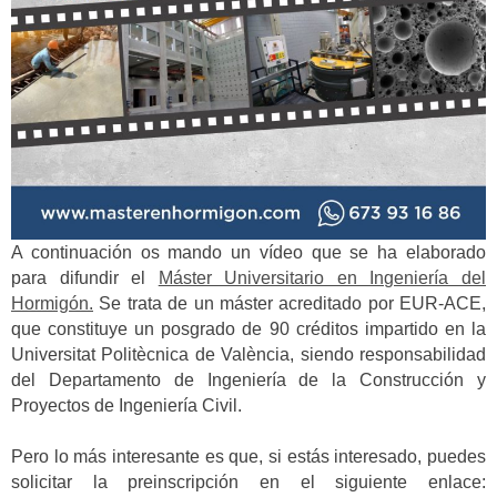
A continuación os mando un vídeo que se ha elaborado
para difundir el
Máster Universitario en Ingeniería del
Hormigón.
Se trata de un máster acreditado por EUR-ACE,
que constituye un posgrado de 90 créditos impartido en la
Universitat Politècnica de València, siendo responsabilidad
del Departamento de Ingeniería de la Construcción y
Proyectos de Ingeniería Civil.
Pero lo más interesante es que, si estás interesado, puedes
solicitar la preinscripción en el siguiente enlace: