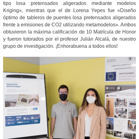
tipo losa pretensados aligerados mediante modelos
Kriging», mientras que el de Lorena Yepes fue «Diseño
óptimo de tableros de puentes losa pretensados aligerados
frente a emisiones de CO2 utilizando metamodelos». Ambos
obtuvieron la máxima calificación de 10 Matrícula de Honor
y fueron tutorados por el profesor Julián Alcalá, de nuestro
grupo de investigación. ¡Enhorabuena a todos ellos!