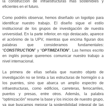
la construcción de infraestructuras más sostenibles y
eficientes en el futuro.
Como podréis observar, hemos diseñado un logotipo para
identificar nuestro trabajo. El diseño sigue el estilo
institucional de los grupos de investigación de nuestra
universidad. En la parte inferior, en rojo destacado, aparece
el acrónimo de la UPV, mientras que encima figuran dos
palabras que consideramos fundamentales:
“
CONSTRUCTION
” y “
OPTIMIZATION
”. Las hemos escrito
en inglés porque queremos comunicar nuestro trabajo a
nivel internacional.
La primera de ellas señala que nuestro objeto de
investigación no se limita a las estructuras de hormigón o a
los puentes, sino que abarca un amplio espectro de
infraestructuras, como edificios, carreteras, ferrocarriles,
puertos y presas, entre otros. Además, la palabra
“optimización” resume la base y los inicios de nuestro grupo,
ya que buscamos mejorar la sostenibilidad integral de las