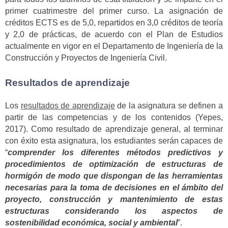
primer cuatrimestre del primer curso. La asignación de
créditos ECTS es de 5,0, repartidos en 3,0 créditos de teoría
y 2,0 de prácticas, de acuerdo con el Plan de Estudios
actualmente en vigor en el Departamento de Ingeniería de la
Construcción y Proyectos de Ingeniería Civil.
Resultados de aprendizaje
Los
resultados de aprendizaje
de la asignatura se definen a
partir de las competencias y de los contenidos (Yepes,
2017). Como resultado de aprendizaje general, al terminar
con éxito esta asignatura, los estudiantes serán capaces de
“
comprender los diferentes métodos predictivos y
procedimientos de optimización de estructuras de
hormigón de modo que dispongan de las herramientas
necesarias para la toma de decisiones en el ámbito del
proyecto, construcción y mantenimiento de estas
estructuras considerando los aspectos de
sostenibilidad económica, social y ambiental
”.