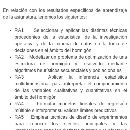
En relación con los resultados específicos de aprendizaje
de la asignatura, tenemos los siguientes:
RA1 Seleccionar y aplicar las distintas técnicas
procedentes de la estadística, de la investigación
operativa y de la minería de datos en la toma de
decisiones en el ámbito del hormigón
RA2 Modelizar un problema de optimización de una
estructura de hormigón y resolverlo mediante
algoritmos heurísticos secuenciales y poblacionales
RA3 Aplicar la inferencia estadística
multidimensional para interpretar el comportamiento
de las variables cualitativas y cuantitativas en el
ámbito del hormigón
RA4 Formular modelos lineales de regresión
múltiple e interpretar su validez límites predictivos
RA5 Emplear técnicas de diseño de experimentos
para conocer los efectos principales y las