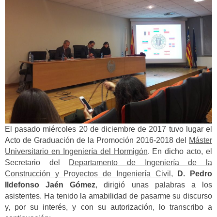
El pasado miércoles 20 de diciembre de 2017 tuvo lugar el
Acto de Graduación de la Promoción 2016-2018 del
Máster
Universitario en Ingeniería del Hormigón
. En dicho acto, el
Secretario del
Departamento de Ingeniería de la
Construcción y Proyectos de Ingeniería Civil
,
D. Pedro
Ildefonso Jaén Gómez
, dirigió unas palabras a los
asistentes. Ha tenido la amabilidad de pasarme su discurso
y, por su interés, y con su autorización, lo transcribo a