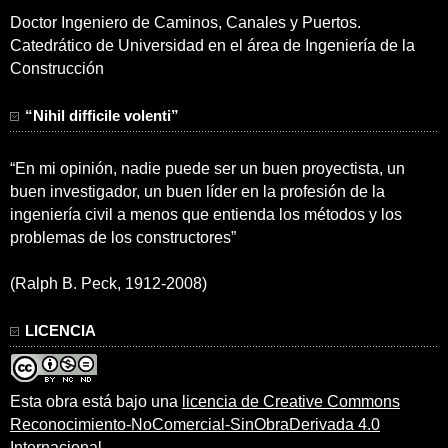
Doctor Ingeniero de Caminos, Canales y Puertos.
Catedrático de Universidad en el área de Ingeniería de la
Construcción
“Nihil difficile volenti”
“En mi opinión, nadie puede ser un buen proyectista, un
buen investigador, un buen líder en la profesión de la
ingeniería civil a menos que entienda los métodos y los
problemas de los constructores”
(Ralph B. Peck, 1912-2008)
LICENCIA
Esta obra está bajo una
licencia de Creative Commons
Reconocimiento-NoComercial-SinObraDerivada 4.0
Internacional
.