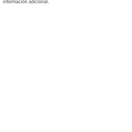
información adicional.