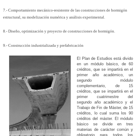
7.- Comportamiento mecánico-resistente de las construcciones de hormigón
estructural, su modelización numérica y análisis experimental.
8.- Diseño, optimización y proyecto de construcciones de hormigón.
9.- Construcción industrializada y prefabricación
El Plan de Estudios está divido
en un módulo básico, de 60
créditos, que se impartirá en el
primer año académico, un
segundo módulo
complementario, de 15
créditos, que se impartirá en el
primer cuatrimestre del
segundo año académico y el
Trabajo de Fin de Máster, de 15
créditos, lo cual suma los 90
créditos del máster. El módulo
básico se divide en tres
materias de carácter común y
obligatorio para todos los