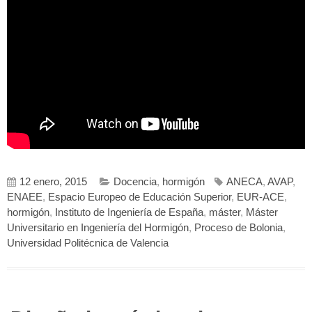
12 enero, 2015
Docencia
,
hormigón
ANECA
,
AVAP
,
ENAEE
,
Espacio Europeo de Educación Superior
,
EUR-ACE
,
hormigón
,
Instituto de Ingeniería de España
,
máster
,
Máster
Universitario en Ingeniería del Hormigón
,
Proceso de Bolonia
,
Universidad Politécnica de Valencia