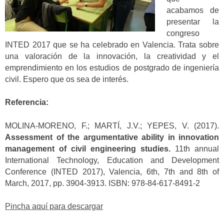
acabamos de
presentar la
congreso
INTED 2017 que se ha celebrado en Valencia. Trata sobre
una valoración de la innovación, la creatividad y el
emprendimiento en los estudios de postgrado de ingeniería
civil. Espero que os sea de interés.
Referencia:
MOLINA-MORENO, F.; MARTÍ, J.V.; YEPES, V. (2017).
Assessment of the argumentative ability in innovation
management of civil engineering studies.
11th annual
International Technology, Education and Development
Conference (INTED 2017), Valencia, 6th, 7th and 8th of
March, 2017, pp. 3904-3913. ISBN: 978-84-617-8491-2
Pincha aquí para descargar