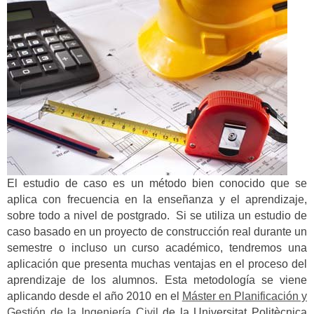
El estudio de caso es un método bien conocido que se
aplica con frecuencia en la enseñanza y el aprendizaje,
sobre todo a nivel de postgrado. Si se utiliza un estudio de
caso basado en un proyecto de construcción real durante un
semestre o incluso un curso académico, tendremos una
aplicación que presenta muchas ventajas en el proceso del
aprendizaje de los alumnos. Esta metodología se viene
aplicando desde el año 2010 en el
Máster en Planificación y
Gestión de la Ingeniería Civil
de la Universitat Politècnica