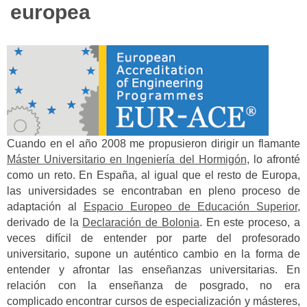
europea
Cuando en el año 2008 me propusieron dirigir un flamante
Máster Universitario en Ingeniería del Hormigón
, lo afronté
como un reto. En España, al igual que el resto de Europa,
las universidades se encontraban en pleno proceso de
adaptación al
Espacio Europeo de Educación Superior
,
derivado de la
Declaración de Bolonia
. En este proceso, a
veces difícil de entender por parte del profesorado
universitario, supone un auténtico cambio en la forma de
entender y afrontar las enseñanzas universitarias. En
relación con la enseñanza de posgrado, no era
complicado encontrar cursos de especialización y másteres,