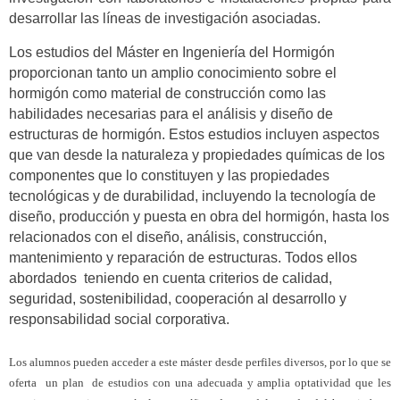
desarrollar las líneas de investigación asociadas.
Los estudios del Máster en Ingeniería del Hormigón
proporcionan tanto un amplio conocimiento sobre el
hormigón como material de construcción como las
habilidades necesarias para el análisis y diseño de
estructuras de hormigón. Estos estudios incluyen aspectos
que van desde la naturaleza y propiedades químicas de los
componentes que lo constituyen y las propiedades
tecnológicas y de durabilidad, incluyendo la tecnología de
diseño, producción y puesta en obra del hormigón, hasta los
relacionados con el diseño, análisis, construcción,
mantenimiento y reparación de estructuras. Todos ellos
abordados teniendo en cuenta criterios de calidad,
seguridad, sostenibilidad, cooperación al desarrollo y
responsabilidad social corporativa.
Los alumnos pueden acceder a este máster desde perfiles diversos, por lo que se
oferta un plan de estudios con una adecuada y amplia optatividad que les