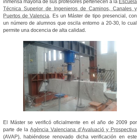
inmensa mayoría de sus profesores pertenecen a la
Escuela
Técnica Superior de Ingenieros de Caminos, Canales y
Puertos de Valencia
. Es un Máster de tipo presencial, con
un número de alumnos que oscila entorno a 20-30, lo cual
permite una docencia de alta calidad.
El Máster se verificó oficialmente en el año de 2009 por
parte de la
Agència Valenciana d’Avaluació y Prospectiva
(AVAP), habiéndose renovado dicha verificación en este