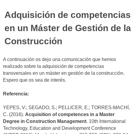
Adquisición de competencias
en un Máster de Gestión de la
Construcción
A continuación os dejo una comunicación que hemos
realizado sobre la adquisición de competencias
transversales en un máster en gestión de la construcción.
Espero que os sea de interés.
Referencia:
YEPES, V.; SEGADO, S.; PELLICER, E.; TORRES-MACHÍ,
C. (2016).
Acquisition of competences in a Master
Degree in Construction Management
. 10th International
Technology, Education and Development Conference