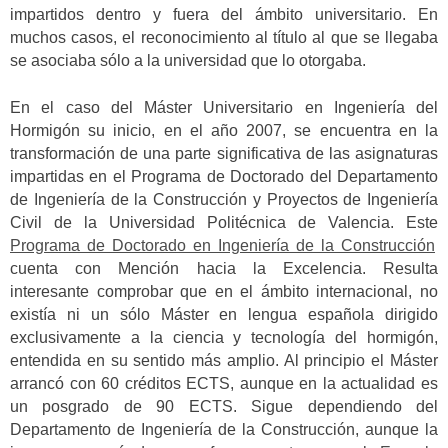
impartidos dentro y fuera del ámbito universitario. En
muchos casos, el reconocimiento al título al que se llegaba
se asociaba sólo a la universidad que lo otorgaba.
En el caso del Máster Universitario en Ingeniería del
Hormigón su inicio, en el año 2007, se encuentra en la
transformación de una parte significativa de las asignaturas
impartidas en el Programa de Doctorado del Departamento
de Ingeniería de la Construcción y Proyectos de Ingeniería
Civil de la Universidad Politécnica de Valencia. Este
Programa de Doctorado en Ingeniería de la Construcción
cuenta con Mención hacia la Excelencia. Resulta
interesante comprobar que en el ámbito internacional, no
existía ni un sólo Máster en lengua española dirigido
exclusivamente a la ciencia y tecnología del hormigón,
entendida en su sentido más amplio. Al principio el Máster
arrancó con 60 créditos ECTS, aunque en la actualidad es
un posgrado de 90 ECTS. Sigue dependiendo del
Departamento de Ingeniería de la Construcción, aunque la