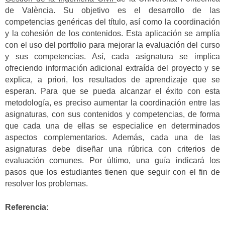
de València. Su objetivo es el desarrollo de las
competencias genéricas del título, así como la coordinación
y la cohesión de los contenidos. Esta aplicación se amplía
con el uso del portfolio para mejorar la evaluación del curso
y sus competencias. Así, cada asignatura se implica
ofreciendo información adicional extraída del proyecto y se
explica, a priori, los resultados de aprendizaje que se
esperan. Para que se pueda alcanzar el éxito con esta
metodología, es preciso aumentar la coordinación entre las
asignaturas, con sus contenidos y competencias, de forma
que cada una de ellas se especialice en determinados
aspectos complementarios. Además, cada una de las
asignaturas debe diseñar una rúbrica con criterios de
evaluación comunes. Por último, una guía indicará los
pasos que los estudiantes tienen que seguir con el fin de
resolver los problemas.
Referencia: