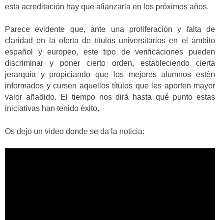
esta acreditación hay que afianzarla en los próximos años.
Parece evidente que, ante una proliferación y falta de
claridad en la oferta de títulos universitarios en el ámbito
español y europeo, este tipo de verificaciones pueden
discriminar y poner cierto orden, estableciendo cierta
jerarquía y propiciando que los mejores alumnos estén
informados y cursen aquellos títulos que les aporten mayor
valor añadido. El tiempo nos dirá hasta qué punto estas
iniciativas han tenido éxito.
Os dejo un vídeo donde se da la noticia: