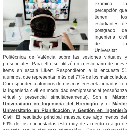
examina la
percepción que
tienen los
estudiantes de
postgrado de
ingeniería civil
de la
Universitat
Politècnica de València sobre las sesiones virtuales y
presenciales. Para ello, se utilizó un cuestionario de nueve
ítems en escala Likert. Respondieron a la encuesta 51
alumnos, que representan más del 77% de los matriculados.
Corresponden a alumnos de dos másteres relacionados con
la ingeniería civil en modalidad semipresencial (enseñanza
virtual y presencial simultáneamente). Son el
Máster
Universitario en Ingeniería del Hormigón
y el
Máster
Universitario en Planificación y Gestión en Ingeniería
Civil
. El resultado principal muestra que algo menos del
69% de los encuestados está muy de acuerdo o algo de