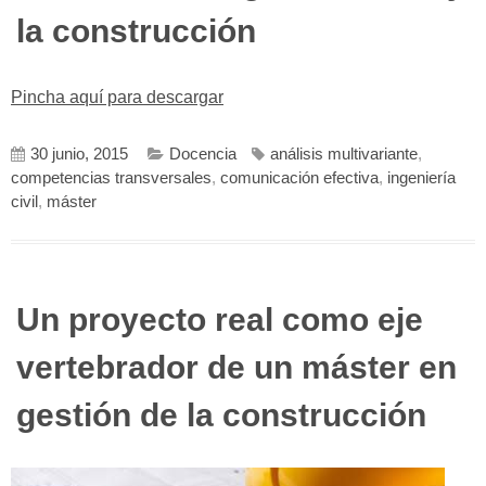
la construcción
Pincha aquí para descargar
30 junio, 2015
Docencia
análisis multivariante
,
competencias transversales
,
comunicación efectiva
,
ingeniería
civil
,
máster
Un proyecto real como eje
vertebrador de un máster en
gestión de la construcción