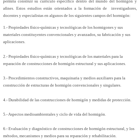
permita construir su currículo específico dentro del mundo del hormigón y
afines. Estos estudios están orientados a la formación de investigadores,
docentes y especialistas en algunos de los siguientes campos del hormigón:
1.- Propiedades físico-químicas y tecnológicas de los hormigones y sus
materiales constituyentes convencionales y avanzados, su fabricación y sus
aplicaciones.
2.- Propiedades físico-químicas y tecnológicas de los materiales para la
reparación de construcciones de hormigón estructural y sus aplicaciones.
3.- Procedimientos constructivos, maquinaria y medios auxiliares para la
construcción de estructuras de hormigón convencionales y singulares.
4.- Durabilidad de las construcciones de hormigón y medidas de protección.
5.- Aspectos medioambientales y ciclo de vida del hormigón.
6.- Evaluación y diagnóstico de construcciones de hormigón estructural, y los
métodos, mecanismos y medios para su reparación y rehabilitación.