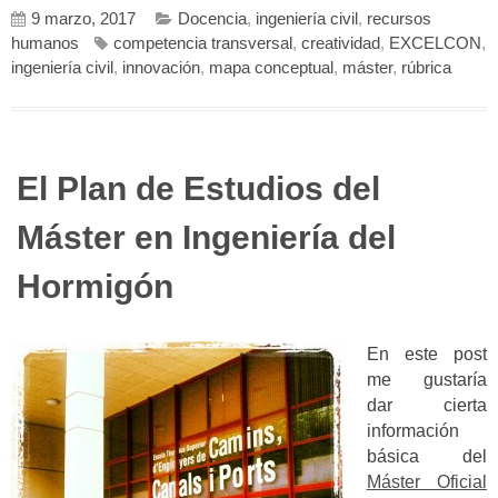
9 marzo, 2017
Docencia
,
ingeniería civil
,
recursos
humanos
competencia transversal
,
creatividad
,
EXCELCON
,
ingeniería civil
,
innovación
,
mapa conceptual
,
máster
,
rúbrica
El Plan de Estudios del
Máster en Ingeniería del
Hormigón
En este post
me gustaría
dar cierta
información
básica del
Máster Oficial