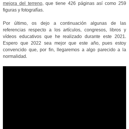
mejora del terreno
, que tiene 426 páginas así como 259
figuras y fotografías.
Por último, os dejo a continuación algunas de las
referencias respecto a los artículos, congresos, libros y
vídeos educativos que he realizado durante este 2021.
Espero que 2022 sea mejor que este año, pues estoy
convencido que, por fin, llegaremos a algo parecido a la
normalidad.