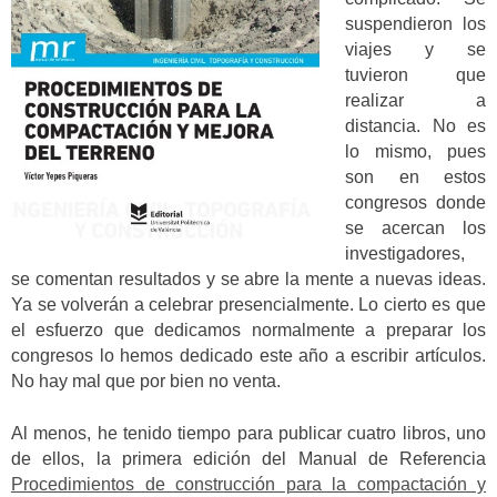
suspendieron los
viajes y se
tuvieron que
realizar a
distancia. No es
lo mismo, pues
son en estos
congresos donde
se acercan los
investigadores,
se comentan resultados y se abre la mente a nuevas ideas.
Ya se volverán a celebrar presencialmente. Lo cierto es que
el esfuerzo que dedicamos normalmente a preparar los
congresos lo hemos dedicado este año a escribir artículos.
No hay mal que por bien no venta.
Al menos, he tenido tiempo para publicar cuatro libros, uno
de ellos, la primera edición del Manual de Referencia
Procedimientos de construcción para la compactación y