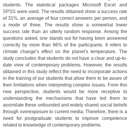
students. The statistical packages Microsoft Excel and
SPSS were used. The results obtained show a success rate
of 31%, an average of four correct answers per person, and
a mode of three. The results show a somewhat lower
success rate than an utterly random response. Among the
questions asked, one stands out for having been answered
correctly by more than 96% of the participants. It refers to
climate change’s effect on the planet’s temperature. The
study concludes that students do not have a clear and up-to-
date view of contemporary problems. However, the results
obtained in this study reflect the need to incorporate actions
in the training of our students that allow them to be aware of
their limitations when interpreting complex issues. From this
new perspective, students would be more receptive to
understanding the mechanisms that have led them to
assimilate these unfounded and widely shared social beliefs
through overexposure to current media. Therefore, there is a
need for postgraduate students to improve competence
related to knowledge of contemporary problems.