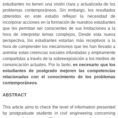
estudiantes no tienen una visión clara y actualizada de los
problemas contemporáneos. Sin embargo, los resultados
obtenidos en este estudio reflejan la necesidad de
incorporar acciones en la formación de nuestros estudiantes
que les permitan ser conscientes de sus limitaciones a la
hora de interpretar temas complejos. Desde esta nueva
perspectiva, los estudiantes estarían más receptivos a la
hora de comprender los mecanismos que les han llevado a
asimilar estas creencias sociales infundadas y ampliamente
compartidas a través de la sobreexposición a los medios de
comunicación actuales. Por lo tanto,
es necesario que los
estudiantes de postgrado mejoren las competencias
relacionadas con el conocimiento de los problemas
contemporáneos
.
ABSTRACT
This article aims to check the level of information presented
by postgraduate students in civil engineering concerning