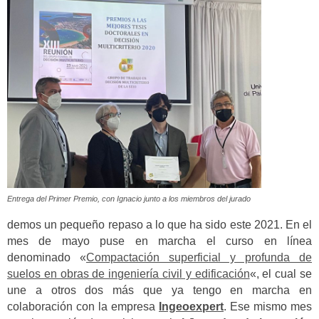
Entrega del Primer Premio, con Ignacio junto a los miembros del jurado
demos un pequeño repaso a lo que ha sido este 2021. En el
mes de mayo puse en marcha el curso en línea
denominado «
Compactación superficial y profunda de
suelos en obras de ingeniería civil y edificación
«, el cual se
une a otros dos más que ya tengo en marcha en
colaboración con la empresa
Ingeoexpert
. Ese mismo mes