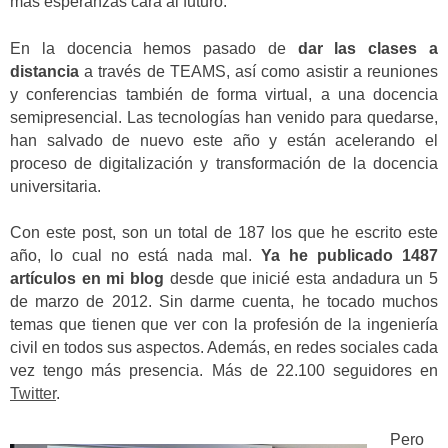
más esperanzas cara al futuro.
En la docencia hemos pasado de
dar las clases a
distancia
a través de TEAMS, así como asistir a reuniones
y conferencias también de forma virtual, a una docencia
semipresencial. Las tecnologías han venido para quedarse,
han salvado de nuevo este año y están acelerando el
proceso de digitalización y transformación de la docencia
universitaria.
Con este post, son un total de 187 los que he escrito este
año, lo cual no está nada mal.
Ya he publicado 1487
artículos en mi blog
desde que inicié esta andadura un 5
de marzo de 2012. Sin darme cuenta, he tocado muchos
temas que tienen que ver con la profesión de la ingeniería
civil en todos sus aspectos. Además, en redes sociales cada
vez tengo más presencia. Más de 22.100 seguidores en
Twitter
.
Pero