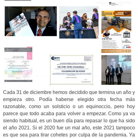
Cada 31 de diciembre hemos decidido que termina un año y
empieza otro. Podía haberse elegido otra fecha más
razonable, como un solsticio o un equinoccio, pero hoy
parece que todo acaba para volver a empezar. Como ya va
siendo habitual, es un buen día para repasar lo que ha sido
el año 2021. Si el 2020 fue un mal año, este 2021 tampoco
es que sea para tirar cohetes por culpa de la pandemia. Ya