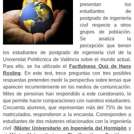
presentan los
estudiantes de
postgrado de ingeniería
civil respecto a otros
grupos de población.
Se analiza la
percepción que tienen
los estudiantes de postgrado de ingeniería civil de la
Universitat Politècnica de València sobre el mundo actual.
Para ello, se ha utilizado el
Factfulness Quiz de Hans
Rosling
. En este test, trece preguntas con tres posibles
respuestas pretenden medir la perspectiva sobre temas que
aparecen recurrentemente en los medios de comunicación.
Miles de personas han respondido a este cuestionario, lo
que permite hacer comparaciones con nuestros estudiantes.
Cincuenta alumnos, que representan más del 75% de los
matriculados, respondieron a la encuesta. Corresponden a
estudiantes de dos másteres relacionados con la ingeniería
civil (
Máster Universitario en Ingeniería del Hormigón
y