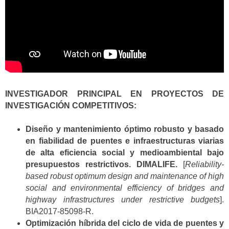
INVESTIGADOR PRINCIPAL EN PROYECTOS DE
INVESTIGACIÓN COMPETITIVOS:
Diseño y mantenimiento óptimo robusto y basado
en fiabilidad de puentes e infraestructuras viarias
de alta eficiencia social y medioambiental bajo
presupuestos restrictivos. DIMALIFE.
[
Reliability-
based robust optimum design and maintenance of high
social and environmental efficiency of bridges and
highway infrastructures under restrictive budgets
].
BIA2017-85098-R.
Optimización híbrida del ciclo de vida de puentes y