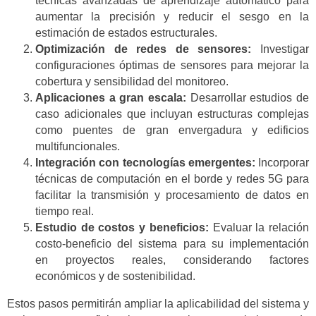
técnicas avanzadas de aprendizaje automático para
aumentar la precisión y reducir el sesgo en la
estimación de estados estructurales.
Optimización de redes de sensores:
Investigar
configuraciones óptimas de sensores para mejorar la
cobertura y sensibilidad del monitoreo.
Aplicaciones a gran escala:
Desarrollar estudios de
caso adicionales que incluyan estructuras complejas
como puentes de gran envergadura y edificios
multifuncionales.
Integración con tecnologías emergentes:
Incorporar
técnicas de computación en el borde y redes 5G para
facilitar la transmisión y procesamiento de datos en
tiempo real.
Estudio de costos y beneficios:
Evaluar la relación
costo-beneficio del sistema para su implementación
en proyectos reales, considerando factores
económicos y de sostenibilidad.
Estos pasos permitirán ampliar la aplicabilidad del sistema y