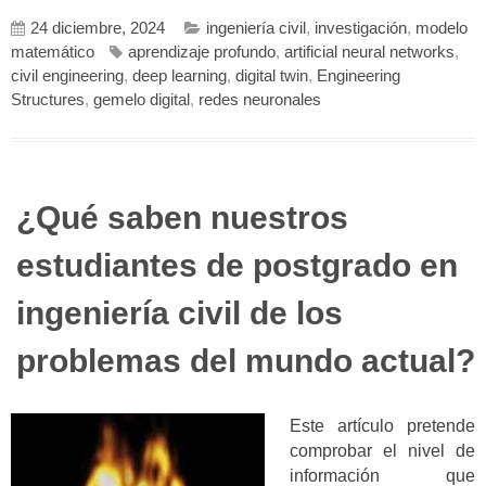
24 diciembre, 2024
ingeniería civil
,
investigación
,
modelo
matemático
aprendizaje profundo
,
artificial neural networks
,
civil engineering
,
deep learning
,
digital twin
,
Engineering
Structures
,
gemelo digital
,
redes neuronales
¿Qué saben nuestros
estudiantes de postgrado en
ingeniería civil de los
problemas del mundo actual?
Este artículo pretende
comprobar el nivel de
información que