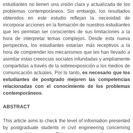
estudiantes no tienen una visión clara y actualizada de los
problemas contemporáneos. Sin embargo, los resultados
obtenidos en este estudio reflejan la necesidad de
incorporar acciones en la formación de nuestros estudiantes
que les permitan ser conscientes de sus limitaciones a la
hora de interpretar temas complejos. Desde esta nueva
perspectiva, los estudiantes estarían más receptivos a la
hora de comprender los mecanismos que les han llevado a
asimilar estas creencias sociales infundadas y ampliamente
compartidas a través de la sobreexposición a los medios de
comunicación actuales. Por lo tanto,
es necesario que los
estudiantes de postgrado mejoren las competencias
relacionadas con el conocimiento de los problemas
contemporáneos
.
ABSTRACT
This article aims to check the level of information presented
by postgraduate students in civil engineering concerning