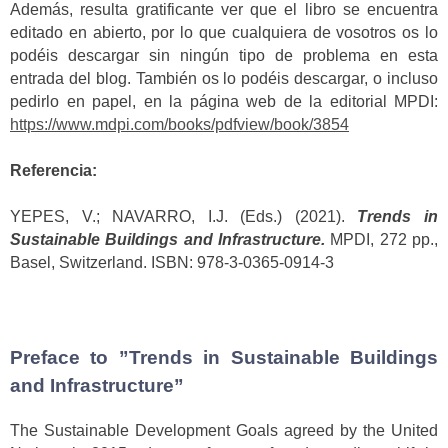
Además, resulta gratificante ver que el libro se encuentra
editado en abierto, por lo que cualquiera de vosotros os lo
podéis descargar sin ningún tipo de problema en esta
entrada del blog. También os lo podéis descargar, o incluso
pedirlo en papel, en la página web de la editorial MPDI:
https://www.mdpi.com/books/pdfview/book/3854
Referencia:
YEPES, V.; NAVARRO, I.J. (Eds.) (2021).
Trends in
Sustainable Buildings and Infrastructure.
MPDI, 272 pp.,
Basel, Switzerland. ISBN: 978-3-0365-0914-3
Preface to ”Trends in Sustainable Buildings
and Infrastructure”
The Sustainable Development Goals agreed by the United