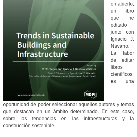
en abierto,
un libro
que he
editado
junto con
Ignacio J.
Navarro.
La labor
de editar
libros
científicos
es una
oportunidad de poder seleccionar aquellos autores y temas
que destacan en un ámbito determinado. En este caso,
sobre las tendencias en las infraestructuras y la
construcción sostenible.