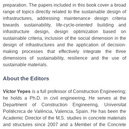
preparation. The papers included in this book cover a broad
range of topics directly related to the sustainable design of
infrastructures, addressing maintenance design criteria
towards sustainability, life-cycle-oriented building and
infrastructure design, design optimization based on
sustainable criteria, inclusion of the social dimension in the
design of infrastructures and the application of decision-
making processes that effectively integrate the three
dimensions of sustainability, resilience and the use of
sustainable materials.
About the Editors
Víctor Yepes
is a full professor of Construction Engineering;
he holds a Ph.D. in civil engineering. He serves at the
Department of Construction Engineering, Universitat
Politècnica de València, Valencia, Spain. He has been the
Academic Director of the M.S. studies in concrete materials
and structures since 2007 and a Member of the Concrete