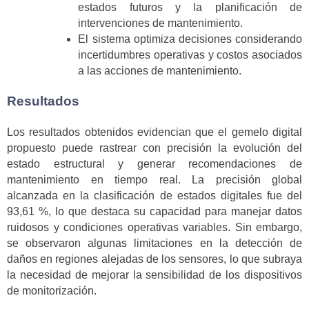
estados futuros y la planificación de
intervenciones de mantenimiento.
El sistema optimiza decisiones considerando
incertidumbres operativas y costos asociados
a las acciones de mantenimiento.
Resultados
Los resultados obtenidos evidencian que el gemelo digital
propuesto puede rastrear con precisión la evolución del
estado estructural y generar recomendaciones de
mantenimiento en tiempo real. La precisión global
alcanzada en la clasificación de estados digitales fue del
93,61 %, lo que destaca su capacidad para manejar datos
ruidosos y condiciones operativas variables. Sin embargo,
se observaron algunas limitaciones en la detección de
daños en regiones alejadas de los sensores, lo que subraya
la necesidad de mejorar la sensibilidad de los dispositivos
de monitorización.