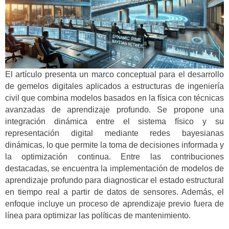
El artículo presenta un marco conceptual para el desarrollo
de gemelos digitales aplicados a estructuras de ingeniería
civil que combina modelos basados en la física con técnicas
avanzadas de aprendizaje profundo. Se propone una
integración dinámica entre el sistema físico y su
representación digital mediante redes bayesianas
dinámicas, lo que permite la toma de decisiones informada y
la optimización continua. Entre las contribuciones
destacadas, se encuentra la implementación de modelos de
aprendizaje profundo para diagnosticar el estado estructural
en tiempo real a partir de datos de sensores. Además, el
enfoque incluye un proceso de aprendizaje previo fuera de
línea para optimizar las políticas de mantenimiento.