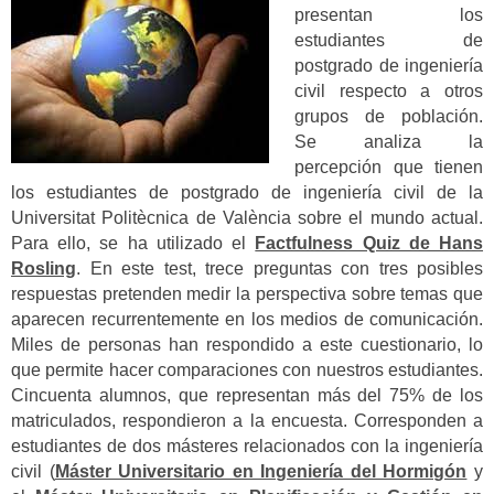
presentan los
estudiantes de
postgrado de ingeniería
civil respecto a otros
grupos de población.
Se analiza la
percepción que tienen
los estudiantes de postgrado de ingeniería civil de la
Universitat Politècnica de València sobre el mundo actual.
Para ello, se ha utilizado el
Factfulness Quiz de Hans
Rosling
. En este test, trece preguntas con tres posibles
respuestas pretenden medir la perspectiva sobre temas que
aparecen recurrentemente en los medios de comunicación.
Miles de personas han respondido a este cuestionario, lo
que permite hacer comparaciones con nuestros estudiantes.
Cincuenta alumnos, que representan más del 75% de los
matriculados, respondieron a la encuesta. Corresponden a
estudiantes de dos másteres relacionados con la ingeniería
civil (
Máster Universitario en Ingeniería del Hormigón
y