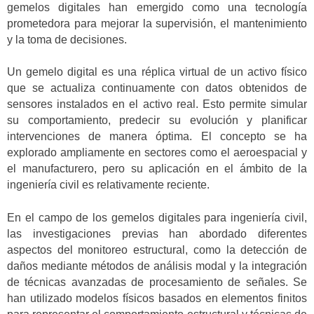
gemelos digitales han emergido como una tecnología
prometedora para mejorar la supervisión, el mantenimiento
y la toma de decisiones.
Un gemelo digital es una réplica virtual de un activo físico
que se actualiza continuamente con datos obtenidos de
sensores instalados en el activo real. Esto permite simular
su comportamiento, predecir su evolución y planificar
intervenciones de manera óptima. El concepto se ha
explorado ampliamente en sectores como el aeroespacial y
el manufacturero, pero su aplicación en el ámbito de la
ingeniería civil es relativamente reciente.
En el campo de los gemelos digitales para ingeniería civil,
las investigaciones previas han abordado diferentes
aspectos del monitoreo estructural, como la detección de
daños mediante métodos de análisis modal y la integración
de técnicas avanzadas de procesamiento de señales. Se
han utilizado modelos físicos basados en elementos finitos