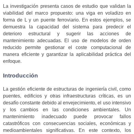
La investigación presenta casos de estudio que validan la
viabilidad del marco propuesto: una viga en voladizo en
forma de L y un puente ferroviario. En estos ejemplos, se
demuestra la capacidad del sistema para predecir el
deterioro estructural y sugerir las acciones de
mantenimiento adecuadas. El uso de modelos de orden
reducido permite gestionar el coste computacional de
manera eficiente y garantizar la aplicabilidad práctica del
enfoque.
Introducción
La gestión eficiente de estructuras de ingeniería civil, como
puentes, edificios y otras infraestructuras críticas, es un
desafío constante debido al envejecimiento, el uso intensivo
y los cambios en las condiciones ambientales. Un
mantenimiento inadecuado puede provocar fallos
catastróficos con consecuencias sociales, económicas y
medioambientales significativas. En este contexto, los