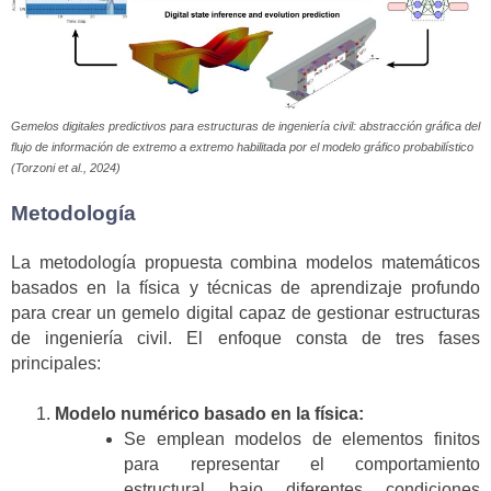
Gemelos digitales predictivos para estructuras de ingeniería civil: abstracción gráfica del
flujo de información de extremo a extremo habilitada por el modelo gráfico probabilístico
(Torzoni et al., 2024)
Metodología
La metodología propuesta combina modelos matemáticos
basados en la física y técnicas de aprendizaje profundo
para crear un gemelo digital capaz de gestionar estructuras
de ingeniería civil. El enfoque consta de tres fases
principales:
Modelo numérico basado en la física:
Se emplean modelos de elementos finitos
para representar el comportamiento
estructural bajo diferentes condiciones