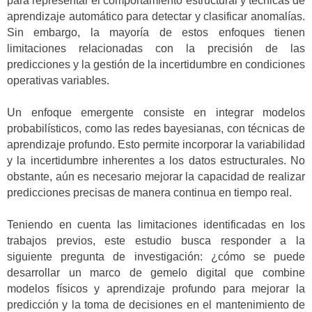
para representar el comportamiento estructural y técnicas de
aprendizaje automático para detectar y clasificar anomalías.
Sin embargo, la mayoría de estos enfoques tienen
limitaciones relacionadas con la precisión de las
predicciones y la gestión de la incertidumbre en condiciones
operativas variables.
Un enfoque emergente consiste en integrar modelos
probabilísticos, como las redes bayesianas, con técnicas de
aprendizaje profundo. Esto permite incorporar la variabilidad
y la incertidumbre inherentes a los datos estructurales. No
obstante, aún es necesario mejorar la capacidad de realizar
predicciones precisas de manera continua en tiempo real.
Teniendo en cuenta las limitaciones identificadas en los
trabajos previos, este estudio busca responder a la
siguiente pregunta de investigación: ¿cómo se puede
desarrollar un marco de gemelo digital que combine
modelos físicos y aprendizaje profundo para mejorar la
predicción y la toma de decisiones en el mantenimiento de