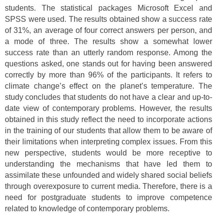
students. The statistical packages Microsoft Excel and
SPSS were used. The results obtained show a success rate
of 31%, an average of four correct answers per person, and
a mode of three. The results show a somewhat lower
success rate than an utterly random response. Among the
questions asked, one stands out for having been answered
correctly by more than 96% of the participants. It refers to
climate change’s effect on the planet’s temperature. The
study concludes that students do not have a clear and up-to-
date view of contemporary problems. However, the results
obtained in this study reflect the need to incorporate actions
in the training of our students that allow them to be aware of
their limitations when interpreting complex issues. From this
new perspective, students would be more receptive to
understanding the mechanisms that have led them to
assimilate these unfounded and widely shared social beliefs
through overexposure to current media. Therefore, there is a
need for postgraduate students to improve competence
related to knowledge of contemporary problems.