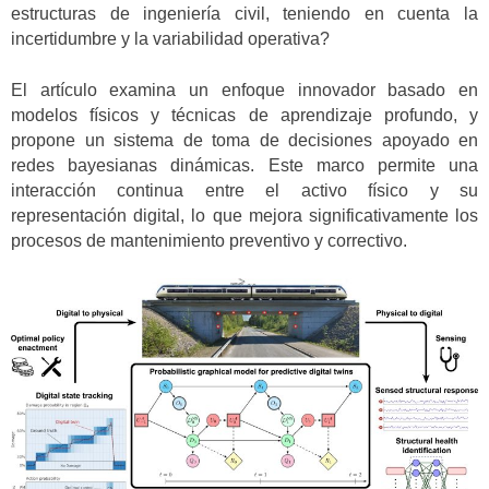
estructuras de ingeniería civil, teniendo en cuenta la
incertidumbre y la variabilidad operativa?
El artículo examina un enfoque innovador basado en
modelos físicos y técnicas de aprendizaje profundo, y
propone un sistema de toma de decisiones apoyado en
redes bayesianas dinámicas. Este marco permite una
interacción continua entre el activo físico y su
representación digital, lo que mejora significativamente los
procesos de mantenimiento preventivo y correctivo.