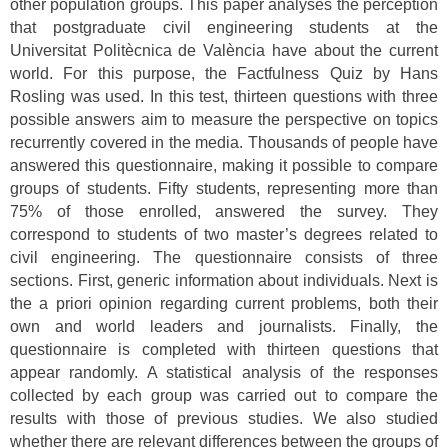
other population groups. This paper analyses the perception
that postgraduate civil engineering students at the
Universitat Politècnica de València have about the current
world. For this purpose, the Factfulness Quiz by Hans
Rosling was used. In this test, thirteen questions with three
possible answers aim to measure the perspective on topics
recurrently covered in the media. Thousands of people have
answered this questionnaire, making it possible to compare
groups of students. Fifty students, representing more than
75% of those enrolled, answered the survey. They
correspond to students of two master’s degrees related to
civil engineering. The questionnaire consists of three
sections. First, generic information about individuals. Next is
the a priori opinion regarding current problems, both their
own and world leaders and journalists. Finally, the
questionnaire is completed with thirteen questions that
appear randomly. A statistical analysis of the responses
collected by each group was carried out to compare the
results with those of previous studies. We also studied
whether there are relevant differences between the groups of