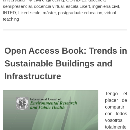
semipresencial
,
docencia virtual
,
escala Likert
,
ingeniería civil
,
INTED
,
Likert-scale
,
máster
,
postgraduate education
,
virtual
teaching
Open Access Book: Trends in
Sustainable Buildings and
Infrastructure
Tengo el
placer de
compartir
con todos
vosotros,
totalmente