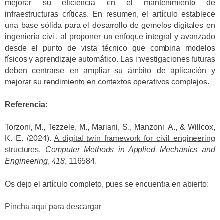
mejorar su eficiencia en el mantenimiento de
infraestructuras críticas. En resumen, el artículo establece
una base sólida para el desarrollo de gemelos digitales en
ingeniería civil, al proponer un enfoque integral y avanzado
desde el punto de vista técnico que combina modelos
físicos y aprendizaje automático. Las investigaciones futuras
deben centrarse en ampliar su ámbito de aplicación y
mejorar su rendimiento en contextos operativos complejos.
Referencia:
Torzoni, M., Tezzele, M., Mariani, S., Manzoni, A., & Willcox,
K. E. (2024).
A digital twin framework for civil engineering
structures
.
Computer Methods in Applied Mechanics and
Engineering
,
418
, 116584.
Os dejo el artículo completo, pues se encuentra en abierto:
Pincha aquí para descargar