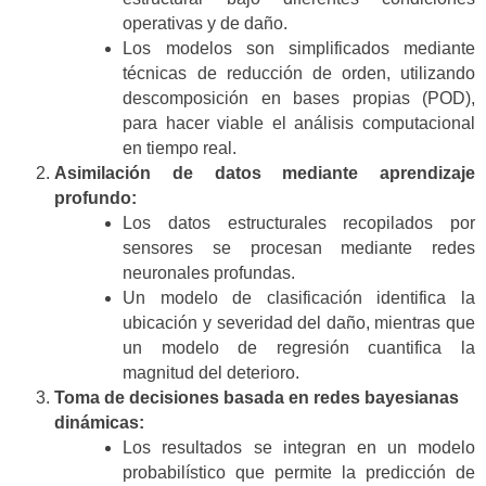
operativas y de daño.
Los modelos son simplificados mediante
técnicas de reducción de orden, utilizando
descomposición en bases propias (POD),
para hacer viable el análisis computacional
en tiempo real.
Asimilación de datos mediante aprendizaje
profundo:
Los datos estructurales recopilados por
sensores se procesan mediante redes
neuronales profundas.
Un modelo de clasificación identifica la
ubicación y severidad del daño, mientras que
un modelo de regresión cuantifica la
magnitud del deterioro.
Toma de decisiones basada en redes bayesianas
dinámicas:
Los resultados se integran en un modelo
probabilístico que permite la predicción de