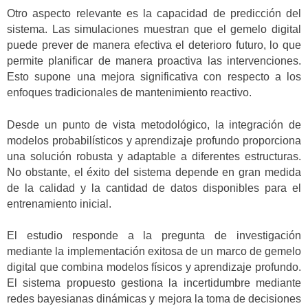
Otro aspecto relevante es la capacidad de predicción del
sistema. Las simulaciones muestran que el gemelo digital
puede prever de manera efectiva el deterioro futuro, lo que
permite planificar de manera proactiva las intervenciones.
Esto supone una mejora significativa con respecto a los
enfoques tradicionales de mantenimiento reactivo.
Desde un punto de vista metodológico, la integración de
modelos probabilísticos y aprendizaje profundo proporciona
una solución robusta y adaptable a diferentes estructuras.
No obstante, el éxito del sistema depende en gran medida
de la calidad y la cantidad de datos disponibles para el
entrenamiento inicial.
El estudio responde a la pregunta de investigación
mediante la implementación exitosa de un marco de gemelo
digital que combina modelos físicos y aprendizaje profundo.
El sistema propuesto gestiona la incertidumbre mediante
redes bayesianas dinámicas y mejora la toma de decisiones