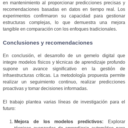
en mantenimiento al proporcionar predicciones precisas y
recomendaciones basadas en datos en tiempo real. Los
experimentos confirmaron su capacidad para gestionar
estructuras complejas, lo que demuestra una mejora
tangible en comparación con los enfoques tradicionales.
Conclusiones y recomendaciones
En conclusión, el desarrollo de un gemelo digital que
integre modelos físicos y técnicas de aprendizaje profundo
supone un avance significativo en la gestión de
infraestructuras críticas. La metodología propuesta permite
realizar un seguimiento continuo, realizar predicciones
proactivas y tomar decisiones informadas.
El trabajo plantea varias líneas de investigación para el
futuro:
Mejora de los modelos predictivos:
Explorar