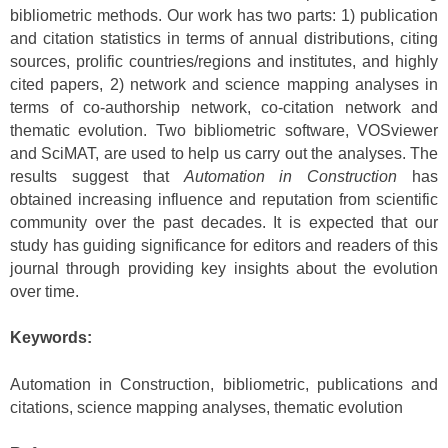
bibliometric methods. Our work has two parts: 1) publication
and citation statistics in terms of annual distributions, citing
sources, prolific countries/regions and institutes, and highly
cited papers, 2) network and science mapping analyses in
terms of co-authorship network, co-citation network and
thematic evolution. Two bibliometric software, VOSviewer
and SciMAT, are used to help us carry out the analyses. The
results suggest that
Automation in Construction
has
obtained increasing influence and reputation from scientific
community over the past decades. It is expected that our
study has guiding significance for editors and readers of this
journal through providing key insights about the evolution
over time.
Keywords:
Automation in Construction, bibliometric, publications and
citations, science mapping analyses, thematic evolution