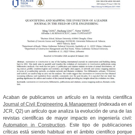
Acaban de publicarnos un artículo en la revista científica
Journal of Civil Engineering & Management
(indexada en el
JCR, Q2) un artículo que analiza la evolución de una de las
revistas científicas de mayor impacto en ingeniería civil:
Automation in Construction
. Este tipo de publicaciones
críticas está siendo habitual en el ámbito científico porque