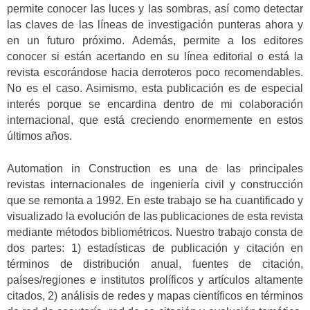
permite conocer las luces y las sombras, así como detectar
las claves de las líneas de investigación punteras ahora y
en un futuro próximo. Además, permite a los editores
conocer si están acertando en su línea editorial o está la
revista escorándose hacia derroteros poco recomendables.
No es el caso. Asimismo, esta publicación es de especial
interés porque se encardina dentro de mi colaboración
internacional, que está creciendo enormemente en estos
últimos años.
Automation in Construction es una de las principales
revistas internacionales de ingeniería civil y construcción
que se remonta a 1992. En este trabajo se ha cuantificado y
visualizado la evolución de las publicaciones de esta revista
mediante métodos bibliométricos. Nuestro trabajo consta de
dos partes: 1) estadísticas de publicación y citación en
términos de distribución anual, fuentes de citación,
países/regiones e institutos prolíficos y artículos altamente
citados, 2) análisis de redes y mapas científicos en términos