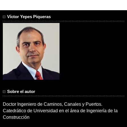
Víctor Yepes Piqueras
Sobre el autor
Doctor Ingeniero de Caminos, Canales y Puertos.
Catedrático de Universidad en el área de Ingeniería de la
Construcción