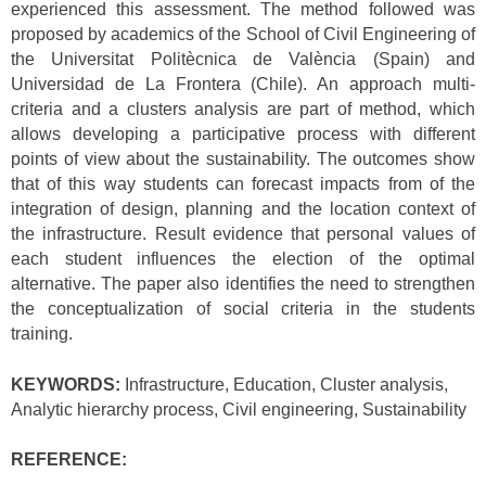
experienced this assessment. The method followed was
proposed by academics of the School of Civil Engineering of
the Universitat Politècnica de València (Spain) and
Universidad de La Frontera (Chile). An approach multi-
criteria and a clusters analysis are part of method, which
allows developing a participative process with different
points of view about the sustainability. The outcomes show
that of this way students can forecast impacts from of the
integration of design, planning and the location context of
the infrastructure. Result evidence that personal values of
each student influences the election of the optimal
alternative. The paper also identifies the need to strengthen
the conceptualization of social criteria in the students
training.
KEYWORDS:
Infrastructure, Education, Cluster analysis,
Analytic hierarchy process, Civil engineering, Sustainability
REFERENCE: