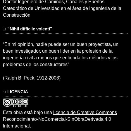
Doctor Ingeniero de Caminos, Canales y Puertos.
Catedrático de Universidad en el área de Ingeniería de la
Construcción
“Nihil difficile volenti”
“En mi opinión, nadie puede ser un buen proyectista, un
buen investigador, un buen líder en la profesión de la
ingeniería civil a menos que entienda los métodos y los
problemas de los constructores”
(Ralph B. Peck, 1912-2008)
LICENCIA
Esta obra está bajo una
licencia de Creative Commons
Reconocimiento-NoComercial-SinObraDerivada 4.0
Internacional
.