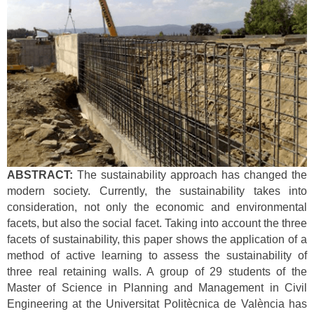
ABSTRACT:
The sustainability approach has changed the
modern society. Currently, the sustainability takes into
consideration, not only the economic and environmental
facets, but also the social facet. Taking into account the three
facets of sustainability, this paper shows the application of a
method of active learning to assess the sustainability of
three real retaining walls. A group of 29 students of the
Master of Science in Planning and Management in Civil
Engineering at the Universitat Politècnica de València has