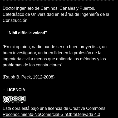
Doctor Ingeniero de Caminos, Canales y Puertos.
Catedrático de Universidad en el área de Ingeniería de la
Construcción
“Nihil difficile volenti”
“En mi opinión, nadie puede ser un buen proyectista, un
buen investigador, un buen líder en la profesión de la
ingeniería civil a menos que entienda los métodos y los
problemas de los constructores”
(Ralph B. Peck, 1912-2008)
LICENCIA
Esta obra está bajo una
licencia de Creative Commons
Reconocimiento-NoComercial-SinObraDerivada 4.0