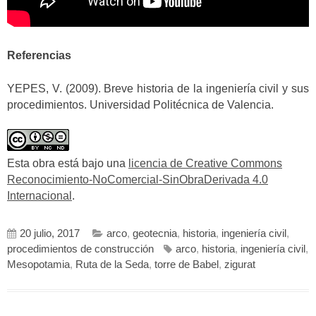
Referencias
YEPES, V. (2009). Breve historia de la ingeniería civil y sus
procedimientos. Universidad Politécnica de Valencia.
Esta obra está bajo una
licencia de Creative Commons
Reconocimiento-NoComercial-SinObraDerivada 4.0
Internacional
.
20 julio, 2017
arco
,
geotecnia
,
historia
,
ingeniería civil
,
procedimientos de construcción
arco
,
historia
,
ingeniería civil
,
Mesopotamia
,
Ruta de la Seda
,
torre de Babel
,
zigurat