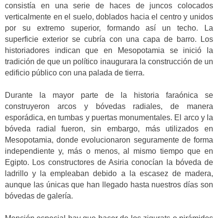
consistía en una serie de haces de juncos colocados
verticalmente en el suelo, doblados hacia el centro y unidos
por su extremo superior, formando así un techo. La
superficie exterior se cubría con una capa de barro. Los
historiadores indican que en Mesopotamia se inició la
tradición de que un político inaugurara la construcción de un
edificio público con una palada de tierra.
Durante la mayor parte de la historia faraónica se
construyeron arcos y bóvedas radiales, de manera
esporádica, en tumbas y puertas monumentales. El arco y la
bóveda radial fueron, sin embargo, más utilizados en
Mesopotamia, donde evolucionaron seguramente de forma
independiente y, más o menos, al mismo tiempo que en
Egipto. Los constructores de Asiria conocían la bóveda de
ladrillo y la empleaban debido a la escasez de madera,
aunque las únicas que han llegado hasta nuestros días son
bóvedas de galería.