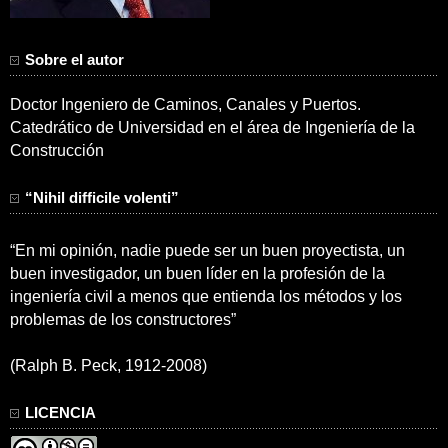
Sobre el autor
Doctor Ingeniero de Caminos, Canales y Puertos.
Catedrático de Universidad en el área de Ingeniería de la
Construcción
“Nihil difficile volenti”
“En mi opinión, nadie puede ser un buen proyectista, un
buen investigador, un buen líder en la profesión de la
ingeniería civil a menos que entienda los métodos y los
problemas de los constructores”
(Ralph B. Peck, 1912-2008)
LICENCIA