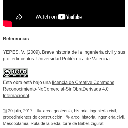
Referencias
YEPES, V. (2009). Breve historia de la ingeniería civil y sus
procedimientos. Universidad Politécnica de Valencia.
Esta obra está bajo una
licencia de Creative Commons
Reconocimiento-NoComercial-SinObraDerivada 4.0
Internacional
.
20 julio, 2017
arco
,
geotecnia
,
historia
,
ingeniería civil
,
procedimientos de construcción
arco
,
historia
,
ingeniería civil
,
Mesopotamia
,
Ruta de la Seda
,
torre de Babel
,
zigurat