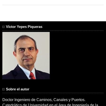
Víctor Yepes Piqueras
Sobre el autor
Doctor Ingeniero de Caminos, Canales y Puertos.
Catedrático de Universidad en el área de Ingeniería de la