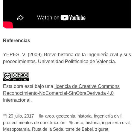
Referencias
YEPES, V. (2009). Breve historia de la ingeniería civil y sus
procedimientos. Universidad Politécnica de Valencia.
Esta obra está bajo una
licencia de Creative Commons
Reconocimiento-NoComercial-SinObraDerivada 4.0
Internacional
.
20 julio, 2017
arco
,
geotecnia
,
historia
,
ingeniería civil
,
procedimientos de construcción
arco
,
historia
,
ingeniería civil
,
Mesopotamia
,
Ruta de la Seda
,
torre de Babel
,
zigurat