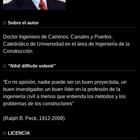
Sobre el autor
Doctor Ingeniero de Caminos, Canales y Puertos.
Catedrático de Universidad en el área de Ingeniería de la
Construcción
“Nihil difficile volenti”
“En mi opinión, nadie puede ser un buen proyectista, un
buen investigador, un buen líder en la profesión de la
ingeniería civil a menos que entienda los métodos y los
problemas de los constructores”
(Ralph B. Peck, 1912-2008)
LICENCIA