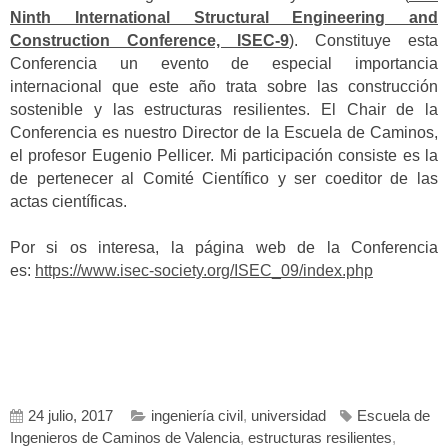
Ninth International Structural Engineering and
Construction Conference, ISEC-9
). Constituye esta
Conferencia un evento de especial importancia
internacional que este año trata sobre las construcción
sostenible y las estructuras resilientes. El Chair de la
Conferencia es nuestro Director de la Escuela de Caminos,
el profesor Eugenio Pellicer. Mi participación consiste es la
de pertenecer al Comité Científico y ser coeditor de las
actas científicas.
Por si os interesa, la página web de la Conferencia
es:
https://www.isec-society.org/ISEC_09/index.php
24 julio, 2017
ingeniería civil
,
universidad
Escuela de
Ingenieros de Caminos de Valencia
,
estructuras resilientes
,