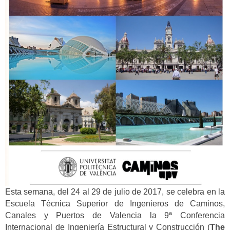
Esta semana, del 24 al 29 de julio de 2017, se celebra en la
Escuela Técnica Superior de Ingenieros de Caminos,
Canales y Puertos de Valencia la 9ª Conferencia
Internacional de Ingeniería Estructural y Construcción (
The